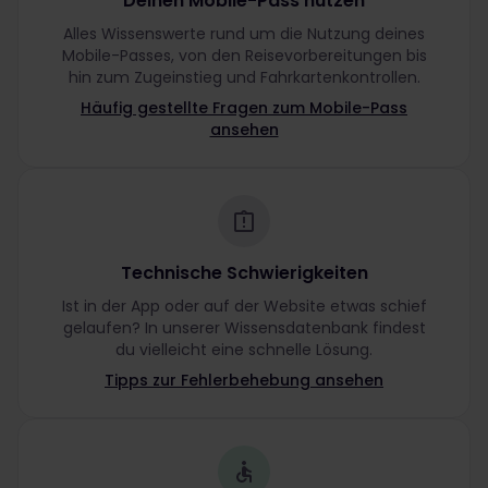
Deinen Mobile-Pass nutzen
Alles Wissenswerte rund um die Nutzung deines
Mobile-Passes, von den Reisevorbereitungen bis
hin zum Zugeinstieg und Fahrkartenkontrollen.
Häufig gestellte Fragen zum Mobile-Pass
ansehen
Technische Schwierigkeiten
Ist in der App oder auf der Website etwas schief
gelaufen? In unserer Wissensdatenbank findest
du vielleicht eine schnelle Lösung.
Tipps zur Fehlerbehebung ansehen