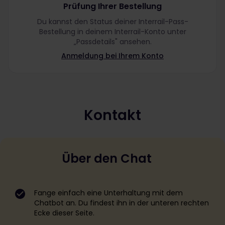
Prüfung Ihrer Bestellung
Du kannst den Status deiner Interrail-Pass-
Bestellung in deinem Interrail-Konto unter
„Passdetails" ansehen.
Anmeldung bei Ihrem Konto
Kontakt
Über den Chat
Fange einfach eine Unterhaltung mit dem
Chatbot an. Du findest ihn in der unteren rechten
Ecke dieser Seite.