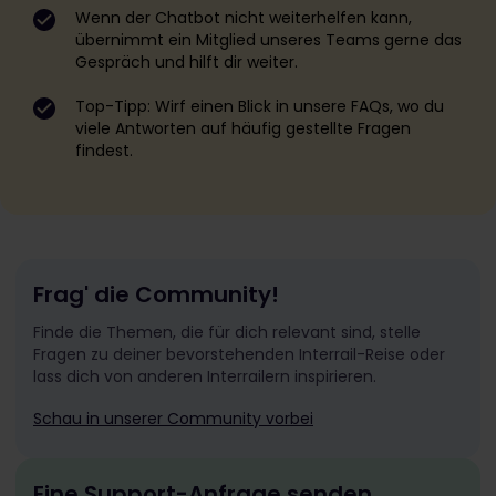
Wenn der Chatbot nicht weiterhelfen kann,
übernimmt ein Mitglied unseres Teams gerne das
Gespräch und hilft dir weiter.
Top-Tipp: Wirf einen Blick in unsere FAQs, wo du
viele Antworten auf häufig gestellte Fragen
findest.
Frag' die Community!
Finde die Themen, die für dich relevant sind, stelle
Fragen zu deiner bevorstehenden Interrail-Reise oder
lass dich von anderen Interrailern inspirieren.
Schau in unserer Community vorbei
Eine Support-Anfrage senden