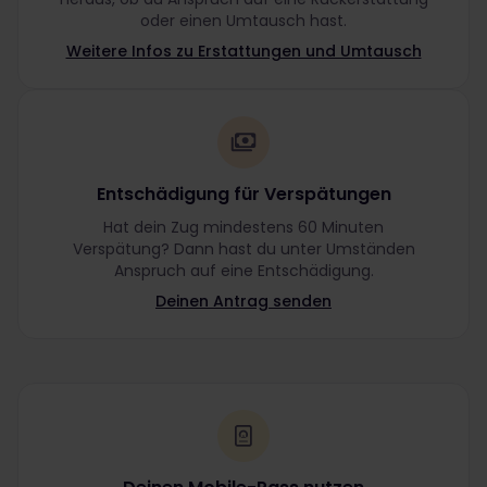
oder einen Umtausch hast.
Weitere Infos zu Erstattungen und Umtausch
Entschädigung für Verspätungen
Hat dein Zug mindestens 60 Minuten
Verspätung? Dann hast du unter Umständen
Anspruch auf eine Entschädigung.
Deinen Antrag senden