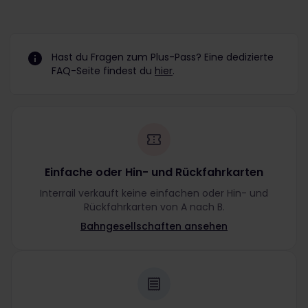
Hast du Fragen zum Plus-Pass? Eine dedizierte
FAQ-Seite findest du
hier
.
Einfache oder Hin- und Rückfahrkarten
Interrail verkauft keine einfachen oder Hin- und
Rückfahrkarten von A nach B.
Bahngesellschaften ansehen