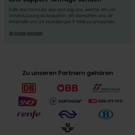
Fülle das Formular aus und sag uns, welche Art von
Unterstützung du brauchst. Wir bemühen uns, dir
innerhalb von 24 Stunden per E-Mail zu antworten.
Anfrage senden
Zu unseren Partnern gehören