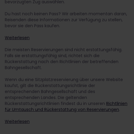
bevorzugten Zug auswählen.
Du hast noch keinen Pass?
Wir arbeiten momentan daran,
Reisenden diese Informationen zur Verfügung zu stellen,
bevor sie den Pass kaufen.
Weiterlesen
Die meisten Reservierungen sind nicht erstattungsfähig.
Falls sie erstattungsfähig sind, richtet sich die
Rückerstattung nach den Richtlinien der betreffenden
Bahngesellschaft.
Wenn du eine Sitzplatzreservierung über unsere Website
kaufst, gilt die Rückerstattungsrichtlinie der
entsprechenden Bahngesellschaft und des
entsprechenden Landes. Die geltenden
Rückerstattungsrichtlinien findest du in unseren
Richtlinien
für Umtausch und Rückerstattung von Reservierungen
.
Weiterlesen