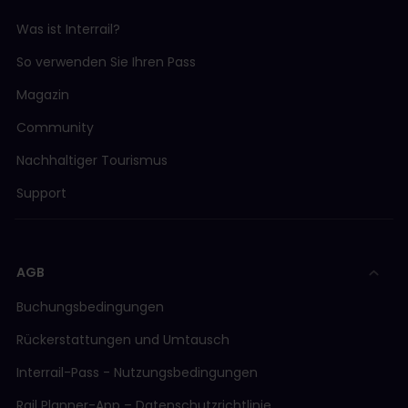
Was ist Interrail?
So verwenden Sie Ihren Pass
Magazin
Community
Nachhaltiger Tourismus
Support
AGB
Buchungsbedingungen
Rückerstattungen und Umtausch
Interrail-Pass - Nutzungsbedingungen
Rail Planner-App – Datenschutzrichtlinie