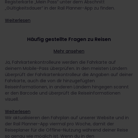
Registerkarte „Mein Pass“ unter dem Abschnitt
„Gültigkeitsdauer“ in der Rail Planner-App zu finden.
Weiterlesen
Häufig gestellte Fragen zu Reisen
Mehr ansehen
Ja, Fahrkartenkontrolleure werden die Fahrkarte auf
deinem Mobile-Pass überprüfen. In den meisten Ländern
überprüft der Fahrkartenkontrolleur die Angaben auf deiner
Fahrkarte, auch die von dir hinzugefügten
Reiseinformationen, in anderen Ländern hingegen scannt
er den Barcode und überprüft die Reiseinformationen
visuell.
Weiterlesen
Wir aktualisieren den Fahrplan auf unserer Website und in
der Rail Planner-App viermal pro Woche, damit der
Reiseplaner für die Offline-Nutzung während deiner Reise
so genau wie möglich ist. Wenn du in den