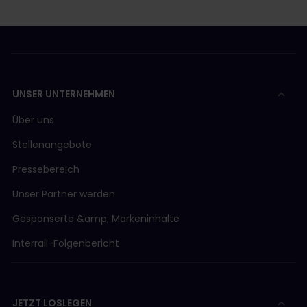
UNSER UNTERNEHMEN
Über uns
Stellenangebote
Pressebereich
Unser Partner werden
Gesponserte &amp; Markeninhalte
Interrail-Folgenbericht
JETZT LOSLEGEN