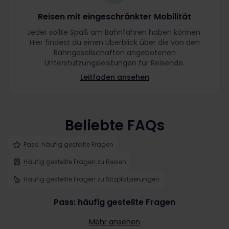
Reisen mit eingeschränkter Mobilität
Jeder sollte Spaß am Bahnfahren haben können.
Hier findest du einen Überblick über die von den
Bahngesellschaften angebotenen
Unterstützungsleistungen für Reisende.
Leitfaden ansehen
Beliebte FAQs
Pass: häufig gestellte Fragen
Häufig gestellte Fragen zu Reisen
Häufig gestellte Fragen zu Sitzplatzierungen
Pass: häufig gestellte Fragen
Mehr ansehen