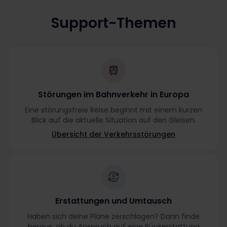
Support-Themen
Störungen im Bahnverkehr in Europa
Eine störungsfreie Reise beginnt mit einem kurzen
Blick auf die aktuelle Situation auf den Gleisen.
Übersicht der Verkehrsstörungen
Erstattungen und Umtausch
Haben sich deine Pläne zerschlagen? Dann finde
heraus, ob du Anspruch auf eine Rückerstattung