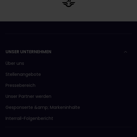
UNSER UNTERNEHMEN
Über uns
Stellenangebote
Pressebereich
Unser Partner werden
Gesponserte &amp; Markeninhalte
Interrail-Folgenbericht