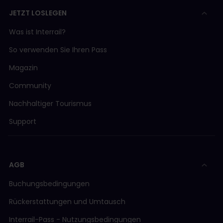
JETZT LOSLEGEN
Was ist Interrail?
So verwenden Sie Ihren Pass
Magazin
Community
Nachhaltiger Tourismus
Support
AGB
Buchungsbedingungen
Rückerstattungen und Umtausch
Interrail-Pass - Nutzungsbedingungen