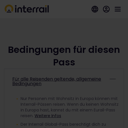
Bedingungen für diesen
Pass
Für alle Reisenden geltende, allgemeine
Bedingungen
Nur Personen mit Wohnsitz in Europa können mit
Interrail-Pässen reisen. Wenn du keinen Wohnsitz
in Europa hast, kannst du mit einem Eurail-Pass
reisen.
Weitere Infos
Der Interrail Global-Pass berechtigt dich zu