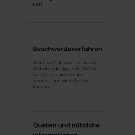
Pass
Beschwerdeverfahren
Wenn du Probleme mit unserer
Website oder App hast, hoffen
wir, dass du dich an uns
wendest und wir dir helfen
können.
Quellen und nützliche