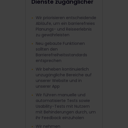
Dienste zugänglicher
Wir priorisieren entscheidende
Abläufe, um ein barrierefreies
Planungs- und Reiseerlebnis
zu gewährleisten
Neu gebaute Funktionen
sollten den
Barrierefreiheitsstandards
entsprechen
Wir beheben kontinuierlich
unzugängliche Bereiche auf
unserer Website und in
unserer App
Wir führen manuelle und
automatisierte Tests sowie
Usability-Tests mit Nutzern
mit Behinderungen durch, um
ihr Feedback einzuholen
Wir nehmen