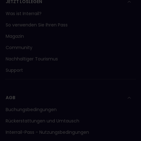
JETZT LOSLEGEN
Was ist Interrail?
So verwenden Sie Ihren Pass
Magazin
Community
Nachhaltiger Tourismus
Support
AGB
Buchungsbedingungen
Rückerstattungen und Umtausch
Interrail-Pass - Nutzungsbedingungen