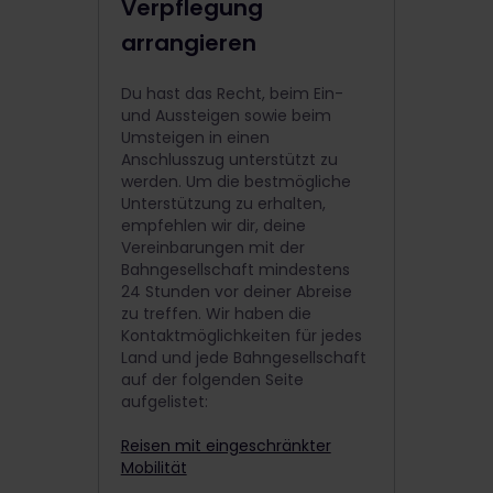
Verpflegung
arrangieren
Du hast das Recht, beim Ein-
und Aussteigen sowie beim
Umsteigen in einen
Anschlusszug unterstützt zu
werden. Um die bestmögliche
Unterstützung zu erhalten,
empfehlen wir dir, deine
Vereinbarungen mit der
Bahngesellschaft mindestens
24 Stunden vor deiner Abreise
zu treffen. Wir haben die
Kontaktmöglichkeiten für jedes
Land und jede Bahngesellschaft
auf der folgenden Seite
aufgelistet:
Reisen mit eingeschränkter
Mobilität