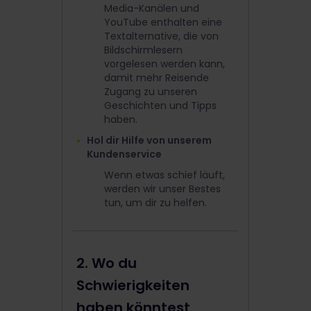
Media-Kanälen und
YouTube enthalten eine
Textalternative, die von
Bildschirmlesern
vorgelesen werden kann,
damit mehr Reisende
Zugang zu unseren
Geschichten und Tipps
haben.
Hol dir Hilfe von unserem
Kundenservice
Wenn etwas schief läuft,
werden wir unser Bestes
tun, um dir zu helfen.
2. Wo du
Schwierigkeiten
haben könntest