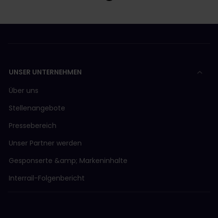
UNSER UNTERNEHMEN
Über uns
Stellenangebote
Pressebereich
Unser Partner werden
Gesponserte &amp; Markeninhalte
Interrail-Folgenbericht