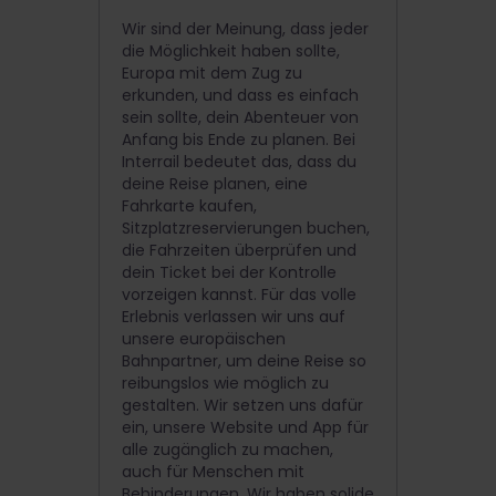
Wir sind der Meinung, dass jeder
die Möglichkeit haben sollte,
Europa mit dem Zug zu
erkunden, und dass es einfach
sein sollte, dein Abenteuer von
Anfang bis Ende zu planen. Bei
Interrail bedeutet das, dass du
deine Reise planen, eine
Fahrkarte kaufen,
Sitzplatzreservierungen buchen,
die Fahrzeiten überprüfen und
dein Ticket bei der Kontrolle
vorzeigen kannst. Für das volle
Erlebnis verlassen wir uns auf
unsere europäischen
Bahnpartner, um deine Reise so
reibungslos wie möglich zu
gestalten. Wir setzen uns dafür
ein, unsere Website und App für
alle zugänglich zu machen,
auch für Menschen mit
Behinderungen. Wir haben solide