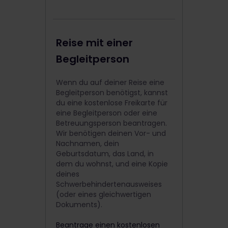
Reise mit einer
Begleitperson
Wenn du auf deiner Reise eine
Begleitperson benötigst, kannst
du eine kostenlose Freikarte für
eine Begleitperson oder eine
Betreuungsperson beantragen.
Wir benötigen deinen Vor- und
Nachnamen, dein
Geburtsdatum, das Land, in
dem du wohnst, und eine Kopie
deines
Schwerbehindertenausweises
(oder eines gleichwertigen
Dokuments).
Beantrage einen kostenlosen