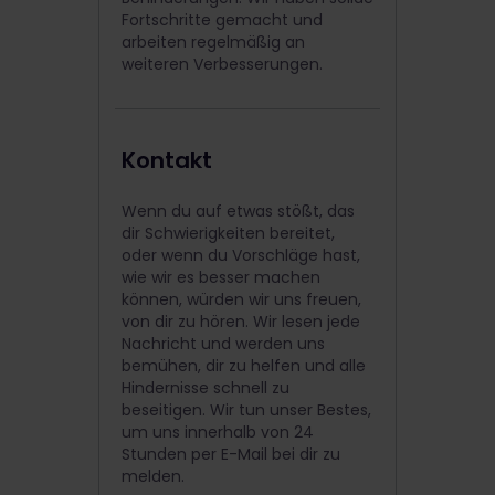
Fortschritte gemacht und
arbeiten regelmäßig an
weiteren Verbesserungen.
Kontakt
Wenn du auf etwas stößt, das
dir Schwierigkeiten bereitet,
oder wenn du Vorschläge hast,
wie wir es besser machen
können, würden wir uns freuen,
von dir zu hören. Wir lesen jede
Nachricht und werden uns
bemühen, dir zu helfen und alle
Hindernisse schnell zu
beseitigen. Wir tun unser Bestes,
um uns innerhalb von 24
Stunden per E-Mail bei dir zu
melden.