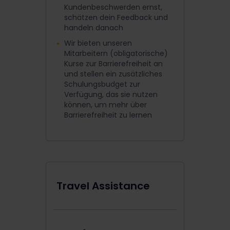
Kundenbeschwerden ernst,
schätzen dein Feedback und
handeln danach
Wir bieten unseren
Mitarbeitern (obligatorische)
Kurse zur Barrierefreiheit an
und stellen ein zusätzliches
Schulungsbudget zur
Verfügung, das sie nutzen
können, um mehr über
Barrierefreiheit zu lernen
Travel Assistance