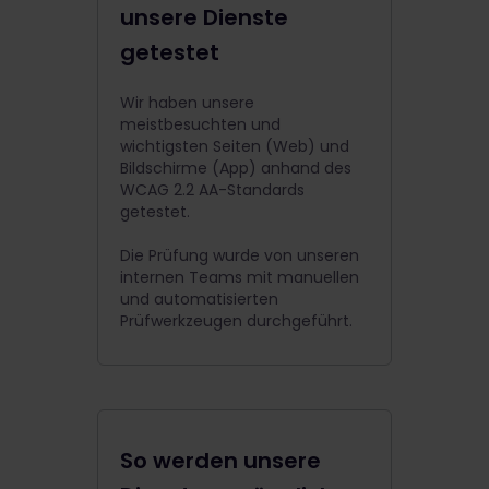
unsere Dienste
getestet
Wir haben unsere
meistbesuchten und
wichtigsten Seiten (Web) und
Bildschirme (App) anhand des
WCAG 2.2 AA-Standards
getestet.
Die Prüfung wurde von unseren
internen Teams mit manuellen
und automatisierten
Prüfwerkzeugen durchgeführt.
So werden unsere