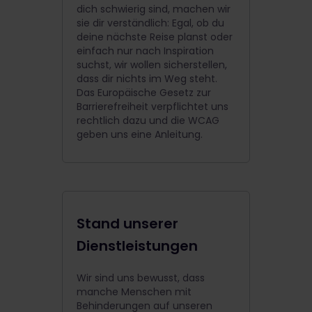
dich schwierig sind, machen wir
sie dir verständlich: Egal, ob du
deine nächste Reise planst oder
einfach nur nach Inspiration
suchst, wir wollen sicherstellen,
dass dir nichts im Weg steht.
Das Europäische Gesetz zur
Barrierefreiheit verpflichtet uns
rechtlich dazu und die WCAG
geben uns eine Anleitung.
Stand unserer
Dienstleistungen
Wir sind uns bewusst, dass
manche Menschen mit
Behinderungen auf unseren