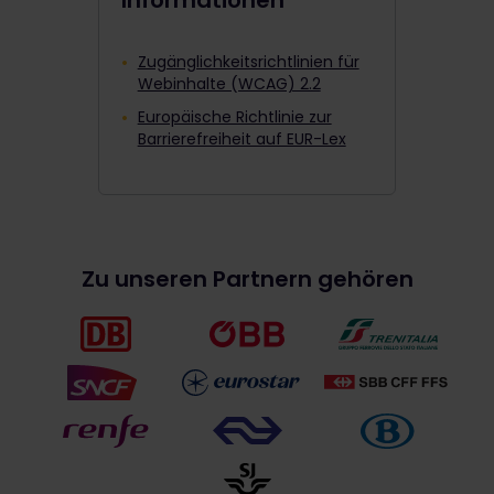
Informationen
Zugänglichkeitsrichtlinien für
Webinhalte (WCAG) 2.2
Europäische Richtlinie zur
Barrierefreiheit auf EUR-Lex
Zu unseren Partnern gehören