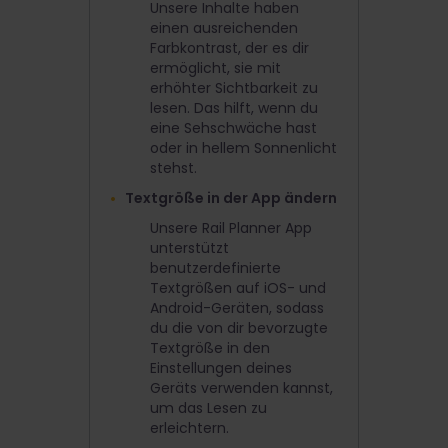
Unsere Inhalte haben
einen ausreichenden
Farbkontrast, der es dir
ermöglicht, sie mit
erhöhter Sichtbarkeit zu
lesen. Das hilft, wenn du
eine Sehschwäche hast
oder in hellem Sonnenlicht
stehst.
Textgröße in der App ändern
Unsere Rail Planner App
unterstützt
benutzerdefinierte
Textgrößen auf iOS- und
Android-Geräten, sodass
du die von dir bevorzugte
Textgröße in den
Einstellungen deines
Geräts verwenden kannst,
um das Lesen zu
erleichtern.