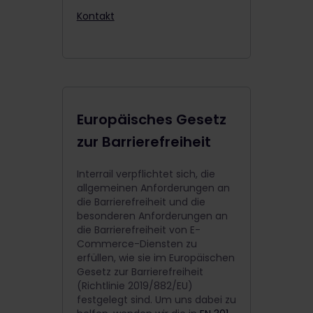
Kontakt
Europäisches Gesetz
zur Barrierefreiheit
Interrail verpflichtet sich, die
allgemeinen Anforderungen an
die Barrierefreiheit und die
besonderen Anforderungen an
die Barrierefreiheit von E-
Commerce-Diensten zu
erfüllen, wie sie im Europäischen
Gesetz zur Barrierefreiheit
(Richtlinie 2019/882/EU)
festgelegt sind. Um uns dabei zu