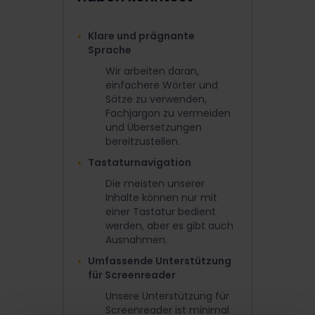
Klare und prägnante
Sprache
Wir arbeiten daran,
einfachere Wörter und
Sätze zu verwenden,
Fachjargon zu vermeiden
und Übersetzungen
bereitzustellen.
Tastaturnavigation
Die meisten unserer
Inhalte können nur mit
einer Tastatur bedient
werden, aber es gibt auch
Ausnahmen.
Umfassende Unterstützung
für Screenreader
Unsere Unterstützung für
Screenreader ist minimal