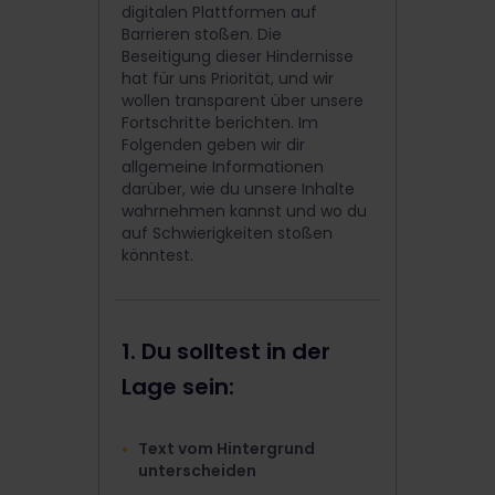
digitalen Plattformen auf
Barrieren stoßen. Die
Beseitigung dieser Hindernisse
hat für uns Priorität, und wir
wollen transparent über unsere
Fortschritte berichten. Im
Folgenden geben wir dir
allgemeine Informationen
darüber, wie du unsere Inhalte
wahrnehmen kannst und wo du
auf Schwierigkeiten stoßen
könntest.
1. Du solltest in der
Lage sein:
Text vom Hintergrund
unterscheiden