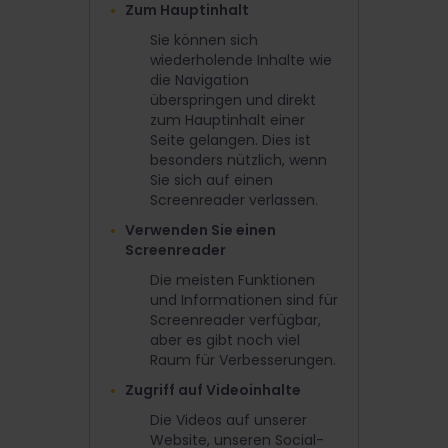
Zum Hauptinhalt
Sie können sich
wiederholende Inhalte wie
die Navigation
überspringen und direkt
zum Hauptinhalt einer
Seite gelangen. Dies ist
besonders nützlich, wenn
Sie sich auf einen
Screenreader verlassen.
Verwenden Sie einen
Screenreader
Die meisten Funktionen
und Informationen sind für
Screenreader verfügbar,
aber es gibt noch viel
Raum für Verbesserungen.
Zugriff auf Videoinhalte
Die Videos auf unserer
Website, unseren Social-