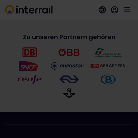
Zu unseren Partnern gehören