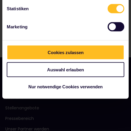
Statistiken
Marketing
Cookies zulassen
Auswahl erlauben
UNSER UNTERNEHMEN
Nur notwendige Cookies verwenden
Über uns
Stellenangebote
Pressebereich
Unser Partner werden