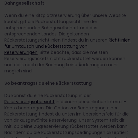
Bahngesellschaft.
Wenn du eine Sitzplatzreservierung über unsere Website
kaufst, gilt die Rückerstattungsrichtlinie der
entsprechenden Bahngesellschaft und des
entsprechenden Landes. Die geltenden
Rückerstattungsrichtlinien findest du in unseren
Richtlinien
für Umtausch und Rückerstattung von
Reservierungen
. Bitte beachte, dass die meisten
Reservierungstickets nicht rückerstattet werden können
und dass nach der Buchung keine Änderungen mehr
möglich sind.
So beantragst du eine Rückerstattung
Du kannst du eine Rückerstattung in der
Reservierungsübersicht
in deinem persönlichen Interrail-
Konto beantragen. Die Option zur Beantragung einer
Rückerstattung findest du unten im Übersichtsfeld für die
von dir ausgewählte Reservierung. Unser System teilt dir
mit, ob deine Zugreservierung rückerstattet werden kann.
Nachdem du die Rückerstattungsbedingungen akzeptiert