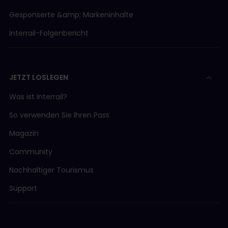
Gesponserte &amp; Markeninhalte
Interrail-Folgenbericht
JETZT LOSLEGEN
Was ist Interrail?
So verwenden Sie Ihren Pass
Magazin
Community
Nachhaltiger Tourismus
Support