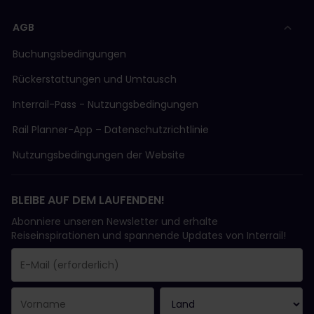
AGB
Buchungsbedingungen
Rückerstattungen und Umtausch
Interrail-Pass - Nutzungsbedingungen
Rail Planner-App – Datenschutzrichtlinie
Nutzungsbedingungen der Website
BLEIBE AUF DEM LAUFENDEN!
Abonniere unseren Newsletter und erhalte
Reiseinspirationen und spannende Updates von Interrail!