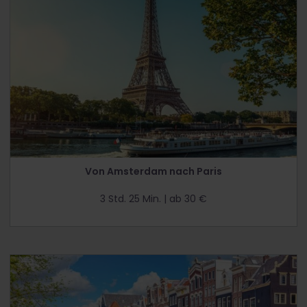
Von Amsterdam nach Paris
3 Std. 25 Min. | ab 30 €