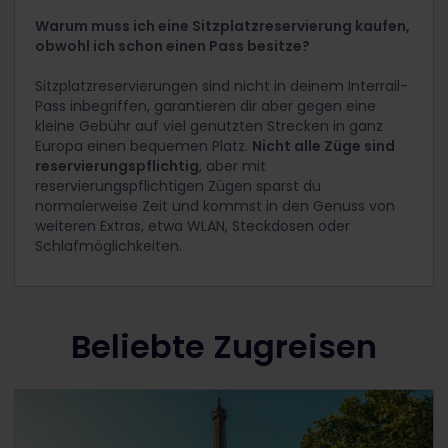
Warum muss ich eine Sitzplatzreservierung kaufen,
obwohl ich schon einen Pass besitze?
Sitzplatzreservierungen sind nicht in deinem Interrail-
Pass inbegriffen, garantieren dir aber gegen eine
kleine Gebühr auf viel genutzten Strecken in ganz
Europa einen bequemen Platz.
Nicht alle Züge sind
reservierungspflichtig
, aber mit
reservierungspflichtigen Zügen sparst du
normalerweise Zeit und kommst in den Genuss von
weiteren Extras, etwa WLAN, Steckdosen oder
Schlafmöglichkeiten.
Beliebte Zugreisen