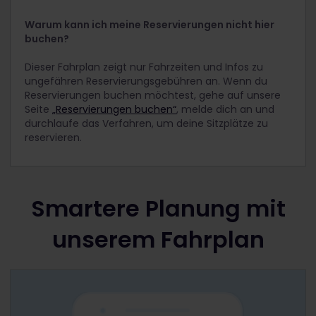
Warum kann ich meine Reservierungen nicht hier
buchen?
Dieser Fahrplan zeigt nur Fahrzeiten und Infos zu
ungefähren Reservierungsgebühren an. Wenn du
Reservierungen buchen möchtest, gehe auf unsere
Seite
„Reservierungen buchen“
, melde dich an und
durchlaufe das Verfahren, um deine Sitzplätze zu
reservieren.
Smartere Planung mit
unserem Fahrplan