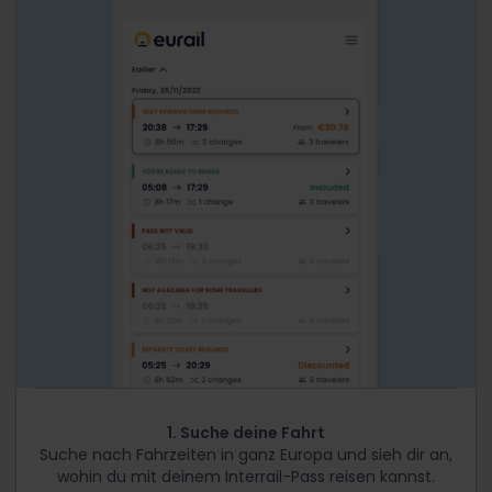
1. Suche deine Fahrt
Suche nach Fahrzeiten in ganz Europa und sieh dir an,
wohin du mit deinem Interrail-Pass reisen kannst.