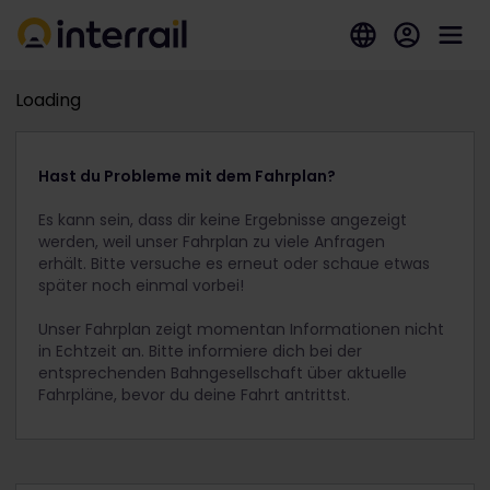
Loading
Hast du Probleme mit dem Fahrplan?
Es kann sein, dass dir keine Ergebnisse angezeigt
werden, weil unser Fahrplan zu viele Anfragen
erhält. Bitte versuche es erneut oder schaue etwas
später noch einmal vorbei!
Unser Fahrplan zeigt momentan Informationen nicht
in Echtzeit an. Bitte informiere dich bei der
entsprechenden Bahngesellschaft über aktuelle
Fahrpläne, bevor du deine Fahrt antrittst.