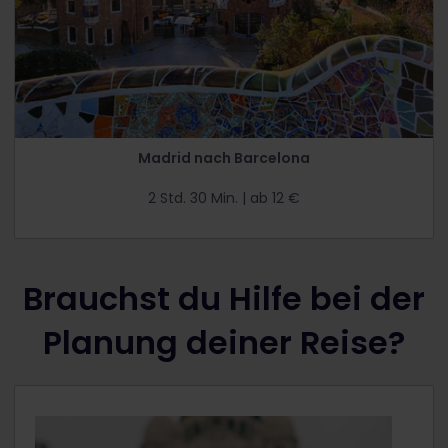
Madrid nach Barcelona
2 Std. 30 Min. | ab 12 €
Brauchst du Hilfe bei der
Planung deiner Reise?