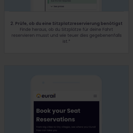
2. Prüfe, ob du eine Sitzplatzreservierung benötigst
Finde heraus, ob du Sitzplätze für deine Fahrt
reservieren musst und wie teuer dies gegebenenfalls
ist.*