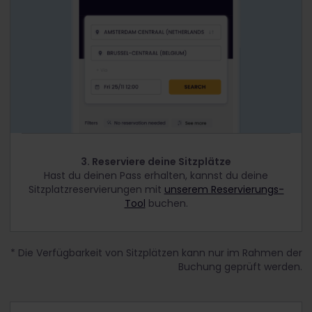
3. Reserviere deine Sitzplätze
Hast du deinen Pass erhalten, kannst du deine
Sitzplatzreservierungen mit
unserem Reservierungs-
Tool
buchen.
* Die Verfügbarkeit von Sitzplätzen kann nur im Rahmen der
Buchung geprüft werden.