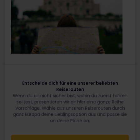
Entscheide dich für eine unserer beliebten
Reiserouten
Wenn du dir nicht sicher bist, wohin du zuerst fahren
solltest, präsentieren wir dir hier eine ganze Reihe
Vorschläge. Wähle aus unseren Reiserouten durch
ganz Europa deine Lieblingsoption aus und passe sie
an deine Pläne an.