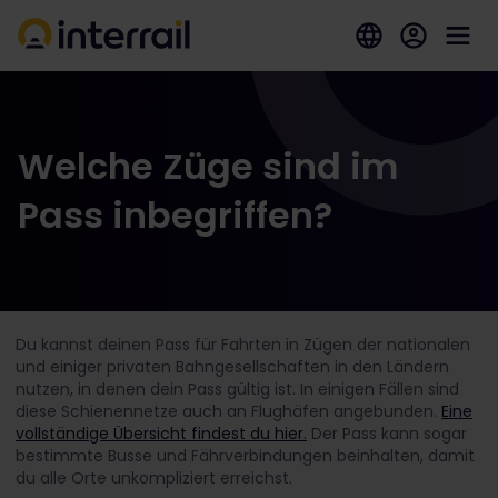
Welche Züge sind im
Pass inbegriffen?
Du kannst deinen Pass für Fahrten in Zügen der nationalen
und einiger privaten Bahngesellschaften in den Ländern
nutzen, in denen dein Pass gültig ist. In einigen Fällen sind
diese Schienennetze auch an Flughäfen angebunden.
Eine
vollständige Übersicht findest du hier
.
Der Pass kann sogar
bestimmte Busse und Fährverbindungen beinhalten, damit
du alle Orte unkompliziert erreichst.