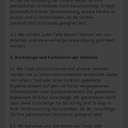
4.1. Bei der Erstellung der Inhalte haben wir Ihre
persönlichen Umstände nicht berücksichtigt. Es liegt
letztendlich in Ihrer Verantwortung, unsere Inhalte zu
prüfen und zu entscheiden, ob sie für Ihre
persönlichen Umstände geeignet sind.
4.2. Alle Inhalte (oder Teile davon) können von uns
jederzeit und ohne vorherige Ankündigung geändert
werden.
5. Werkzeuge und Funktionen der Website
5.1. Alle Tools und Funktionen auf unserer Website
wurden nur zu Informationszwecken entwickelt. Jedes
von einem Tool oder einer Funktion gelieferte
Ergebnis basiert auf den von Ihnen eingegebenen
Informationen oder Suchparametern. Die gelieferten
Ergebnisse sind nur Vorschläge. Wir garantieren nicht,
dass diese Vorschläge für Sie richtig sind. Es liegt in
Ihrer Verantwortung, festzustellen, ob die Vorschläge
für Ihre persönlichen Umstände geeignet sind.
5.2. Wir behalten uns das Recht vor, Tools oder