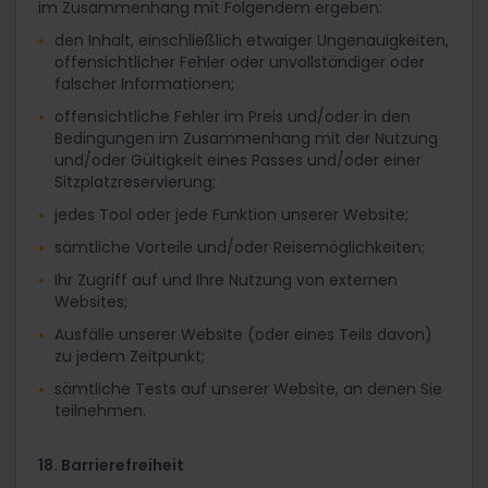
im Zusammenhang mit Folgendem ergeben:
den Inhalt, einschließlich etwaiger Ungenauigkeiten,
offensichtlicher Fehler oder unvollständiger oder
falscher Informationen;
offensichtliche Fehler im Preis und/oder in den
Bedingungen im Zusammenhang mit der Nutzung
und/oder Gültigkeit eines Passes und/oder einer
Sitzplatzreservierung;
jedes Tool oder jede Funktion unserer Website;
sämtliche Vorteile und/oder Reisemöglichkeiten;
Ihr Zugriff auf und Ihre Nutzung von externen
Websites;
Ausfälle unserer Website (oder eines Teils davon)
zu jedem Zeitpunkt;
sämtliche Tests auf unserer Website, an denen Sie
teilnehmen.
18. Barrierefreiheit