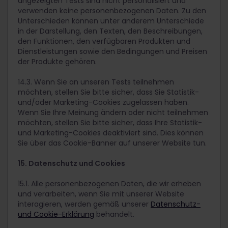
angezeigten Tests sind nicht personalisiert und
verwenden keine personenbezogenen Daten. Zu den
Unterschieden können unter anderem Unterschiede
in der Darstellung, den Texten, den Beschreibungen,
den Funktionen, den verfügbaren Produkten und
Dienstleistungen sowie den Bedingungen und Preisen
der Produkte gehören.
14.3. Wenn Sie an unseren Tests teilnehmen
möchten, stellen Sie bitte sicher, dass Sie Statistik-
und/oder Marketing-Cookies zugelassen haben.
Wenn Sie Ihre Meinung ändern oder nicht teilnehmen
möchten, stellen Sie bitte sicher, dass Ihre Statistik-
und Marketing-Cookies deaktiviert sind. Dies können
Sie über das Cookie-Banner auf unserer Website tun.
15. Datenschutz und Cookies
15.1. Alle personenbezogenen Daten, die wir erheben
und verarbeiten, wenn Sie mit unserer Website
interagieren, werden gemäß unserer
Datenschutz-
und Cookie-Erklärung
behandelt.