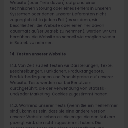
Website (oder Teile davon) aufgrund einer
technischen Störung oder eines Fehlers in unseren
Systemen oder denen unserer Lieferanten nicht
zugänglich ist. In jedem Fall (es sei denn, wir
beschließen, die Website oder einen Teil davon
dauerhaft außer Betrieb zu nehmen), werden wir uns
bemühen, die Website so schnell wie möglich wieder
in Betrieb zu nehmen.
14. Testen unserer Website
14.1. Von Zeit zu Zeit testen wir Darstellungen, Texte,
Beschreibungen, Funktionen, Produktangebote,
Produktbedingungen und Produktpreise auf unserer
Website. Tests werden nur bei Benutzern
durchgeführt, die der Verwendung von Statistik-
und/oder Marketing-Cookies zugestimmt haben.
14.2. Während unserer Tests (wenn Sie ein Teilnehmer
sind), kann es sein, dass Sie eine andere Version
unserer Website sehen als diejenige, die den Nutzern
gezeigt wird, die nicht zugestimmt haben. Die