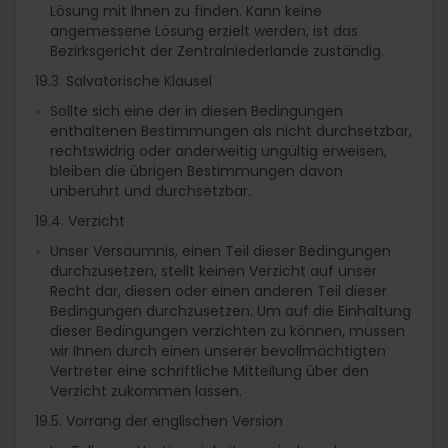
Lösung mit Ihnen zu finden. Kann keine
angemessene Lösung erzielt werden, ist das
Bezirksgericht der Zentralniederlande zuständig.
19.3. Salvatorische Klausel
Sollte sich eine der in diesen Bedingungen
enthaltenen Bestimmungen als nicht durchsetzbar,
rechtswidrig oder anderweitig ungültig erweisen,
bleiben die übrigen Bestimmungen davon
unberührt und durchsetzbar.
19.4. Verzicht
Unser Versäumnis, einen Teil dieser Bedingungen
durchzusetzen, stellt keinen Verzicht auf unser
Recht dar, diesen oder einen anderen Teil dieser
Bedingungen durchzusetzen. Um auf die Einhaltung
dieser Bedingungen verzichten zu können, müssen
wir Ihnen durch einen unserer bevollmächtigten
Vertreter eine schriftliche Mitteilung über den
Verzicht zukommen lassen.
19.5. Vorrang der englischen Version