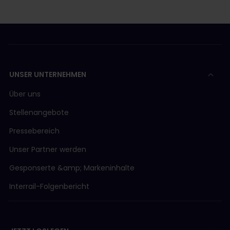
UNSER UNTERNEHMEN
Über uns
Stellenangebote
Pressebereich
Unser Partner werden
Gesponserte &amp; Markeninhalte
Interrail-Folgenbericht