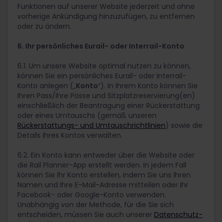
Funktionen auf unserer Website jederzeit und ohne
vorherige Ankündigung hinzuzufügen, zu entfernen
oder zu ändern.
6. Ihr persönliches Eurail- oder Interrail-Konto
6.1. Um unsere Website optimal nutzen zu können,
können Sie ein persönliches Eurail- oder Interrail-
Konto anlegen („
Konto
“). In Ihrem Konto können Sie
Ihren Pass/Ihre Pässe und Sitzplatzreservierung(en)
einschließlich der Beantragung einer Rückerstattung
oder eines Umtauschs (gemäß unseren
Rückerstattungs- und Umtauschrichtlinien
) sowie die
Details Ihres Kontos verwalten.
6.2. Ein Konto kann entweder über die Website oder
die Rail Planner-App erstellt werden. In jedem Fall
können Sie Ihr Konto erstellen, indem Sie uns Ihren
Namen und Ihre E-Mail-Adresse mitteilen oder Ihr
Facebook- oder Google-Konto verwenden.
Unabhängig von der Methode, für die Sie sich
entscheiden, müssen Sie auch unserer
Datenschutz-