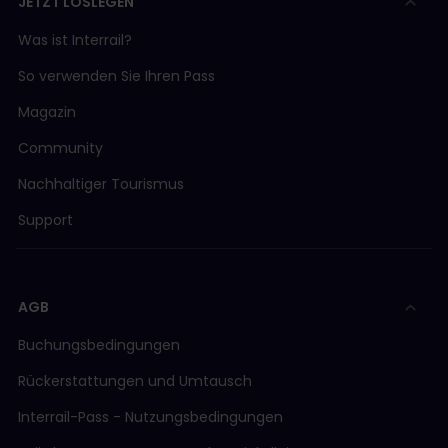
JETZT LOSLEGEN
Was ist Interrail?
So verwenden Sie Ihren Pass
Magazin
Community
Nachhaltiger Tourismus
Support
AGB
Buchungsbedingungen
Rückerstattungen und Umtausch
Interrail-Pass - Nutzungsbedingungen