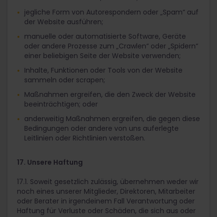
jegliche Form von Autorespondern oder „Spam“ auf
der Website ausführen;
manuelle oder automatisierte Software, Geräte
oder andere Prozesse zum „Crawlen“ oder „Spidern“
einer beliebigen Seite der Website verwenden;
Inhalte, Funktionen oder Tools von der Website
sammeln oder scrapen;
Maßnahmen ergreifen, die den Zweck der Website
beeinträchtigen; oder
anderweitig Maßnahmen ergreifen, die gegen diese
Bedingungen oder andere von uns auferlegte
Leitlinien oder Richtlinien verstoßen.
17. Unsere Haftung
17.1. Soweit gesetzlich zulässig, übernehmen weder wir
noch eines unserer Mitglieder, Direktoren, Mitarbeiter
oder Berater in irgendeinem Fall Verantwortung oder
Haftung für Verluste oder Schäden, die sich aus oder