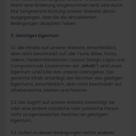
Wenn eine Änderung vorgenommen wird, wird durch
Ihre fortgesetzte Nutzung unserer Website davon
ausgegangen, dass Sie die aktualisierten
Bedingungen akzeptiert haben.
3. Geistiges Eigentum
3.1. Alle Inhalte auf unserer Website, einschließlich,
aber nicht beschränkt auf, alle Texte, Bilder, Fotos,
Videos, Farbkombinationen, Layout, Design, Logos und
Computercode (zusammen der „
Inhalt
“) sind unser
Eigentum und/oder das unserer Lizenzgeber. Der
gesamte Inhalt unterliegt den Rechten des geistigen
Eigentums, einschließlich, aber nicht beschränkt auf
Urheberrechte, Marken und Patente.
3.2. Der Zugriff auf unsere Website berechtigt Sie
oder eine andere natürliche oder juristische Person
nicht zu irgendwelchen Rechten an geistigem
Eigentum.
3.3. Sofern in diesen Bedingungen nichts anderes