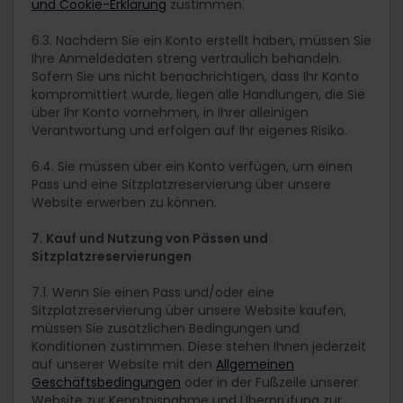
und Cookie-Erklärung
zustimmen.
6.3. Nachdem Sie ein Konto erstellt haben, müssen Sie
Ihre Anmeldedaten streng vertraulich behandeln.
Sofern Sie uns nicht benachrichtigen, dass Ihr Konto
kompromittiert wurde, liegen alle Handlungen, die Sie
über Ihr Konto vornehmen, in Ihrer alleinigen
Verantwortung und erfolgen auf Ihr eigenes Risiko.
6.4. Sie müssen über ein Konto verfügen, um einen
Pass und eine Sitzplatzreservierung über unsere
Website erwerben zu können.
7. Kauf und Nutzung von Pässen und
Sitzplatzreservierungen
7.1. Wenn Sie einen Pass und/oder eine
Sitzplatzreservierung über unsere Website kaufen,
müssen Sie zusätzlichen Bedingungen und
Konditionen zustimmen. Diese stehen Ihnen jederzeit
auf unserer Website mit den
Allgemeinen
Geschäftsbedingungen
oder in der Fußzeile unserer
Website zur Kenntnisnahme und Überprüfung zur