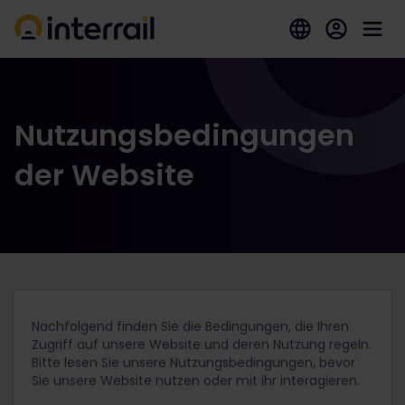
Nutzungsbedingungen
der Website
Nachfolgend finden Sie die Bedingungen, die Ihren
Zugriff auf unsere Website und deren Nutzung regeln.
Bitte lesen Sie unsere Nutzungsbedingungen, bevor
Sie unsere Website nutzen oder mit ihr interagieren.