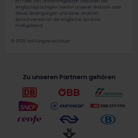
Im Falle von Unstimmigkeiten zwischen der
englischsprachigen Version unserer Website oder
dieser Bedingungen und einer anderen
Sprachversion ist die englische Sprache
maßgebend.
© 2025 Haftungsausschluss
Zu unseren Partnern gehören