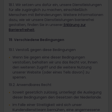
18.1. Wir setzen uns dafür ein, unsere Dienstleistungen
für alle zugänglich zu machen, einschließlich
Menschen mit Behinderungen. Weitere Informationen
dazu, wie wir unsere Dienstleistungen barrierefrei
gestalten, finden Sie in unserer
Erklärung zur
Barrierefreiheit
.
19. Verschiedene Bedingungen
19.1. Verstoß gegen diese Bedingungen
Wenn Sie gegen eine dieser Bedingungen
verstoßen, behalten wir uns das Recht vor, Ihnen
den weiteren Zugriff und die weitere Nutzung
unserer Website (oder eines Teils davon) zu
sperren.
19.2. Anwendbares Recht
Soweit gesetzlich zulässig, unterliegt die Auslegung
dieser Bedingungen den Gesetzen der Niederlande.
Im Falle einer Streitigkeit wird sich unser
Kundendienstteam bemühen, eine angemessene