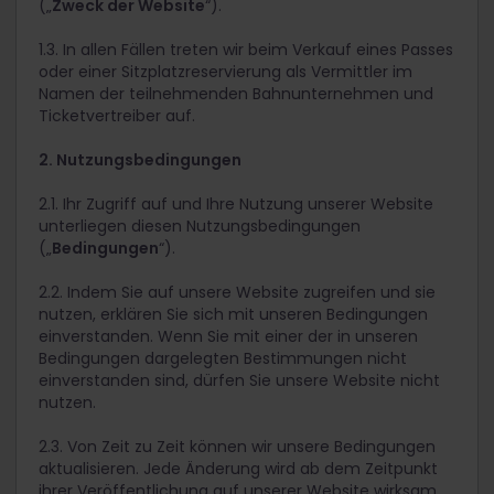
(„
Zweck der Website
“).
1.3. In allen Fällen treten wir beim Verkauf eines Passes
oder einer Sitzplatzreservierung als Vermittler im
Namen der teilnehmenden Bahnunternehmen und
Ticketvertreiber auf.
2. Nutzungsbedingungen
2.1. Ihr Zugriff auf und Ihre Nutzung unserer Website
unterliegen diesen Nutzungsbedingungen
(„
Bedingungen
“).
2.2. Indem Sie auf unsere Website zugreifen und sie
nutzen, erklären Sie sich mit unseren Bedingungen
einverstanden. Wenn Sie mit einer der in unseren
Bedingungen dargelegten Bestimmungen nicht
einverstanden sind, dürfen Sie unsere Website nicht
nutzen.
2.3. Von Zeit zu Zeit können wir unsere Bedingungen
aktualisieren. Jede Änderung wird ab dem Zeitpunkt
ihrer Veröffentlichung auf unserer Website wirksam.