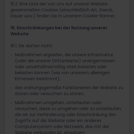
15.2. Eine Liste der von uns auf unserer Website
gesammelten Cookies (einschließlich Art, Zweck,
Dauer usw.) finden Sie in unserem Cookie-Banner.
16. Einschränkungen bei der Nutzung unserer
Website
16.1. Sie dürfen nicht:
Maßnahmen ergreifen, die unsere Infrastruktur
(oder die unserer Drittanbieter) unangemessen
oder unverhältnismäßig stark belasten oder
belasten können (wie von unserem alleinigen
Ermessen bestimmt);
das ordnungsgemäße Funktionieren der Website zu
stören oder versuchen zu stören;
Maßnahmen umgehen, unterlaufen oder
versuchen, diese zu umgehen oder zu unterlaufen,
die wir zur Verhinderung oder Einschränkung des
Zugriffs auf die Website oder ein anderes
Computersystem oder Netzwerk, das mit der
Website verbunden ist, einsetzen;