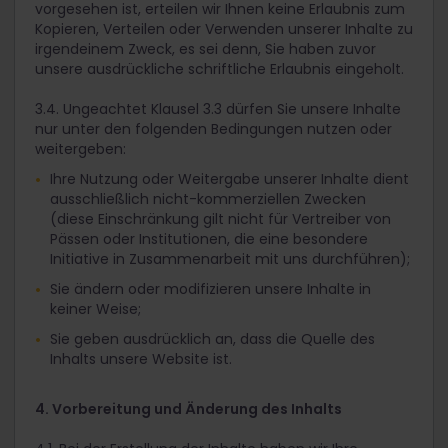
vorgesehen ist, erteilen wir Ihnen keine Erlaubnis zum
Kopieren, Verteilen oder Verwenden unserer Inhalte zu
irgendeinem Zweck, es sei denn, Sie haben zuvor
unsere ausdrückliche schriftliche Erlaubnis eingeholt.
3.4. Ungeachtet Klausel 3.3 dürfen Sie unsere Inhalte
nur unter den folgenden Bedingungen nutzen oder
weitergeben:
Ihre Nutzung oder Weitergabe unserer Inhalte dient
ausschließlich nicht-kommerziellen Zwecken
(diese Einschränkung gilt nicht für Vertreiber von
Pässen oder Institutionen, die eine besondere
Initiative in Zusammenarbeit mit uns durchführen);
Sie ändern oder modifizieren unsere Inhalte in
keiner Weise;
Sie geben ausdrücklich an, dass die Quelle des
Inhalts unsere Website ist.
4. Vorbereitung und Änderung des Inhalts