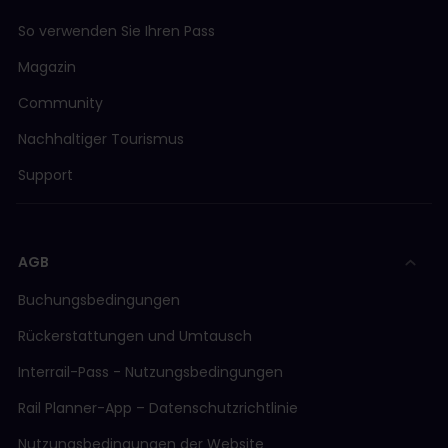
So verwenden Sie Ihren Pass
Magazin
Community
Nachhaltiger Tourismus
Support
AGB
Buchungsbedingungen
Rückerstattungen und Umtausch
Interrail-Pass - Nutzungsbedingungen
Rail Planner-App – Datenschutzrichtlinie
Nutzungsbedingungen der Website