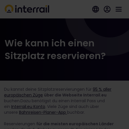
Wie kann ich einen
Sitzplatz reservieren?
Du kannst deine Sitzplatzreservierungen für
95 % aller
europäischen Züge
über die Webseite Interrail.eu
buchen.Dazu benötigst du einen Interrail Pass und
ein
Interrail.eu Konto
. Viele Züge sind auch über
unsere
Bahnreisen-Planer-App
buchbar.
Reservierungen
für die meisten europäischen Länder