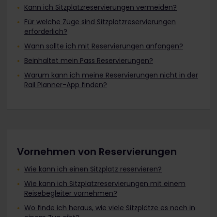
Kann ich Sitzplatzreservierungen vermeiden?
Für welche Züge sind Sitzplatzreservierungen
erforderlich?
Wann sollte ich mit Reservierungen anfangen?
Beinhaltet mein Pass Reservierungen?
Warum kann ich meine Reservierungen nicht in der
Rail Planner-App finden?
Vornehmen von Reservierungen
Wie kann ich einen Sitzplatz reservieren?
Wie kann ich Sitzplatzreservierungen mit einem
Reisebegleiter vornehmen?
Wo finde ich heraus, wie viele Sitzplätze es noch in