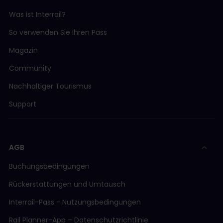
Was ist Interrail?
So verwenden Sie Ihren Pass
Magazin
Community
Nachhaltiger Tourismus
Support
AGB
Buchungsbedingungen
Rückerstattungen und Umtausch
Interrail-Pass - Nutzungsbedingungen
Rail Planner-App – Datenschutzrichtlinie