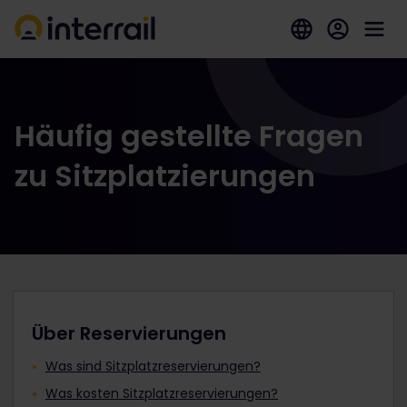
Häufig gestellte Fragen
zu Sitzplatzierungen
Über Reservierungen
Was sind Sitzplatzreservierungen?
Was kosten Sitzplatzreservierungen?