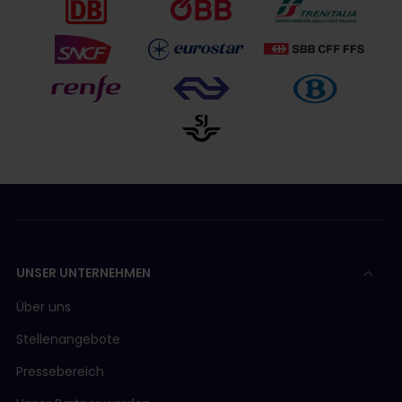
UNSER UNTERNEHMEN
Über uns
Stellenangebote
Pressebereich