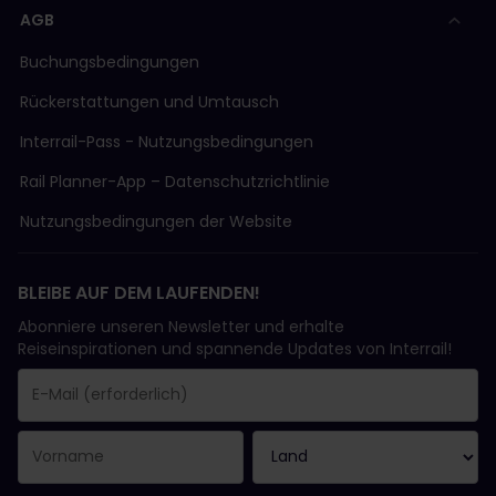
AGB
Buchungsbedingungen
Rückerstattungen und Umtausch
Interrail-Pass - Nutzungsbedingungen
Rail Planner-App – Datenschutzrichtlinie
Nutzungsbedingungen der Website
BLEIBE AUF DEM LAUFENDEN!
Abonniere unseren Newsletter und erhalte
Reiseinspirationen und spannende Updates von Interrail!
Sie haben sich erfolgreich angemeldet.