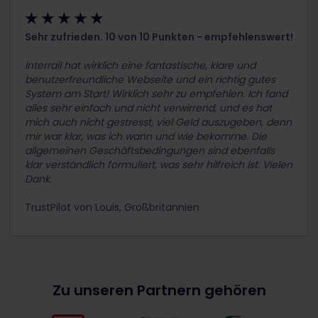
★ ★ ★ ★ ★
Sehr zufrieden. 10 von 10 Punkten - empfehlenswert!
Interrail hat wirklich eine fantastische, klare und
benutzerfreundliche Webseite und ein richtig gutes
System am Start! Wirklich sehr zu empfehlen. Ich fand
alles sehr einfach und nicht verwirrend, und es hat
mich auch nicht gestresst, viel Geld auszugeben, denn
mir war klar, was ich wann und wie bekomme. Die
allgemeinen Geschäftsbedingungen sind ebenfalls
klar verständlich formuliert, was sehr hilfreich ist. Vielen
Dank.
TrustPilot von Louis, Großbritannien
Zu unseren Partnern gehören