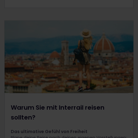
Warum Sie mit Interrail reisen
sollten?
Das ultimative Gefühl von Freiheit
Plane deine Reise nach deinen eigenen Vorstellungen: