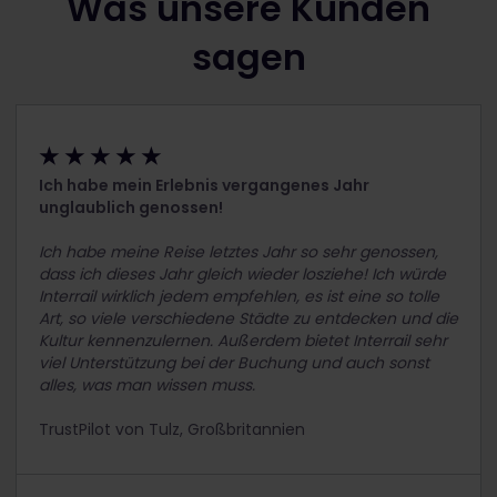
Was unsere Kunden
sagen
★ ★ ★ ★ ★
Ich habe mein Erlebnis vergangenes Jahr
unglaublich genossen!
Ich habe meine Reise letztes Jahr so sehr genossen,
dass ich dieses Jahr gleich wieder losziehe! Ich würde
Interrail wirklich jedem empfehlen, es ist eine so tolle
Art, so viele verschiedene Städte zu entdecken und die
Kultur kennenzulernen. Außerdem bietet Interrail sehr
viel Unterstützung bei der Buchung und auch sonst
alles, was man wissen muss.
TrustPilot von Tulz, Großbritannien