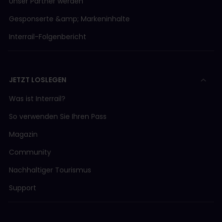
Unser Partner werden
Gesponserte &amp; Markeninhalte
Interrail-Folgenbericht
JETZT LOSLEGEN
Was ist Interrail?
So verwenden Sie Ihren Pass
Magazin
Community
Nachhaltiger Tourismus
Support