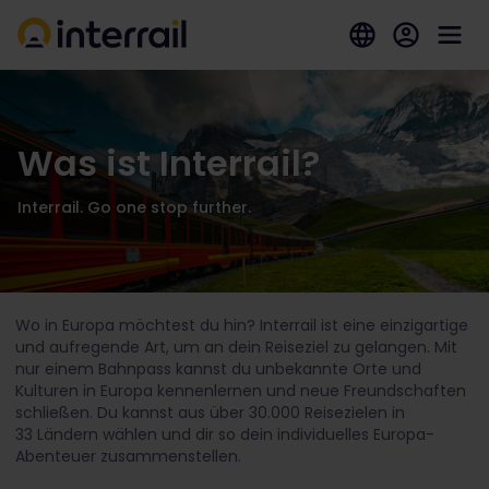
Was ist Interrail?
Interrail. Go one stop further.
Wo in Europa möchtest du hin? Interrail ist eine einzigartige
und aufregende Art, um an dein Reiseziel zu gelangen. Mit
nur einem Bahnpass kannst du unbekannte Orte und
Kulturen in Europa kennenlernen und neue Freundschaften
schließen. Du kannst aus über 30.000 Reisezielen in
33 Ländern wählen und dir so dein individuelles Europa-
Abenteuer zusammenstellen.