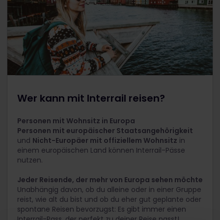
Wer kann mit Interrail reisen?
Personen mit Wohnsitz in Europa
Personen mit europäischer Staatsangehörigkeit
und
Nicht-Europäer mit offiziellem Wohnsitz
in
einem europäischen Land können Interrail-Pässe
nutzen.
Jeder Reisende, der mehr von Europa sehen möchte
Unabhängig davon, ob du alleine oder in einer Gruppe
reist, wie alt du bist und ob du eher gut geplante oder
spontane Reisen bevorzugst: Es gibt immer einen
Interrail-Pass, der perfekt zu deiner Reise passt!