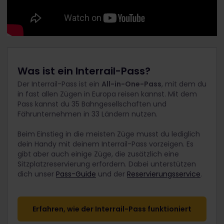
Was ist ein Interrail-Pass?
Der Interrail-Pass ist ein
All-in-One-Pass
, mit dem du
in fast allen Zügen in Europa reisen kannst. Mit dem
Pass kannst du 35 Bahngesellschaften und
Fährunternehmen in 33 Ländern nutzen.
Beim Einstieg in die meisten Züge musst du lediglich
dein Handy mit deinem Interrail-Pass vorzeigen. Es
gibt aber auch einige Züge, die zusätzlich eine
Sitzplatzreservierung erfordern. Dabei unterstützen
dich unser
Pass-Guide
und der
Reservierungsservice
.
Erfahren, wie der Interrail-Pass funktioniert