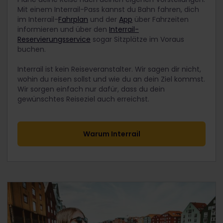
Mit einem Interrail-Pass kannst du Bahn fahren, dich
im Interrail-
Fahrplan
und der
App
über Fahrzeiten
informieren und über den
Interrail-
Reservierungsservice
sogar Sitzplätze im Voraus
buchen.
Interrail ist kein Reiseveranstalter. Wir sagen dir nicht,
wohin du reisen sollst und wie du an dein Ziel kommst.
Wir sorgen einfach nur dafür, dass du dein
gewünschtes Reiseziel auch erreichst.
Warum Interrail