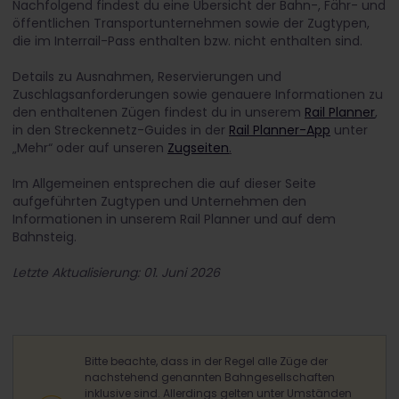
Nachfolgend findest du eine Übersicht der Bahn-, Fähr- und
öffentlichen Transportunternehmen sowie der Zugtypen,
die im Interrail-Pass enthalten bzw. nicht enthalten sind.
Details zu Ausnahmen, Reservierungen und
Zuschlagsanforderungen sowie genauere Informationen zu
den enthaltenen Zügen findest du in unserem
Rail Planner
,
in den Streckennetz-Guides in der
Rail Planner-App
unter
„Mehr“ oder auf unseren
Zugseiten
.
Im Allgemeinen entsprechen die auf dieser Seite
aufgeführten Zugtypen und Unternehmen den
Informationen in unserem Rail Planner und auf dem
Bahnsteig.
Letzte Aktualisierung: 01. Juni 2026
Bitte beachte, dass in der Regel alle Züge der
nachstehend genannten Bahngesellschaften
inklusive sind. Allerdings gelten unter Umständen