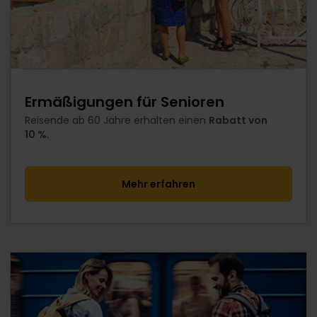
Ermäßigungen für Senioren
Reisende ab 60 Jahre erhalten einen
Rabatt von
10 %
.
Mehr erfahren