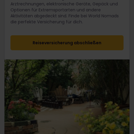
Arztrechnungen, elektronische Geräte, Gepäck und
Optionen für Extremsportarten und andere
Aktivitäten abgedeckt sind. Finde bei World Nomads
die perfekte Versicherung für dich.
Reiseversicherung abschließen