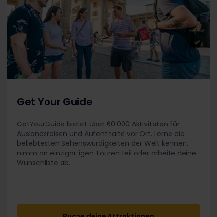
Get Your Guide
GetYourGuide bietet über 60.000 Aktivitäten für
Auslandsreisen und Aufenthalte vor Ort. Lerne die
beliebtesten Sehenswürdigkeiten der Welt kennen,
nimm an einzigartigen Touren teil oder arbeite deine
Wunschliste ab.
Buche deine Attraktionen