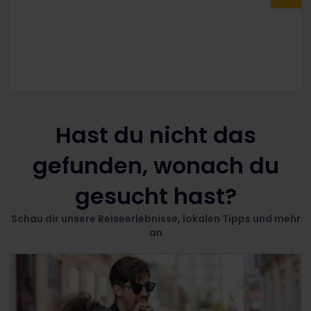
Hast du nicht das
gefunden, wonach du
gesucht hast?
Schau dir unsere Reiseerlebnisse, lokalen Tipps und mehr
an