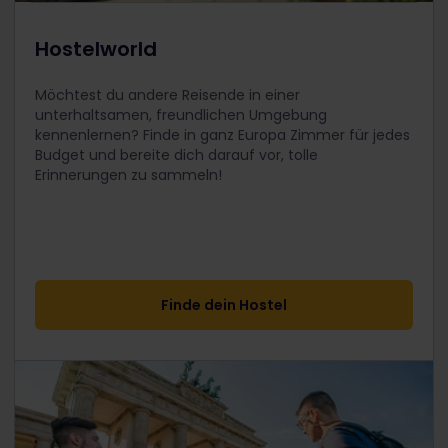
Hostelworld
Möchtest du andere Reisende in einer
unterhaltsamen, freundlichen Umgebung
kennenlernen? Finde in ganz Europa Zimmer für jedes
Budget und bereite dich darauf vor, tolle
Erinnerungen zu sammeln!
Finde dein Hostel