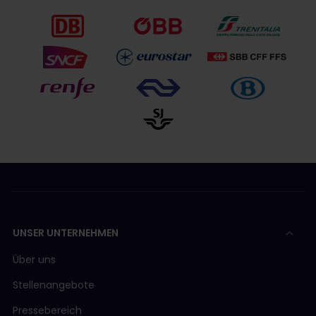
UNSER UNTERNEHMEN
Über uns
Stellenangebote
Pressebereich