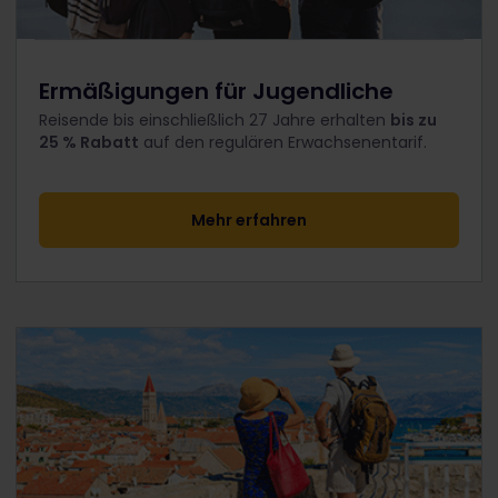
Ermäßigungen für Jugendliche
Reisende bis einschließlich 27 Jahre erhalten
bis zu
25 % Rabatt
auf den regulären Erwachsenentarif.
Mehr erfahren