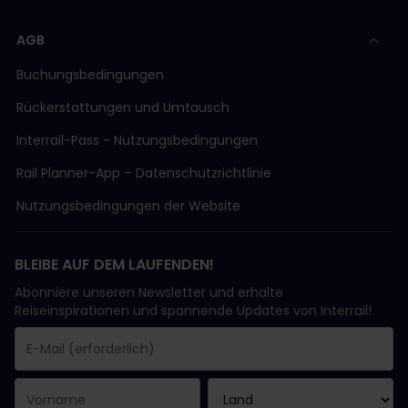
AGB
Buchungsbedingungen
Rückerstattungen und Umtausch
Interrail-Pass - Nutzungsbedingungen
Rail Planner-App – Datenschutzrichtlinie
Nutzungsbedingungen der Website
BLEIBE AUF DEM LAUFENDEN!
Abonniere unseren Newsletter und erhalte
Reiseinspirationen und spannende Updates von Interrail!