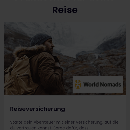
Reise
Reiseversicherung
Starte dein Abenteuer mit einer Versicherung, auf die
du vertrauen kannst. Sorge dafür, dass