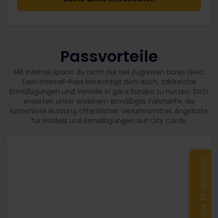
Passvorteile
Mit Interrail sparst du nicht nur bei Zugreisen bares Geld:
Dein Interrail-Pass berechtigt dich auch, zahlreiche
Ermäßigungen und Vorteile in ganz Europa zu nutzen. Dich
erwarten unter anderem ermäßigte Fährtarife, die
kostenlose Nutzung öffentlicher Verkehrsmittel, Angebote
für Hostels und Ermäßigungen auf City Cards.