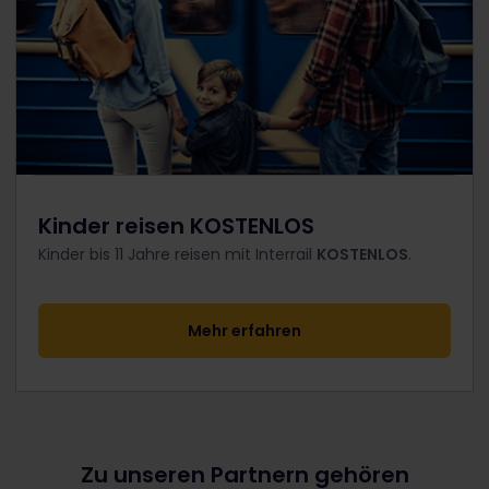
Kinder reisen KOSTENLOS
Kinder bis 11 Jahre reisen
mit Interrail
KOSTENLOS
.
Mehr erfahren
Zu unseren Partnern gehören