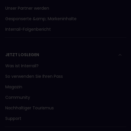
Unser Partner werden
Gesponserte &amp; Markeninhalte
Interrail-Folgenbericht
JETZT LOSLEGEN
Was ist Interrail?
So verwenden Sie Ihren Pass
Magazin
Community
Nachhaltiger Tourismus
Support