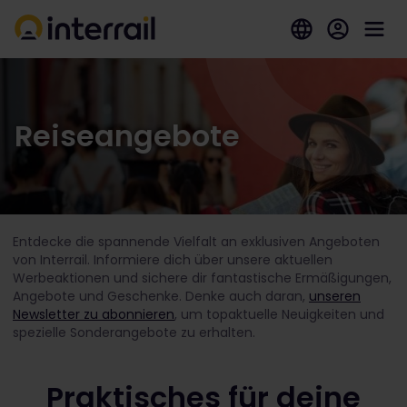
Reiseangebote
Entdecke die spannende Vielfalt an exklusiven Angeboten
von Interrail. Informiere dich über unsere aktuellen
Werbeaktionen und sichere dir fantastische Ermäßigungen,
Angebote und Geschenke. Denke auch daran,
unseren
Newsletter zu abonnieren
, um topaktuelle Neuigkeiten und
spezielle Sonderangebote zu erhalten.
Praktisches für deine