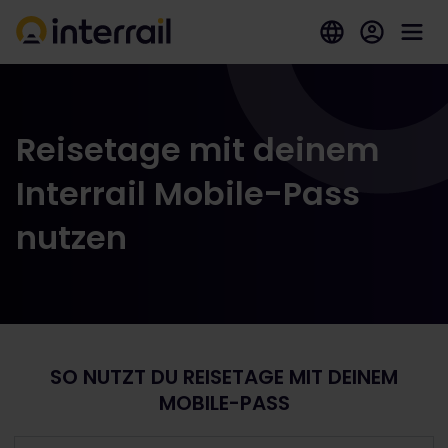
Reisetage mit deinem
Interrail Mobile-Pass
nutzen
SO NUTZT DU REISETAGE MIT DEINEM
MOBILE-PASS