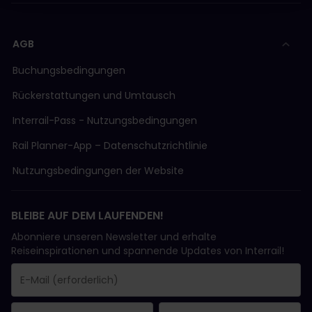
AGB
Buchungsbedingungen
Rückerstattungen und Umtausch
Interrail-Pass - Nutzungsbedingungen
Rail Planner-App – Datenschutzrichtlinie
Nutzungsbedingungen der Website
BLEIBE AUF DEM LAUFENDEN!
Abonniere unseren Newsletter und erhalte
Reiseinspirationen und spannende Updates von Interrail!