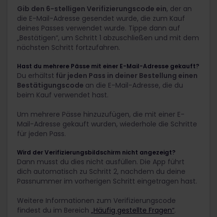
Gib den 6-stelligen Verifizierungscode ein
, der an
die E-Mail-Adresse gesendet wurde, die zum Kauf
deines Passes verwendet wurde. Tippe dann auf
„Bestätigen“, um Schritt 1 abzuschließen und mit dem
nächsten Schritt fortzufahren.
Hast du mehrere Pässe mit einer E-Mail-Adresse gekauft?
Du erhältst
für jeden Pass in deiner Bestellung einen
Bestätigungscode
an die E-Mail-Adresse, die du
beim Kauf verwendet hast.
Um mehrere Pässe hinzuzufügen, die mit einer E-
Mail-Adresse gekauft wurden, wiederhole die Schritte
für jeden Pass.
Wird der Verifizierungsbildschirm nicht angezeigt?
Dann musst du dies nicht ausfüllen. Die App führt
dich automatisch zu Schritt 2, nachdem du deine
Passnummer im vorherigen Schritt eingetragen hast.
Weitere Informationen zum Verifizierungscode
findest du im Bereich
„Häufig gestellte Fragen“
.