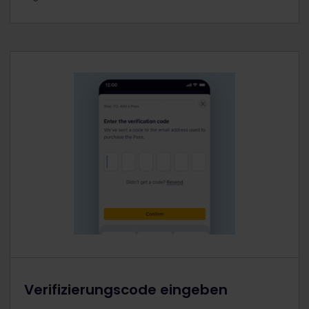
Verifizierungscode eingeben