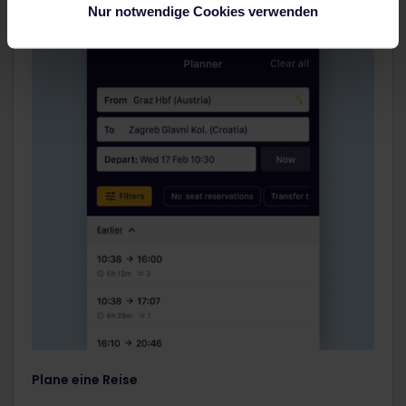
Nur notwendige Cookies verwenden
Plane eine Reise