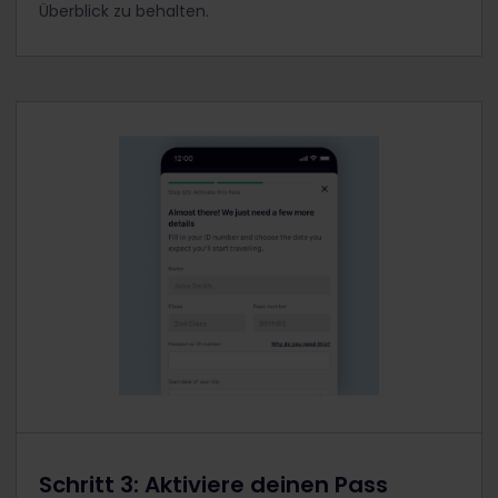
Überblick zu behalten.
Schritt 3: Aktiviere deinen Pass