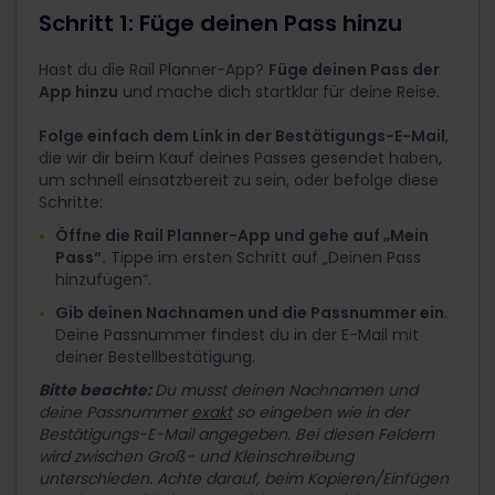
Schritt 1: Füge deinen Pass hinzu
Hast du die Rail Planner-App?
Füge deinen Pass der
App hinzu
und mache dich startklar für deine Reise.
Folge einfach dem Link in der Bestätigungs-E-Mail
,
die wir dir beim Kauf deines Passes gesendet haben,
um schnell einsatzbereit zu sein, oder befolge diese
Schritte:
Öffne die Rail Planner-App und gehe auf „Mein
Pass“.
Tippe im ersten Schritt auf „Deinen Pass
hinzufügen“.
Gib deinen Nachnamen und die Passnummer ein
.
Deine Passnummer findest du in der E-Mail mit
deiner Bestellbestätigung.
Bitte beachte:
Du musst deinen Nachnamen und
deine Passnummer
exakt
so eingeben wie in der
Bestätigungs-E-Mail angegeben. Bei diesen Feldern
wird zwischen Groß- und Kleinschreibung
unterschieden. Achte darauf, beim Kopieren/Einfügen