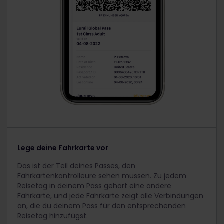
Lege deine Fahrkarte vor
Das ist der Teil deines Passes, den
Fahrkartenkontrolleure sehen müssen. Zu jedem
Reisetag in deinem Pass gehört eine andere
Fahrkarte, und jede Fahrkarte zeigt alle Verbindungen
an, die du deinem Pass für den entsprechenden
Reisetag hinzufügst.