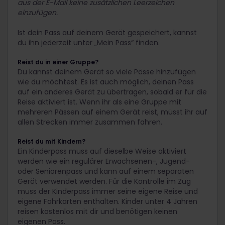
aus der E-Mail keine zusätzlichen Leerzeichen
einzufügen.
Ist dein Pass auf deinem Gerät gespeichert, kannst
du ihn jederzeit unter „Mein Pass“ finden.
Reist du in einer Gruppe?
Du kannst deinem Gerät so viele Pässe hinzufügen
wie du möchtest. Es ist auch möglich, deinen Pass
auf ein anderes Gerät zu übertragen, sobald er für die
Reise aktiviert ist. Wenn ihr als eine Gruppe mit
mehreren Pässen auf einem Gerät reist, müsst ihr auf
allen Strecken immer zusammen fahren.
Reist du mit Kindern?
Ein Kinderpass muss auf dieselbe Weise aktiviert
werden wie ein regulärer Erwachsenen-, Jugend-
oder Seniorenpass und kann auf einem separaten
Gerät verwendet werden. Für die Kontrolle im Zug
muss der Kinderpass immer seine eigene Reise und
eigene Fahrkarten enthalten. Kinder unter 4 Jahren
reisen kostenlos mit dir und benötigen keinen
eigenen Pass.