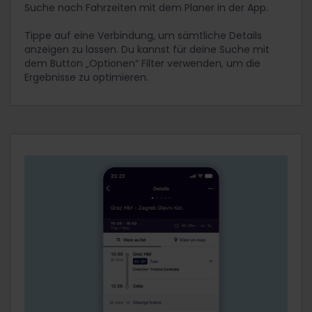
Suche nach Fahrzeiten mit dem Planer in der App.
Tippe auf eine Verbindung, um sämtliche Details
anzeigen zu lassen. Du kannst für deine Suche mit
dem Button „Optionen“ Filter verwenden, um die
Ergebnisse zu optimieren.