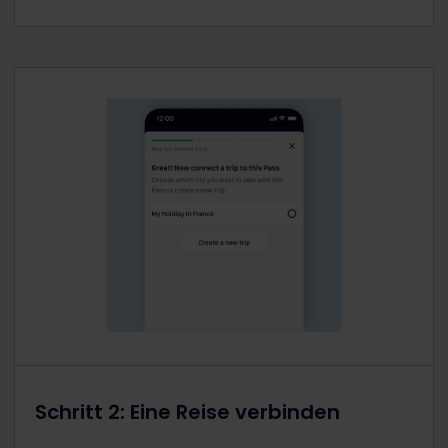
Schritt 2: Eine Reise verbinden