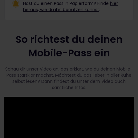
Hast du einen Pass in Papierform? Finde
hier
heraus, wie du ihn benutzen kannst
.
So richtest du deinen
Mobile-Pass ein
Schau dir unser Video an, das erklärt, wie du deinen Mobile-
Pass startklar machst. Möchtest du das lieber in aller Ruhe
selbst lesen? Dann findest du unter dem Video auch
sämtliche Infos.