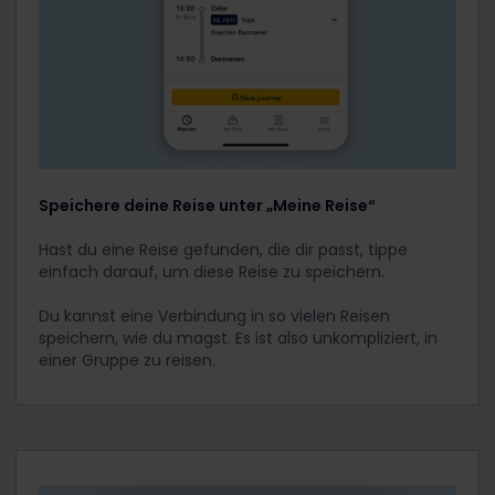
Speichere deine Reise unter „Meine Reise“
Hast du eine Reise gefunden, die dir passt, tippe
einfach darauf, um diese Reise zu speichern.
Du kannst eine Verbindung in so vielen Reisen
speichern, wie du magst. Es ist also unkompliziert, in
einer Gruppe zu reisen.