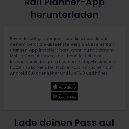
Rail Planner-App
herunterladen
Bevor du loslegst, vergewissere dich, dass du auf
deinem Gerät
die aktuellste Version unserer Rail
Planner-App
installiert hast.
Wenn du mit deinem
Mobile-Pass unterwegs bist, benötigst du eine
Internetverbindung, um bestimmte App-Funktionen
nutzen zu können. Der Mobile-Pass funktioniert auf
Android
6.0 oder höher
und
iOS 16.0 und höher.
Lade deinen Pass auf