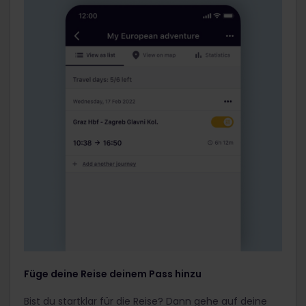
Füge deine Reise deinem Pass hinzu
Bist du startklar für die Reise? Dann gehe auf deine