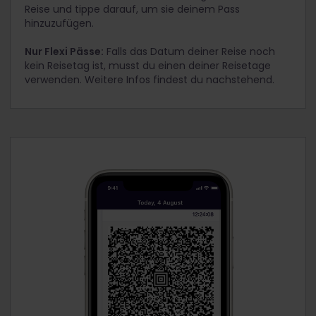
Reise und tippe darauf, um sie deinem Pass
hinzuzufügen.
Nur Flexi Pässe:
Falls das Datum deiner Reise noch
kein Reisetag ist, musst du einen deiner Reisetage
verwenden. Weitere Infos findest du nachstehend.