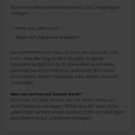
Du kannst deine Fahrkarte einfach mit 2 Fingertipps
vorlegen:
Gehe auf „Mein Pass“
Tippe auf „Fahrkarte anzeigen“
Der Fahrkartenkontrolleur scannt den Barcode und
prüft, dass der Zug, in dem du reist, in deiner
Fahrkarte aufgeführt ist. Er kontrolliert auch deine
persönlichen Informationen und bittet dich unter
Umständen, deinen Reisepass oder deinen Ausweis
vorzulegen.
Mehr als ein Pass auf deinem Gerät?
Du musst für jede Person, die mit einem Pass reist,
eine Fahrkarte vorzeigen. Wähle aus der Liste unter
„Mein Pass“ einfach einen anderen Pass aus und tippe
anschließend auf „Fahrkarte anzeigen“.