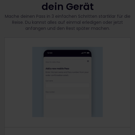
dein Gerät
Mache deinen Pass in 3 einfachen Schritten startklar für die
Reise. Du kannst alles auf einmal erledigen oder jetzt
anfangen und den Rest später machen.