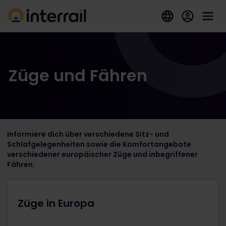
Züge und Fähren
Informiere dich über verschiedene Sitz- und
Schlafgelegenheiten sowie die Komfortangebote
verschiedener europäischer Züge und inbegriffener
Fähren.
Züge in Europa