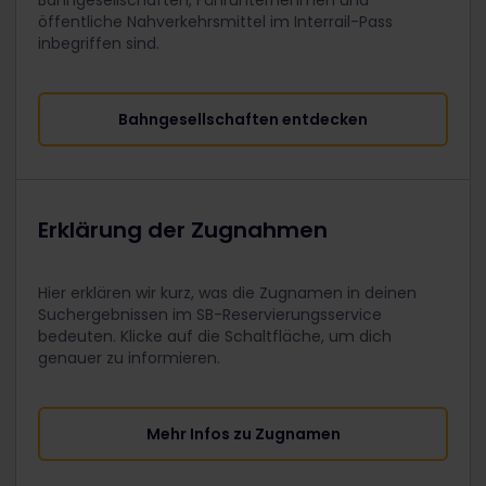
Bahngesellschaften, Fährunternehmen und
öffentliche Nahverkehrsmittel im Interrail-Pass
inbegriffen sind.
Bahngesellschaften entdecken
Erklärung der Zugnahmen
Hier erklären wir kurz, was die Zugnamen in deinen
Suchergebnissen im SB-Reservierungsservice
bedeuten. Klicke auf die Schaltfläche, um dich
genauer zu informieren.
Mehr Infos zu Zugnamen