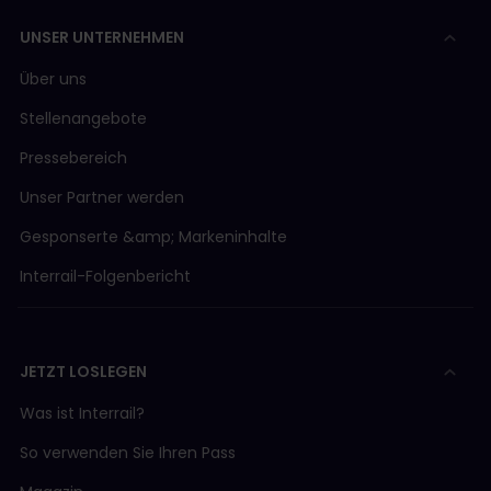
UNSER UNTERNEHMEN
Über uns
Stellenangebote
Pressebereich
Unser Partner werden
Gesponserte &amp; Markeninhalte
Interrail-Folgenbericht
JETZT LOSLEGEN
Was ist Interrail?
So verwenden Sie Ihren Pass