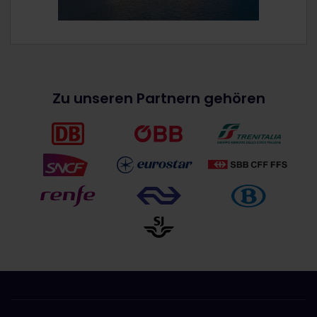
Zu unseren Partnern gehören