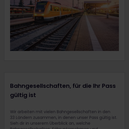
Bahngesellschaften, für die Ihr Pass
gültig ist
Wir arbeiten mit vielen Bahngesellschaften in den
33 Ländern zusammen, in denen unser Pass gültig ist.
Sieh dir in unserem Überblick an, welche