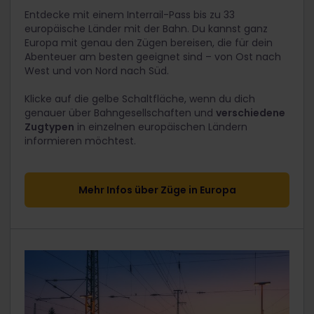
Entdecke mit einem Interrail-Pass bis zu 33
europäische Länder mit der Bahn. Du kannst ganz
Europa mit genau den Zügen bereisen, die für dein
Abenteuer am besten geeignet sind – von Ost nach
West und von Nord nach Süd.
Klicke auf die gelbe Schaltfläche, wenn du dich
genauer über Bahngesellschaften und
verschiedene
Zugtypen
in einzelnen europäischen Ländern
informieren möchtest.
Mehr Infos über Züge in Europa