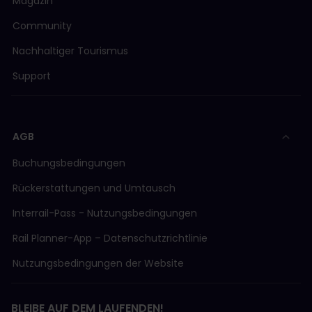
Magazin
Community
Nachhaltiger Tourismus
Support
AGB
Buchungsbedingungen
Rückerstattungen und Umtausch
Interrail-Pass - Nutzungsbedingungen
Rail Planner-App – Datenschutzrichtlinie
Nutzungsbedingungen der Website
BLEIBE AUF DEM LAUFENDEN!