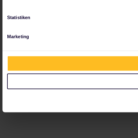
Statistiken
Marketing