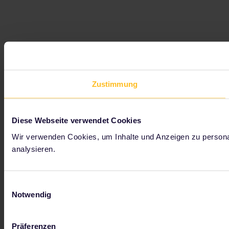
Zustimmung
Diese Webseite verwendet Cookies
Wir verwenden Cookies, um Inhalte und Anzeigen zu personal
analysieren.
Einwilligungsauswahl
Notwendig
Präferenzen