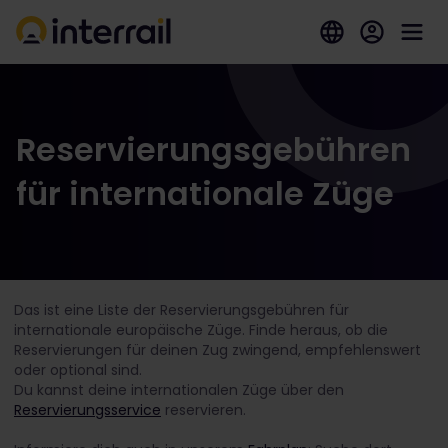
Reservierungsgebühren
für internationale Züge
Das ist eine Liste der Reservierungsgebühren für
internationale europäische Züge. Finde heraus, ob die
Reservierungen für deinen Zug zwingend, empfehlenswert
oder optional sind.
Du kannst deine internationalen Züge über den
Reservierungsservice
reservieren.