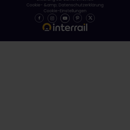
Cookie- &amp; Datenschutzerklärung
Cookie-Einstellungen