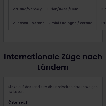
Mailand/Venedig – Zürich/Basel/Genf
Eur
München – Verona – Rimini / Bologna / Verona
Rai
Internationale Züge nach
Ländern
Klicke auf das Land, um dir Einzelheiten dazu anzeigen
zu lassen.
Österreich