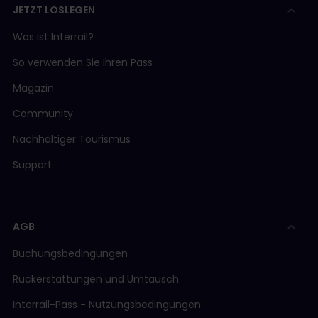
JETZT LOSLEGEN
Was ist Interrail?
So verwenden Sie Ihren Pass
Magazin
Community
Nachhaltiger Tourismus
Support
AGB
Buchungsbedingungen
Rückerstattungen und Umtausch
Interrail-Pass - Nutzungsbedingungen