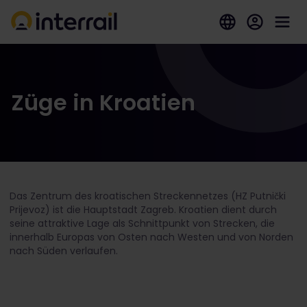
Züge in Kroatien
Das Zentrum des kroatischen Streckennetzes (HZ Putnički
Prijevoz) ist die Hauptstadt Zagreb. Kroatien dient durch
seine attraktive Lage als Schnittpunkt von Strecken, die
innerhalb Europas von Osten nach Westen und von Norden
nach Süden verlaufen.