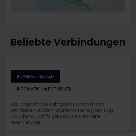
Beliebte Verbindungen
INLANDSSTRECKEN
INTERNATIONALE STRECKEN
Wie lange sind die Fahrtzeiten zwischen den
wichtigsten Städten Kroatiens? Für Regionalzüge
brauchst du auf folgenden Strecken keine
Reservierungen: