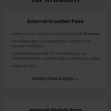
Interrail Kroatien Pass
Reise mit dem Zug kreuz und quer durch
Kroatien
Ermäßigungen für Jugendliche, Senioren und
Familien erhältlich
Zusatzleistungen wie 20 % Ermäßigung auf
Fährüberfahrten zwischen Split und Ancona, Italien.
Preise ab 58 €
Kroatien Pässe anzeigen
→
Interrail Global-Pass