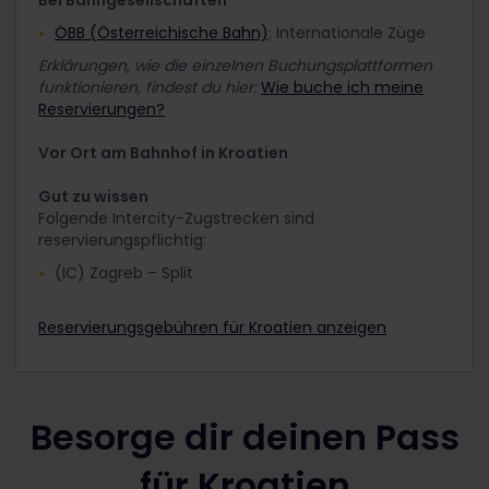
ÖBB (Österreichische Bahn)
: Internationale Züge
Erklärungen, wie die einzelnen Buchungsplattformen
funktionieren, findest du hier:
Wie buche ich meine
Reservierungen?
Vor Ort am Bahnhof in Kroatien
Gut zu wissen
Folgende Intercity-Zugstrecken sind
reservierungspflichtig:
(IC) Zagreb – Split
Reservierungsgebühren für Kroatien anzeigen
Besorge dir deinen Pass
für Kroatien