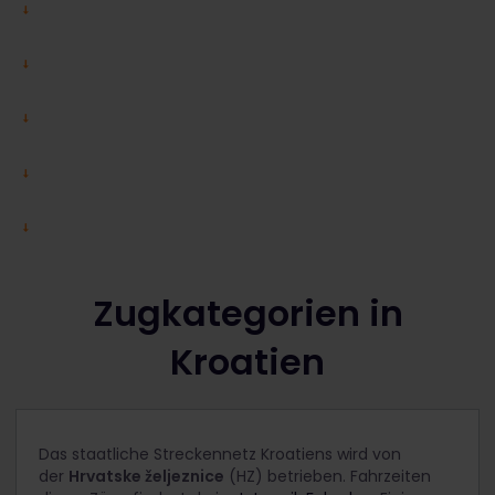
Zugkategorien in
Kroatien
Das staatliche Streckennetz Kroatiens wird von
der
Hrvatske željeznice
(HZ) betrieben. Fahrzeiten