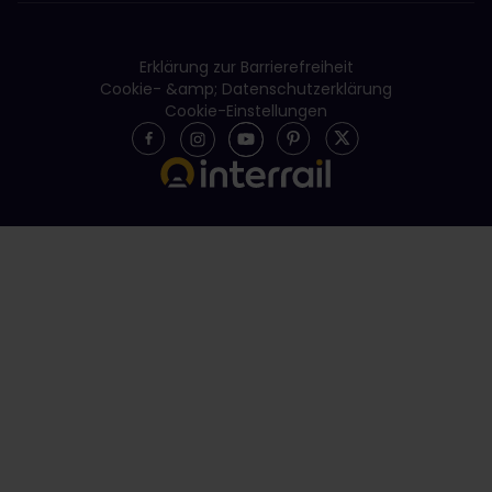
Erklärung zur Barrierefreiheit
Cookie- &amp; Datenschutzerklärung
Cookie-Einstellungen