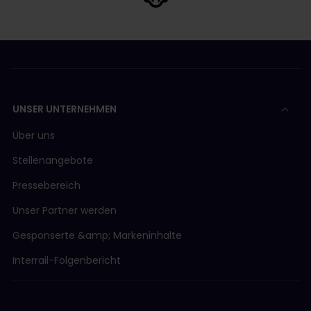
UNSER UNTERNEHMEN
Über uns
Stellenangebote
Pressebereich
Unser Partner werden
Gesponserte &amp; Markeninhalte
Interrail-Folgenbericht