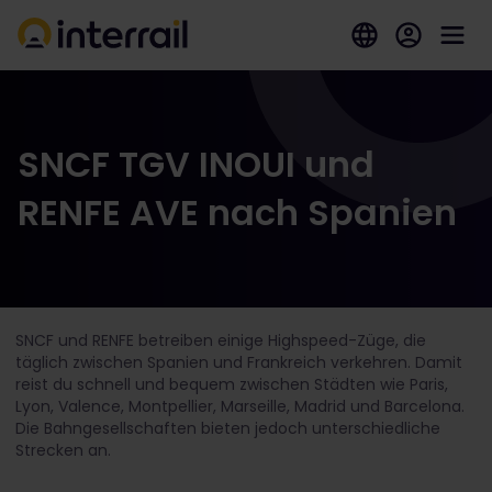
SNCF TGV INOUI und
RENFE AVE nach Spanien
SNCF und RENFE betreiben einige Highspeed-Züge, die
täglich zwischen Spanien und Frankreich verkehren. Damit
reist du schnell und bequem zwischen Städten wie Paris,
Lyon, Valence, Montpellier, Marseille, Madrid und Barcelona.
Die Bahngesellschaften bieten jedoch unterschiedliche
Strecken an.