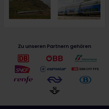
Zu unseren Partnern gehören