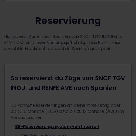
Reservierung
Highspeed-Züge nach Spanien von SNCF TGV INOUI und
RENFE AVE sind
reservierungspflichtig
. Dein Pass muss
sowohl in Frankreich als auch in Spanien gültig sein.
So reservierst du Züge von SNCF TGV
INOUI und RENFE AVE nach Spanien
Du kannst Reservierungen an deinem Reisetag oder
bis zu 6 Monate (TGV) bzw. bis zu 12 Monate (AVE) im
Voraus buchen.
SB-Reservierungssystem von Interrail
TGV Paris – Barcelona