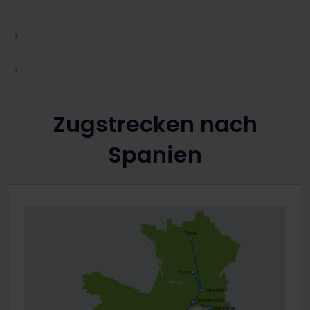
Zugstrecken nach
Spanien