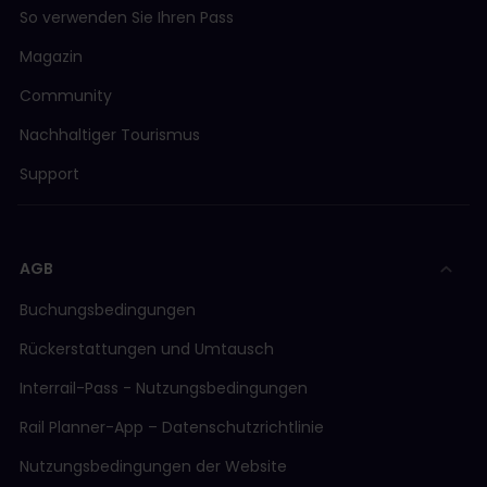
So verwenden Sie Ihren Pass
Magazin
Community
Nachhaltiger Tourismus
Support
AGB
Buchungsbedingungen
Rückerstattungen und Umtausch
Interrail-Pass - Nutzungsbedingungen
Rail Planner-App – Datenschutzrichtlinie
Nutzungsbedingungen der Website