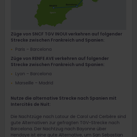
Züge von SNCF TGV INOUI verkehren auf folgender
Strecke zwischen Frankreich und Spanien:
Paris – Barcelona
Züge von RENFE AVE verkehren auf folgender
Strecke zwischen Frankreich und Spanien:
Lyon – Barcelona
Marseille – Madrid
Nutze die alternative Strecke nach Spanien mit
Intercités de Nuit:
Die Nachtzüge nach Latour de Carol und Cerbère sind
gute Alternativen zur gefragten TGV-Strecke nach
Barcelona. Der Nachtzug nach Bayonne über
Hendaye ist eine gute Alternative, um San Sebastian