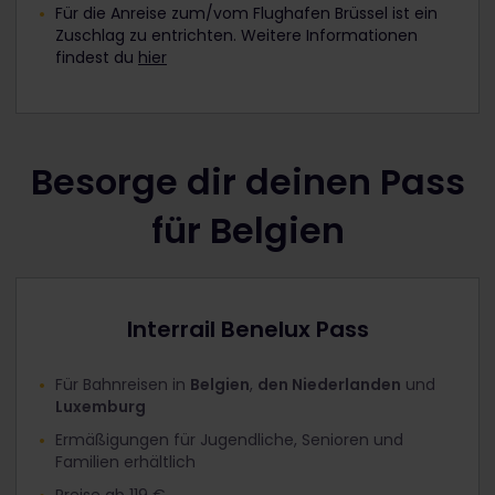
Für die Anreise zum/vom Flughafen Brüssel ist ein
Zuschlag zu entrichten. Weitere Informationen
findest du
hier
Besorge dir deinen Pass
für Belgien
Interrail Benelux Pass
Für Bahnreisen in
Belgien
,
den Niederlanden
und
Luxemburg
Ermäßigungen für Jugendliche, Senioren und
Familien erhältlich
Preise ab 119 €