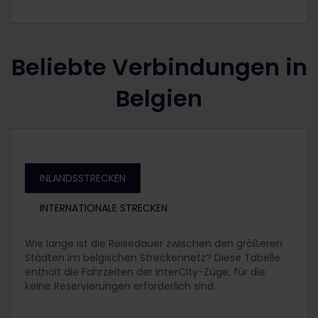
Beliebte Verbindungen in
Belgien
INLANDSSTRECKEN
INTERNATIONALE STRECKEN
Wie lange ist die Reisedauer zwischen den größeren
Städten im belgischen Streckennetz? Diese Tabelle
enthält die Fahrzeiten der InterCity-Züge, für die
keine Reservierungen erforderlich sind.