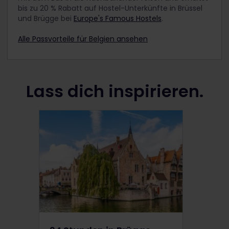
bis zu 20 % Rabatt auf Hostel-Unterkünfte in Brüssel
und Brügge bei
Europe's Famous Hostels
.
Alle Passvorteile für Belgien ansehen
Lass dich inspirieren.