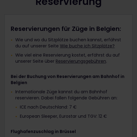
Reservierung
Reservierungen für Züge in Belgien:
Wie und wo du Sitzplätze buchen kannst, erfährst
du auf unserer Seite
Wie buche ich Sitzplätze?
Wie viel eine Reservierung kostet, erfährst du auf
unserer Seite über
Reservierungsgebühren
.
Bei der Buchung von Reservierungen am Bahnhof in
Belgien
Internationale Züge kannst du am Bahnhof
reservieren. Dabei fallen folgende Gebühren an:
ICE nach Deutschland: 7 €
European Sleeper, Eurostar und TGV: 12 €
Flughafenzuschlag in Brüssel