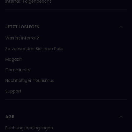
Interrail-Folgenbericht
JETZT LOSLEGEN
Was ist Interrail?
So verwenden Sie Ihren Pass
Magazin
Community
Nachhaltiger Tourismus
Support
AGB
Buchungsbedingungen