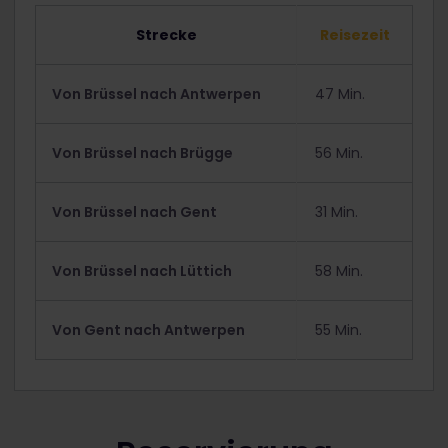
Strecke
Reisezeit
Von Brüssel nach Antwerpen
47 Min.
Von Brüssel nach Brügge
56 Min.
Von Brüssel nach Gent
31 Min.
Von Brüssel nach Lüttich
58 Min.
Von Gent nach Antwerpen
55 Min.