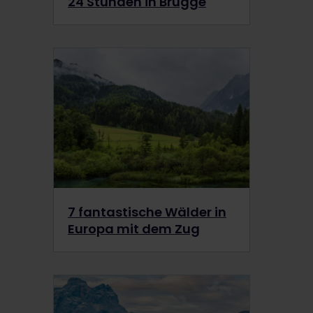
24 Stunden in Brügge
7 fantastische Wälder in
Europa mit dem Zug