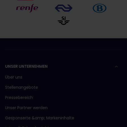
UNSER UNTERNEHMEN
Über uns
Stellenangebote
Pressebereich
Unser Partner werden
Gesponserte &amp; Markeninhalte