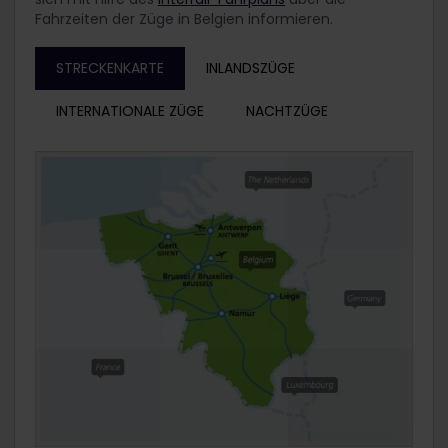
Fahrzeiten der Züge in Belgien informieren.
STRECKENKARTE
INLANDSZÜGE
INTERNATIONALE ZÜGE
NACHTZÜGE