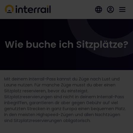
Wie buche ich Sitzplätze?
Mit deinem Interrail-Pass kannst du Züge nach Lust und
Laune nutzen. Für manche Züge musst du aber einen
Sitzplatz reservieren, bevor du einsteigst.
Sitzplatzreservierungen sind nicht in deinem Interrail-Pass
inbegriffen, garantieren dir aber gegen Gebühr auf viel
genutzten Strecken in ganz Europa einen bequemen Platz.
In den meisten Highspeed-Zügen und allen Nachtzügen
sind Sitzplatzreservierungen obligatorisch.