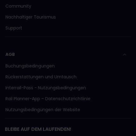
Community
Nachhaltiger Tourismus
Support
AGB
Buchungsbedingungen
Rückerstattungen und Umtausch
Interrail-Pass - Nutzungsbedingungen
Rail Planner-App – Datenschutzrichtlinie
Nutzungsbedingungen der Website
BLEIBE AUF DEM LAUFENDEN!