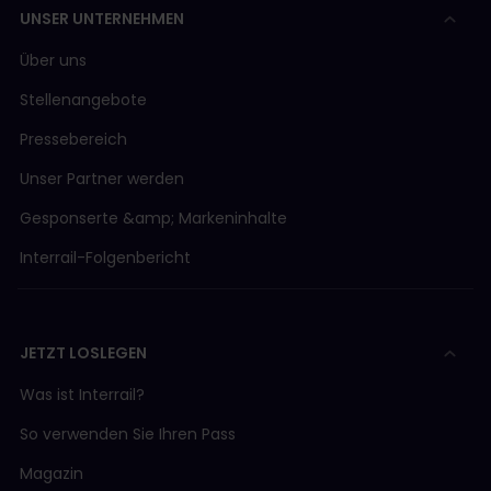
UNSER UNTERNEHMEN
Über uns
Stellenangebote
Pressebereich
Unser Partner werden
Gesponserte &amp; Markeninhalte
Interrail-Folgenbericht
JETZT LOSLEGEN
Was ist Interrail?
So verwenden Sie Ihren Pass
Magazin