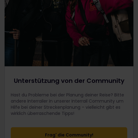
Unterstützung von der Community
Hast du Probleme bei der Planung deiner Reise? Bitte
andere Interrailer in unserer Interrail Community um
Hilfe bei deiner Streckenplanung – vielleicht gibt es
wirklich überraschende Tipps!
Frag' die Community!