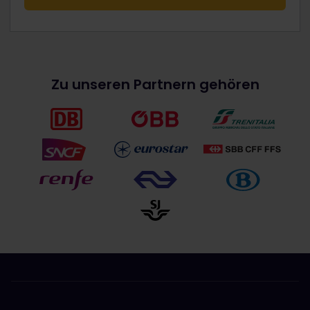
Zu unseren Partnern gehören