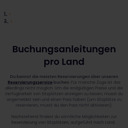
1.
2.
Buchungsanleitungen
pro Land
Du kannst die meisten Reservierungen über unseren
Reservierungsservice
buchen.
Für manche Züge ist das
allerdings nicht möglich. Um die endgültigen Preise und die
Verfügbarkeit von Sitzplätzen anzeigen zu lassen, musst du
angemeldet sein und einen Pass haben (um Sitzplätze zu
reservieren, musst du den Pass nicht aktivieren).
Nachstehend findest du sämtliche Möglichkeiten zur
Reservierung von Sitzplätzen, aufgeführt nach Land.