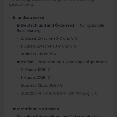
gebucht wird:
Inlandsstrecken
In Deutschland und Österreich
– Nur optionale
Reservierung
2. Klasse: Zwischen 3 € und 8 €
1. Klasse: Zwischen 3 € und 8 €
Business Class: 20 €
In Italien
– Reservierung + Zuschlag obligatorisch
2. Klasse: 12,90 €
1. Klasse: 22,90 €
Business Class: 39,90 €
Zusätzliche Gebühr beim Kauf im Zug: 5 €
Internationale Strecken
Zwischen Deutschland und Österreich -
Nur