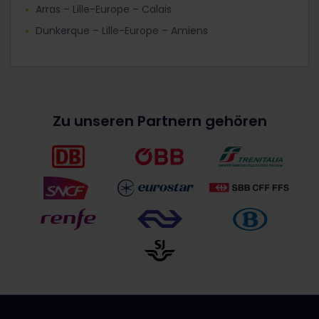
Arras – Lille-Europe – Calais
Dunkerque – Lille-Europe – Amiens
Zu unseren Partnern gehören