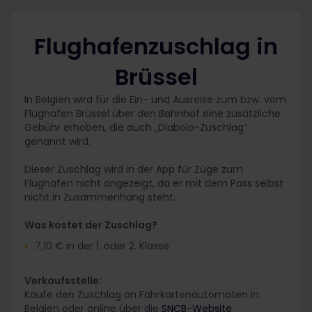
Flughafenzuschlag in
Brüssel
In Belgien wird für die Ein- und Ausreise zum bzw. vom
Flughafen Brüssel über den Bahnhof eine zusätzliche
Gebühr erhoben, die auch „Diabolo-Zuschlag“
genannt wird.
Dieser Zuschlag wird in der App für Züge zum
Flughafen nicht angezeigt, da er mit dem Pass selbst
nicht in Zusammenhang steht.
Was kostet der Zuschlag?
7,10 € in der 1. oder 2. Klasse
Verkaufsstelle:
Kaufe den Zuschlag an Fahrkartenautomaten in
Belgien oder online über die
SNCB-Website
.