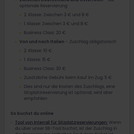
optionale Reservierung
2. Klasse: Zwischen 3 € und 8 €
1. Klasse: Zwischen 3 € und 8 €
Business Class: 20 €
Von und nach Italien
– Zuschlag obligatorisch
2. Klasse: 10 €
1. Klasse: 15 €
Business Class: 30 €
Zusätzliche Gebühr beim Kauf im Zug: 5 €
Dies sind nur die Kosten des Zuschlags, eine
Sitzplatzreservierung ist optional, wird aber
empfohlen
So buchst du online
Tool von Interrail für Sitzplatzreservierungen:
Wenn
du über unser SB-Tool buchst, ist der Zuschlag in