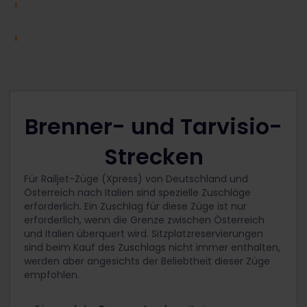
Brenner- und Tarvisio-
Strecken
Für Railjet-Züge (Xpress) von Deutschland und
Österreich nach Italien sind spezielle Zuschläge
erforderlich. Ein Zuschlag für diese Züge ist nur
erforderlich, wenn die Grenze zwischen Österreich
und Italien überquert wird. Sitzplatzreservierungen
sind beim Kauf des Zuschlags nicht immer enthalten,
werden aber angesichts der Beliebtheit dieser Züge
empfohlen.