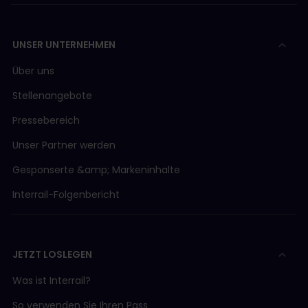
UNSER UNTERNEHMEN
Über uns
Stellenangebote
Pressebereich
Unser Partner werden
Gesponserte &amp; Markeninhalte
Interrail-Folgenbericht
JETZT LOSLEGEN
Was ist Interrail?
So verwenden Sie Ihren Pass