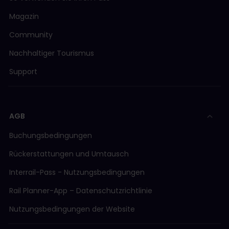
Magazin
Community
Nachhaltiger Tourismus
Support
AGB
Buchungsbedingungen
Rückerstattungen und Umtausch
Interrail-Pass - Nutzungsbedingungen
Rail Planner-App – Datenschutzrichtlinie
Nutzungsbedingungen der Website