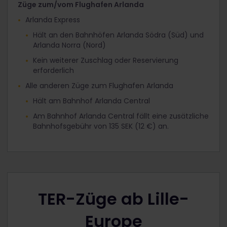
Züge zum/vom Flughafen Arlanda
Arlanda Express
Hält an den Bahnhöfen Arlanda Södra (Süd) und
Arlanda Norra (Nord)
Kein weiterer Zuschlag oder Reservierung
erforderlich
Alle anderen Züge zum Flughafen Arlanda
Hält am Bahnhof Arlanda Central
Am Bahnhof Arlanda Central fällt eine zusätzliche
Bahnhofsgebühr von 135 SEK (12 €) an.
TER-Züge ab Lille-
Europe