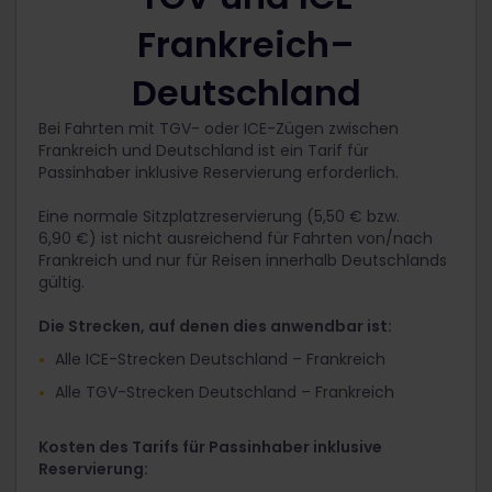
Frankreich–
Deutschland
Bei Fahrten mit TGV- oder ICE-Zügen zwischen
Frankreich und Deutschland ist ein Tarif für
Passinhaber inklusive Reservierung erforderlich.
Eine normale Sitzplatzreservierung (5,50 € bzw.
6,90 €) ist nicht ausreichend für Fahrten von/nach
Frankreich und nur für Reisen innerhalb Deutschlands
gültig.
Die Strecken, auf denen dies anwendbar ist:
Alle ICE-Strecken Deutschland – Frankreich
Alle TGV-Strecken Deutschland – Frankreich
Kosten des Tarifs für Passinhaber inklusive
Reservierung: