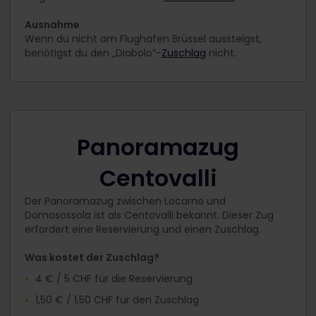
Ausnahme
Wenn du nicht am Flughafen Brüssel aussteigst,
benötigst du den „Diabolo“-
Zuschlag
nicht.
Panoramazug
Centovalli
Der Panoramazug zwischen Locarno und
Domosossola ist als Centovalli bekannt. Dieser Zug
erfordert eine Reservierung und einen Zuschlag.
Was kostet der Zuschlag?
4 € / 5 CHF für die Reservierung
1,50 € / 1,50 CHF für den Zuschlag