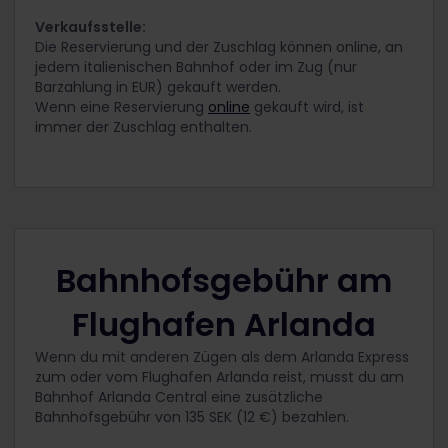
Verkaufsstelle:
Die Reservierung und der Zuschlag können online, an
jedem italienischen Bahnhof oder im Zug (nur
Barzahlung in EUR) gekauft werden.
Wenn eine Reservierung
online
gekauft wird, ist
immer der Zuschlag enthalten.
Bahnhofsgebühr am
Flughafen Arlanda
Wenn du mit anderen Zügen als dem Arlanda Express
zum oder vom Flughafen Arlanda reist, musst du am
Bahnhof Arlanda Central eine zusätzliche
Bahnhofsgebühr von 135 SEK (12 €) bezahlen.