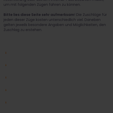
um mit folgenden Zügen fahren zu können.
Bitte lies diese Seite sehr aufmerksam
! Die Zuschläge für
jeden dieser Züge kosten unterschiedlich viel. Daneben
gelten jeweils besondere Angaben und Möglichkeiten, den
Zuschlag zu erstehen.