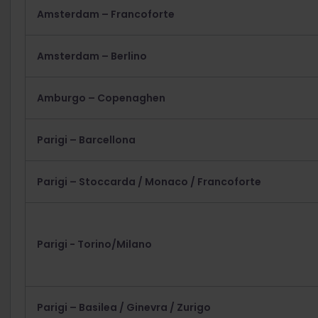
Amsterdam – Francoforte
Amsterdam – Berlino
Amburgo – Copenaghen
Parigi – Barcellona
Parigi – Stoccarda / Monaco / Francoforte
Parigi - Torino/Milano
Parigi – Basilea / Ginevra / Zurigo