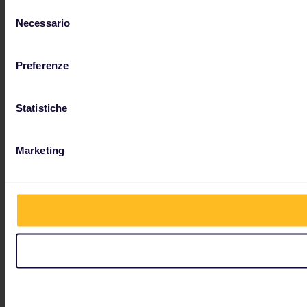
Selezione
Necessario
del
consenso
Preferenze
Statistiche
Marketing