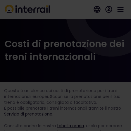
Costi di prenotazione dei
treni internazionali
Questo è un elenco dei costi di prenotazione per i treni
internazionali europei. Scopri se la prenotazione per il tuo
treno è obbligatoria, consigliata o facoltativa.
È possibile prenotare i treni internazionali tramite il nostro
Servizio di prenotazione
.
Consulta anche la nostra
tabella oraria
, usala per cercare