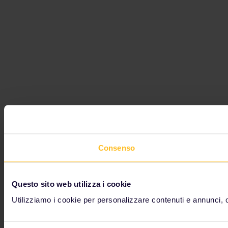
Consenso
Questo sito web utilizza i cookie
Utilizziamo i cookie per personalizzare contenuti e annunci, ott