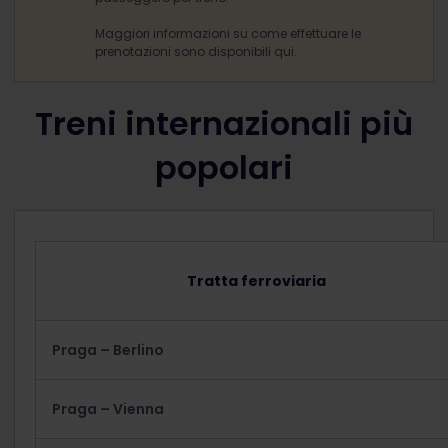
Maggiori informazioni su come effettuare le
prenotazioni sono disponibili qui.
Treni internazionali più
popolari
Tratta ferroviaria
Praga – Berlino
Praga – Vienna