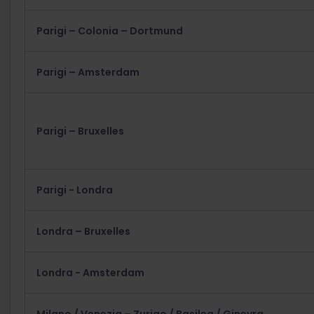
Parigi – Colonia – Dortmund
Parigi – Amsterdam
Parigi – Bruxelles
Parigi - Londra
Londra – Bruxelles
Londra - Amsterdam