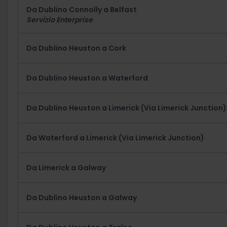
Da Dublino Connolly a Belfast
Servizio Enterprise
Da Dublino Heuston a Cork
Da Dublino Heuston a Waterford
Da Dublino Heuston a Limerick (Via Limerick Junction)
Da Waterford a Limerick (Via Limerick Junction)
Da Limerick a Galway
Da Dublino Heuston a Galway