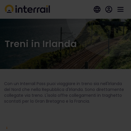
Treni in Irlanda
Con un Interrail Pass puoi viaggiare in treno sia nell'Irlanda
del Nord che nella Repubblica d'Irlanda. Sono direttamente
collegate via treno. L'isola offre collegamenti in traghetto
scontati per la Gran Bretagna e la Francia.