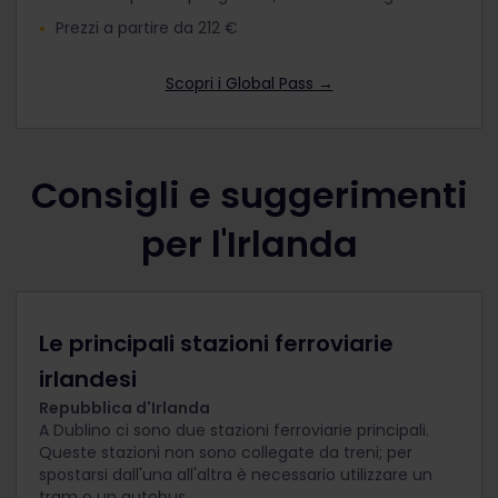
Prezzi a partire da 212 €
Scopri i Global Pass
→
Consigli e suggerimenti
per l'Irlanda
Le principali stazioni ferroviarie
irlandesi
Repubblica d'Irlanda
A Dublino ci sono due stazioni ferroviarie principali.
Queste stazioni non sono collegate da treni; per
spostarsi dall'una all'altra è necessario utilizzare un
tram o un autobus.