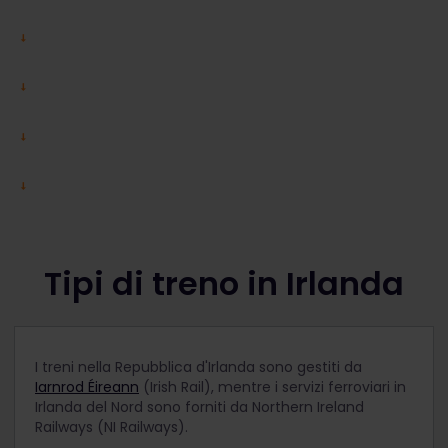
Tipi di treno in Irlanda
I treni nella Repubblica d'Irlanda sono gestiti da
Iarnrod Éireann
(Irish Rail), mentre i servizi ferroviari in
Irlanda del Nord sono forniti da Northern Ireland
Railways (NI Railways).