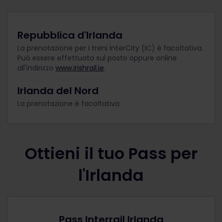
Repubblica d'Irlanda
La prenotazione per i treni InterCity (IC) è facoltativa.
Può essere effettuata sul posto oppure online
all'indirizzo
www.irishrail.ie
.
Irlanda del Nord
La prenotazione è facoltativa.
Ottieni il tuo Pass per
l'Irlanda
Pass Interrail Irlanda