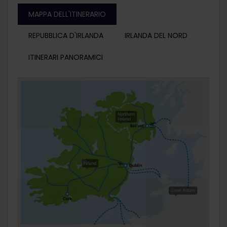
MAPPA DELL'ITINERARIO
REPUBBLICA D'IRLANDA
IRLANDA DEL NORD
ITINERARI PANORAMICI