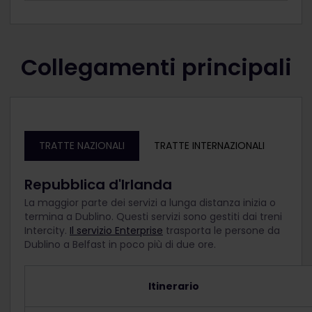
Collegamenti principali
TRATTE NAZIONALI
TRATTE INTERNAZIONALI
Repubblica d'Irlanda
La maggior parte dei servizi a lunga distanza inizia o
termina a Dublino. Questi servizi sono gestiti dai treni
Intercity.
Il servizio Enterprise
trasporta le persone da
Dublino a Belfast in poco più di due ore.
Itinerario