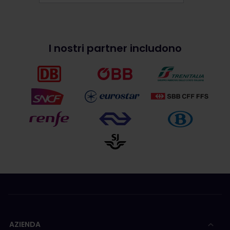
I nostri partner includono
AZIENDA