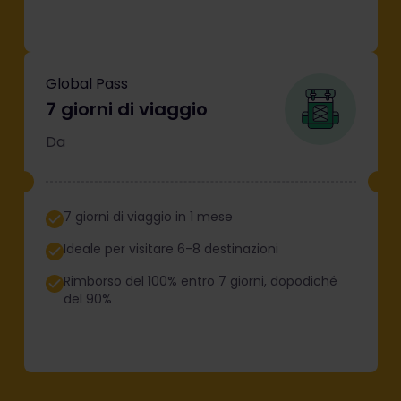
Global Pass
7 giorni di viaggio
Da
7 giorni di viaggio in 1 mese
Ideale per visitare 6-8 destinazioni
Rimborso del 100% entro 7 giorni, dopodiché
del 90%