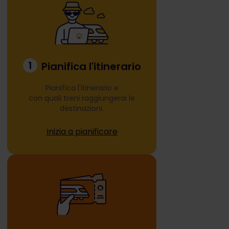
1
Pianifica l'itinerario
Pianifica l'itinerario e
con quali treni raggiungerai le
destinazioni.
Inizia a pianificare