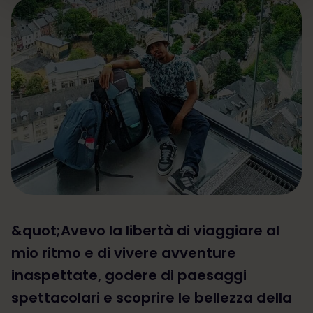
&quot;Avevo la libertà di viaggiare al
mio ritmo e di vivere avventure
inaspettate, godere di paesaggi
spettacolari e scoprire le bellezza della