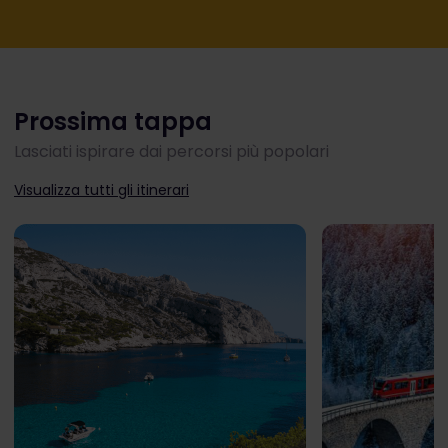
Prossima tappa
Lasciati ispirare dai percorsi più popolari
Visualizza tutti gli itinerari