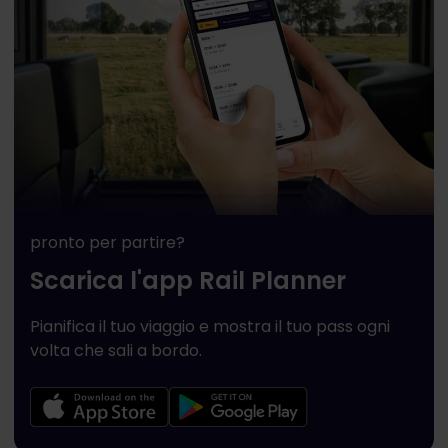
pronto per partire?
Scarica l'app Rail Planner
Pianifica il tuo viaggio e mostra il tuo pass ogni
volta che sali a bordo.