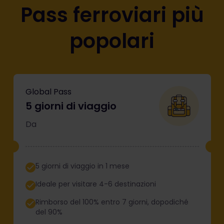
Pass ferroviari più
popolari
Global Pass
5 giorni di viaggio
Da
5 giorni di viaggio in 1 mese
Ideale per visitare 4-6 destinazioni
Rimborso del 100% entro 7 giorni, dopodiché
del 90%