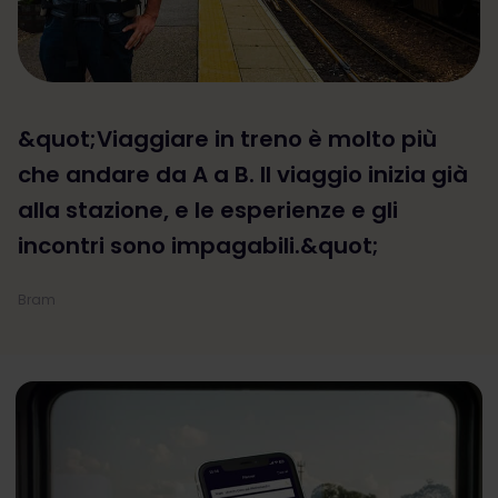
&quot;Viaggiare in treno è molto più
che andare da A a B. Il viaggio inizia già
alla stazione, e le esperienze e gli
incontri sono impagabili.&quot;
Bram