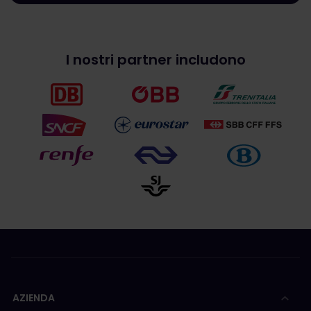
I nostri partner includono
AZIENDA