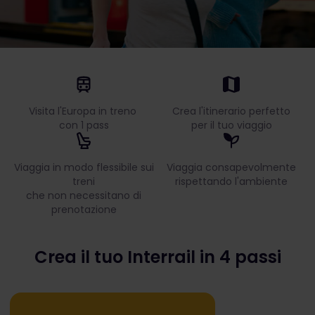
Visita l'Europa in treno
Crea l'itinerario perfetto
con 1 pass
per il tuo viaggio
Viaggia in modo flessibile sui
Viaggia consapevolmente
treni
rispettando l'ambiente
che non necessitano di
prenotazione
Crea il tuo Interrail in 4 passi