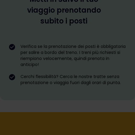
viaggio prenotando
subito i posti
Verifica se la prenotazione dei posti è obbligatoria
per salire a bordo del treno. I treni più richiesti si
riempiono velocemente, quindi prenota in
anticipo!
Cerchi flessibilità? Cerca le nostre tratte senza
prenotazione o viaggia fuori dagli orari di punta.