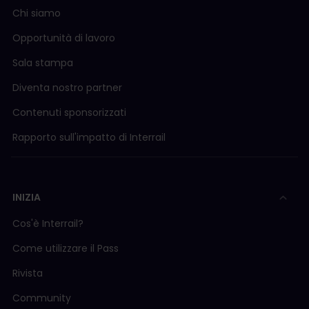
Chi siamo
Opportunità di lavoro
Sala stampa
Diventa nostro partner
Contenuti sponsorizzati
Rapporto sull'impatto di Interrail
INIZIA
Cos'è Interrail?
Come utilizzare il Pass
Rivista
Community