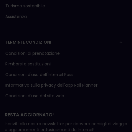
Turismo sostenibile
Assistenza
TERMINI E CONDIZIONI
Condizioni di prenotazione
Rimborsi e sostituzioni
Condizioni d'uso delI'Interrail Pass
Informativa sulla privacy dell'app Rail Planner
Condizioni d'uso del sito web
RESTA AGGIORNATO!
Iscriviti alla nostra newsletter per ricevere consigli di viaggio
e aggiornamenti entusiasmanti da Interrail!