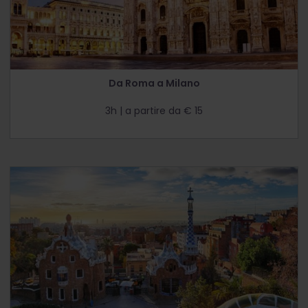
Da Roma a Milano
3h | a partire da € 15