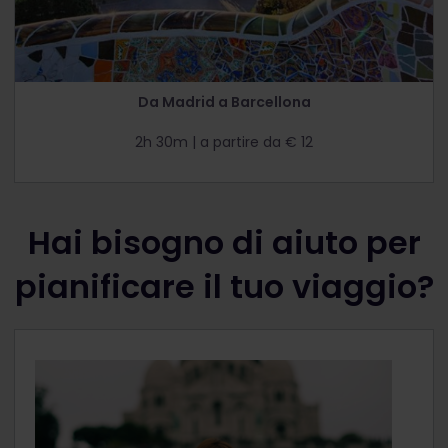
Da Madrid a Barcellona
2h 30m | a partire da € 12
Hai bisogno di aiuto per
pianificare il tuo viaggio?