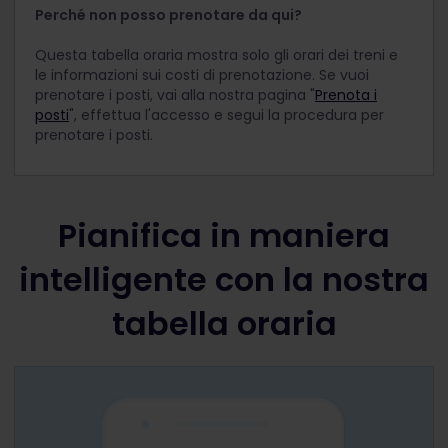
Perché non posso prenotare da qui?
Questa tabella oraria mostra solo gli orari dei treni e
le informazioni sui costi di prenotazione. Se vuoi
prenotare i posti, vai alla nostra pagina "
Prenota i
posti
", effettua l'accesso e segui la procedura per
prenotare i posti.
Pianifica in maniera
intelligente con la nostra
tabella oraria