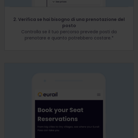
2. Verifica se hai bisogno di una prenotazione del
posto
Controlla se il tuo percorso prevede posti da
prenotare e quanto potrebbero costare.*