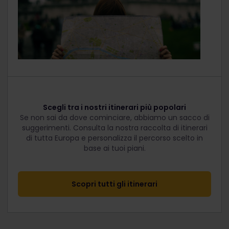
Scegli tra i nostri itinerari più popolari
Se non sai da dove cominciare, abbiamo un sacco di
suggerimenti. Consulta la nostra raccolta di itinerari
di tutta Europa e personalizza il percorso scelto in
base ai tuoi piani.
Scopri tutti gli itinerari