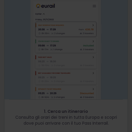
1. Cerca un itinerario
Consulta gli orari dei treni in tutta Europa e scopri
dove puoi arrivare con il tuo Pass Interrail.