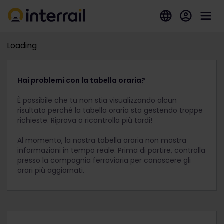
Loading
Hai problemi con la tabella oraria?
È possibile che tu non stia visualizzando alcun
risultato perché la tabella oraria sta gestendo troppe
richieste. Riprova o ricontrolla più tardi!
Al momento, la nostra tabella oraria non mostra
informazioni in tempo reale. Prima di partire, controlla
presso la compagnia ferroviaria per conoscere gli
orari più aggiornati.