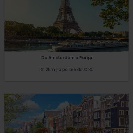
Da Amsterdam a Parigi
3h 25m | a partire da € 30