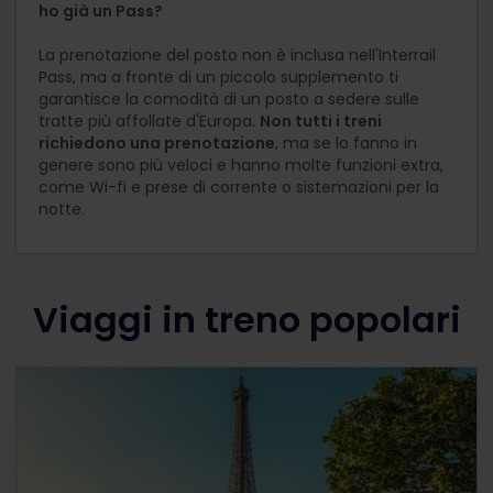
ho già un Pass?
La prenotazione del posto non è inclusa nell'Interrail
Pass, ma a fronte di un piccolo supplemento ti
garantisce la comodità di un posto a sedere sulle
tratte più affollate d'Europa.
Non tutti i treni
richiedono una prenotazione
, ma se lo fanno in
genere sono più veloci e hanno molte funzioni extra,
come Wi-fi e prese di corrente o sistemazioni per la
notte.
Viaggi in treno popolari