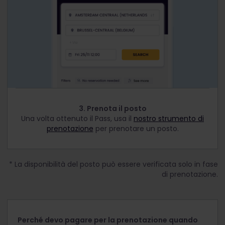
3. Prenota il posto
Una volta ottenuto il Pass, usa il
nostro strumento di
prenotazione
per prenotare un posto.
* La disponibilità del posto può essere verificata solo in fase
di prenotazione.
Perché devo pagare per la prenotazione quando