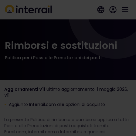
Rimborsi e sostituzioni
Politica per i Pass e le Prenotazioni dei posti
Aggiornamenti V11
Ultimo aggiornamento: 1 maggio 2026,
V11
Aggiunto Interrail.com alle opzioni di acquisto
La presente Politica di rimborso e cambio si applica a tutti i
Pass e alle Prenotazioni di posti acquistati tramite
Eurail.com, interrail.com o Interrail.eu o qualsiasi