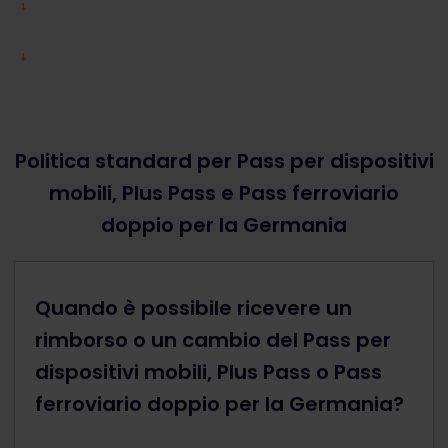
Politica standard per Pass per dispositivi
mobili, Plus Pass e Pass ferroviario
doppio per la Germania
Quando è possibile ricevere un
rimborso o un cambio del Pass per
dispositivi mobili, Plus Pass o Pass
ferroviario doppio per la Germania?