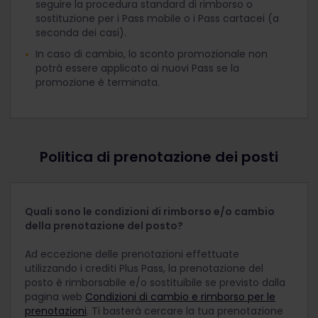
seguire la procedura standard di rimborso o
sostituzione per i Pass mobile o i Pass cartacei (a
seconda dei casi).
In caso di cambio, lo sconto promozionale non
potrà essere applicato ai nuovi Pass se la
promozione è terminata.
Politica di prenotazione dei posti
Quali sono le condizioni di rimborso e/o cambio
della prenotazione del posto?
Ad eccezione delle prenotazioni effettuate
utilizzando i crediti Plus Pass, la prenotazione del
posto è rimborsabile e/o sostituibile se previsto dalla
pagina web
Condizioni di cambio e rimborso per le
prenotazioni
. Ti basterà cercare la tua prenotazione