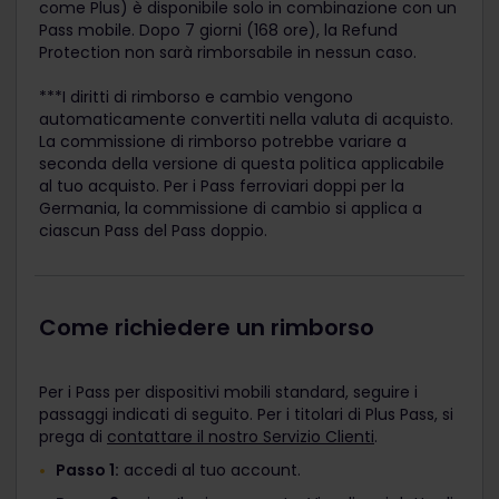
come Plus) è disponibile solo in combinazione con un
Pass mobile. Dopo 7 giorni (168 ore), la Refund
Protection non sarà rimborsabile in nessun caso.
***I diritti di rimborso e cambio vengono
automaticamente convertiti nella valuta di acquisto.
La commissione di rimborso potrebbe variare a
seconda della versione di questa politica applicabile
al tuo acquisto. Per i Pass ferroviari doppi per la
Germania, la commissione di cambio si applica a
ciascun Pass del Pass doppio.
Come richiedere un rimborso
Per i Pass per dispositivi mobili standard, seguire i
passaggi indicati di seguito. Per i titolari di Plus Pass, si
prega di
contattare il nostro Servizio Clienti
.
Passo 1:
accedi al tuo account.