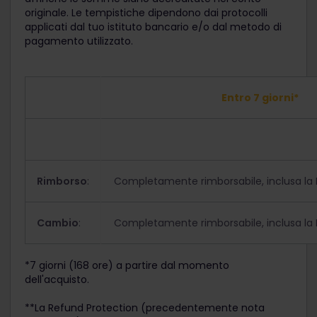
originale. Le tempistiche dipendono dai protocolli
applicati dal tuo istituto bancario e/o dal metodo di
pagamento utilizzato.
Entro 7 giorni*
Rimborso
:
Completamente rimborsabile, inclusa la 
Cambio
:
Completamente rimborsabile, inclusa la 
*7 giorni (168 ore) a partire dal momento
dell'acquisto.
**La Refund Protection (precedentemente nota