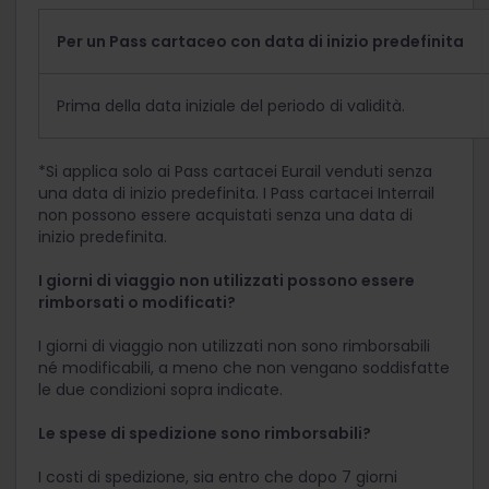
Per un Pass cartaceo con data di inizio predefinita
Prima della data iniziale del periodo di validità.
*Si applica solo ai Pass cartacei Eurail venduti senza
una data di inizio predefinita. I Pass cartacei Interrail
non possono essere acquistati senza una data di
inizio predefinita.
I giorni di viaggio non utilizzati possono essere
rimborsati o modificati?
I giorni di viaggio non utilizzati non sono rimborsabili
né modificabili, a meno che non vengano soddisfatte
le due condizioni sopra indicate.
Le spese di spedizione sono rimborsabili?
I costi di spedizione, sia entro che dopo 7 giorni