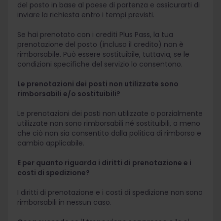
del posto in base al paese di partenza e assicurarti di
inviare la richiesta entro i tempi previsti.
Se hai prenotato con i crediti Plus Pass, la tua
prenotazione del posto (incluso il credito) non è
rimborsabile. Può essere sostituibile, tuttavia, se le
condizioni specifiche del servizio lo consentono.
Le prenotazioni dei posti non utilizzate sono
rimborsabili e/o sostituibili?
Le prenotazioni dei posti non utilizzate o parzialmente
utilizzate non sono rimborsabili né sostituibili, a meno
che ciò non sia consentito dalla politica di rimborso e
cambio applicabile.
E per quanto riguarda i diritti di prenotazione e i
costi di spedizione?
I diritti di prenotazione e i costi di spedizione non sono
rimborsabili in nessun caso.