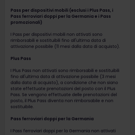
Pass per dispositivi mobili (esclusi i Plus Pass, i
Pass ferroviari doppi per la Germania e i Pass
promozionali)
I Pass per dispositivi mobili non attivati sono
rimborsabili e sostituibili fino all'ultima data di
attivazione possibile (11 mesi dalla data di acquisto).
Plus Pass
I Plus Pass non attivati sono rimborsabili e sostituibili
fino all'ultima data di attivazione possibile (3 mesi
dalla data di acquisto), a condizione che non siano
state effettuate prenotazioni del posto con il Plus
Pass. Se vengono effettuate delle prenotazioni del
posto, il Plus Pass diventa non rimborsabile e non
sostituibile.
Pass ferroviari doppi per la Germania
I Pass ferroviari doppi per la Germania non attivati