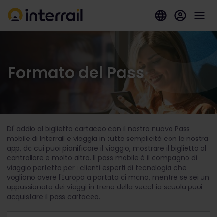
Formato del Pass
Di' addio al biglietto cartaceo con il nostro nuovo Pass
mobile di Interrail e viaggia in tutta semplicità con la nostra
app, da cui puoi pianificare il viaggio, mostrare il biglietto al
controllore e molto altro. Il pass mobile è il compagno di
viaggio perfetto per i clienti esperti di tecnologia che
vogliono avere l'Europa a portata di mano, mentre se sei un
appassionato dei viaggi in treno della vecchia scuola puoi
acquistare il pass cartaceo.