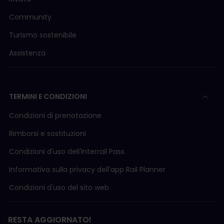
Community
Turismo sostenibile
Assistenza
TERMINI E CONDIZIONI
Condizioni di prenotazione
Rimborsi e sostituzioni
Condizioni d'uso delI'Interrail Pass
Informativa sulla privacy dell'app Rail Planner
Condizioni d'uso del sito web
RESTA AGGIORNATO!