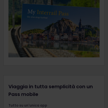
Viaggia in tutta semplicità con un
Pass mobile
Tutto su un'unica app