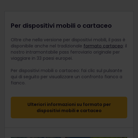
Per dispositivi mobili o cartaceo
Oltre che nella versione per dispositivi mobili, il pass è
disponibile anche nel tradizionale
formato cartaceo
: il
nostro intramontabile pass ferroviario originale per
viaggiare in 33 paesi europei.
Per dispositivi mobili o cartaceo: fai clic sul pulsante
qui di seguito per visualizzare un confronto fianco a
fianco.
Ulteriori informazioni su formato per
dispositivi mobili e cartaceo