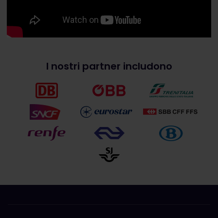
I nostri partner includono