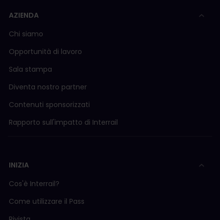
AZIENDA
Chi siamo
Opportunità di lavoro
Sala stampa
Diventa nostro partner
Contenuti sponsorizzati
Rapporto sull'impatto di Interrail
INIZIA
Cos'è Interrail?
Come utilizzare il Pass
Rivista