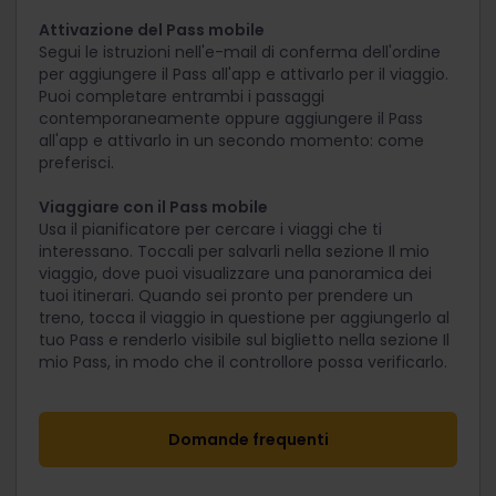
Attivazione del Pass mobile
Segui le istruzioni nell'e-mail di conferma dell'ordine
per aggiungere il Pass all'app e attivarlo per il viaggio.
Puoi completare entrambi i passaggi
contemporaneamente oppure aggiungere il Pass
all'app e attivarlo in un secondo momento: come
preferisci.
Viaggiare con il Pass mobile
Usa il pianificatore per cercare i viaggi che ti
interessano. Toccali per salvarli nella sezione Il mio
viaggio, dove puoi visualizzare una panoramica dei
tuoi itinerari. Quando sei pronto per prendere un
treno, tocca il viaggio in questione per aggiungerlo al
tuo Pass e renderlo visibile sul biglietto nella sezione Il
mio Pass, in modo che il controllore possa verificarlo.
Domande frequenti