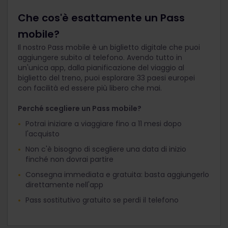
Che cos'è esattamente un Pass
mobile?
Il nostro Pass mobile è un biglietto digitale che puoi
aggiungere subito al telefono. Avendo tutto in
un'unica app, dalla pianificazione del viaggio al
biglietto del treno, puoi esplorare 33 paesi europei
con facilità ed essere più libero che mai.
Perché scegliere un Pass mobile?
Potrai iniziare a viaggiare fino a 11 mesi dopo
l'acquisto
Non c'è bisogno di scegliere una data di inizio
finché non dovrai partire
Consegna immediata e gratuita: basta aggiungerlo
direttamente nell'app
Pass sostitutivo gratuito se perdi il telefono