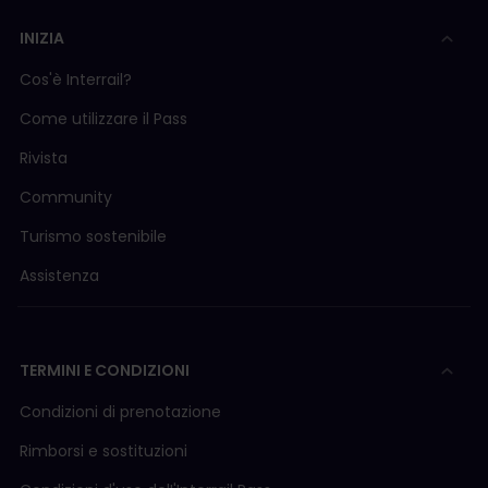
INIZIA
Cos'è Interrail?
Come utilizzare il Pass
Rivista
Community
Turismo sostenibile
Assistenza
TERMINI E CONDIZIONI
Condizioni di prenotazione
Rimborsi e sostituzioni