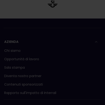
AZIENDA
Chi siamo
Opportunità di lavoro
Sala stampa
Diventa nostro partner
Contenuti sponsorizzati
Rapporto sull'impatto di Interrail