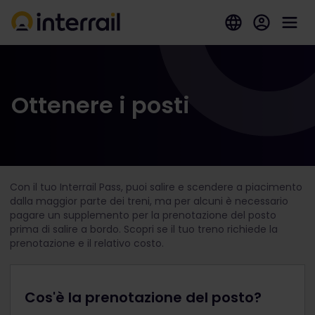
Ottenere i posti
Con il tuo Interrail Pass, puoi salire e scendere a piacimento
dalla maggior parte dei treni, ma per alcuni è necessario
pagare un supplemento per la prenotazione del posto
prima di salire a bordo. Scopri se il tuo treno richiede la
prenotazione e il relativo costo.
Cos'è la prenotazione del posto?