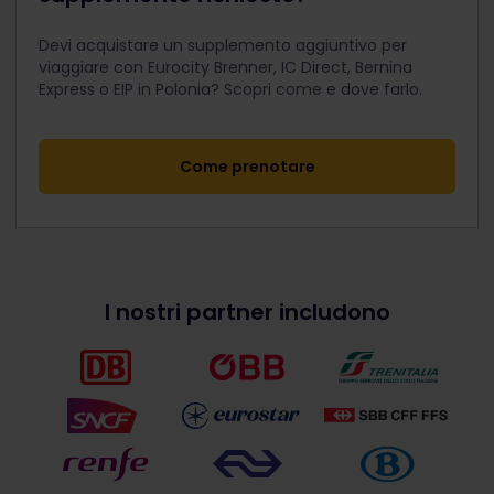
Devi acquistare un supplemento aggiuntivo per
viaggiare con Eurocity Brenner, IC Direct, Bernina
Express o EIP in Polonia? Scopri come e dove farlo.
Come prenotare
I nostri partner includono