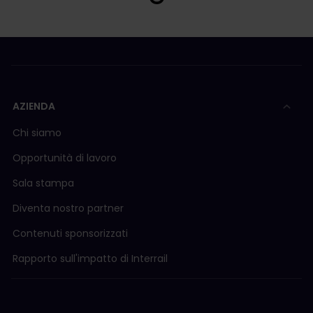
AZIENDA
Chi siamo
Opportunità di lavoro
Sala stampa
Diventa nostro partner
Contenuti sponsorizzati
Rapporto sull'impatto di Interrail