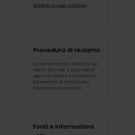
Richiedi un pass omaggio
Procedura di reclamo
Se hai riscontrato difficoltà sul
nostro sito web o sulla nostra
app, non esitare a contattarci:
saremo lieti di offrirti tutta
l'assistenza necessaria.
Fonti e informazioni