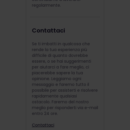
regolarmente.
Contattaci
Se ti imbatti in qualcosa che
rende la tua esperienza più
difficile di quanto dovrebbe
essere, o se hai suggerimenti
per aiutarci a fare meglio, ci
piacerebbe sapere la tua
opinione. Leggiamo ogni
messaggio e faremo tutto il
possibile per assisterti e risolvere
rapidamente qualsiasi
ostacolo. Faremo del nostro
meglio per risponderti via e-mail
entro 24 ore.
Contattaci