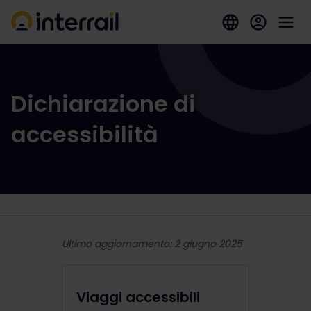
Dichiarazione di
accessibilità
Ultimo aggiornamento: 2 giugno 2025
Viaggi accessibili