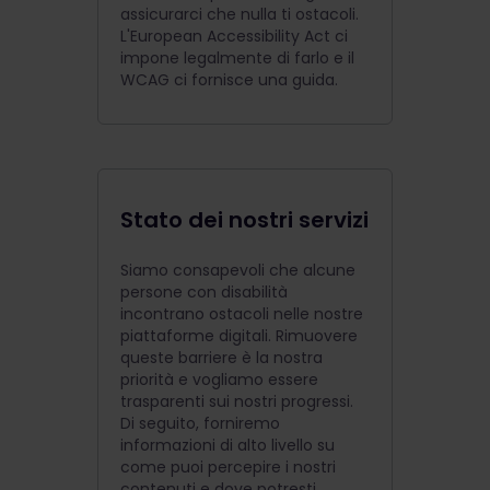
assicurarci che nulla ti ostacoli.
L'European Accessibility Act ci
impone legalmente di farlo e il
WCAG ci fornisce una guida.
Stato dei nostri servizi
Siamo consapevoli che alcune
persone con disabilità
incontrano ostacoli nelle nostre
piattaforme digitali. Rimuovere
queste barriere è la nostra
priorità e vogliamo essere
trasparenti sui nostri progressi.
Di seguito, forniremo
informazioni di alto livello su
come puoi percepire i nostri
contenuti e dove potresti