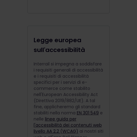
Legge europea
sull'accessibilità
Interrail si impegna a soddisfare
i requisiti generali di accessibilità
e i requisiti di accessibilità
specifici per i servizi di e-
commerce come stabilito
nell'European Accessibility Act
(Direttiva 2019/882/UE). A tal
fine, applicheremo gli standard
stabiliti nella norma
EN 301 549
e
nelle
linee guida per
l'accessibilità dei contenuti web
livello AA 2.2 (WCAG)
ai nostri siti