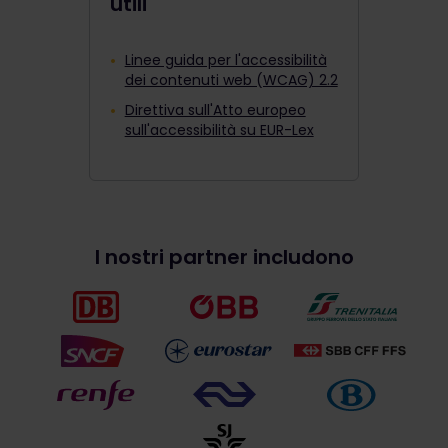
utili
Linee guida per l'accessibilità
dei contenuti web (WCAG) 2.2
Direttiva sull'Atto europeo
sull'accessibilità su EUR-Lex
I nostri partner includono