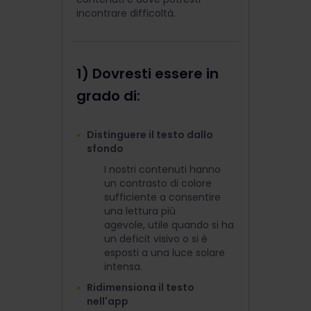
incontrare difficoltà.
1) Dovresti essere in
grado di:
Distinguere il testo dallo
sfondo
I nostri contenuti hanno
un contrasto di colore
sufficiente a consentire
una lettura più
agevole, utile quando si ha
un deficit visivo o si è
esposti a una luce solare
intensa.
Ridimensiona il testo
nell'app