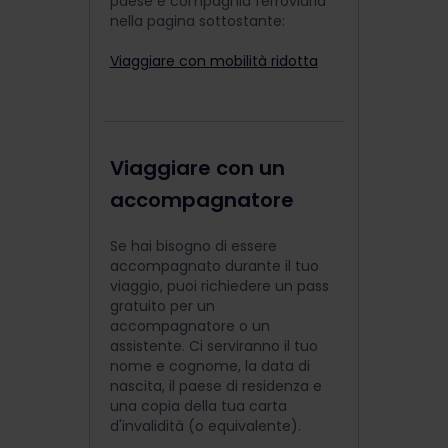
paese e compagnia ferroviaria
nella pagina sottostante:
Viaggiare con mobilità ridotta
Viaggiare con un
accompagnatore
Se hai bisogno di essere
accompagnato durante il tuo
viaggio, puoi richiedere un pass
gratuito per un
accompagnatore o un
assistente. Ci serviranno il tuo
nome e cognome, la data di
nascita, il paese di residenza e
una copia della tua carta
d'invalidità (o equivalente).