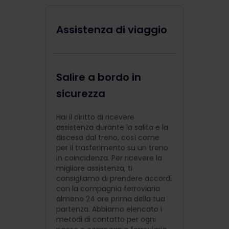
Assistenza di viaggio
Salire a bordo in
sicurezza
Hai il diritto di ricevere
assistenza durante la salita e la
discesa dal treno, così come
per il trasferimento su un treno
in coincidenza. Per ricevere la
migliore assistenza, ti
consigliamo di prendere accordi
con la compagnia ferroviaria
almeno 24 ore prima della tua
partenza. Abbiamo elencato i
metodi di contatto per ogni