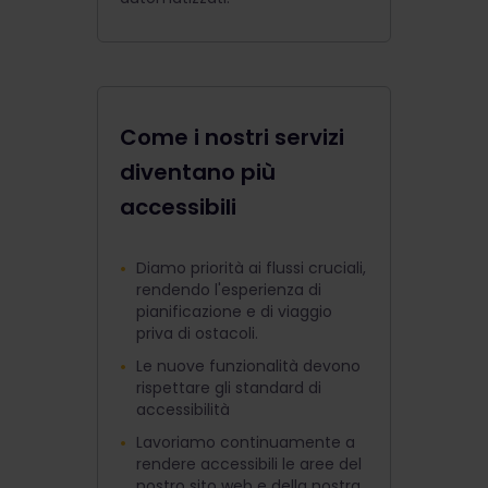
Come i nostri servizi
diventano più
accessibili
Diamo priorità ai flussi cruciali,
rendendo l'esperienza di
pianificazione e di viaggio
priva di ostacoli.
Le nuove funzionalità devono
rispettare gli standard di
accessibilità
Lavoriamo continuamente a
rendere accessibili le aree del
nostro sito web e della nostra