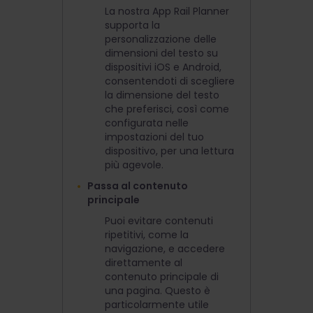
La nostra App Rail Planner
supporta la
personalizzazione delle
dimensioni del testo su
dispositivi iOS e Android,
consentendoti di scegliere
la dimensione del testo
che preferisci, così come
configurata nelle
impostazioni del tuo
dispositivo, per una lettura
più agevole.
Passa al contenuto
principale
Puoi evitare contenuti
ripetitivi, come la
navigazione, e accedere
direttamente al
contenuto principale di
una pagina. Questo è
particolarmente utile