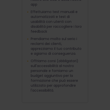
app
Effettuiamo test manuali e
automatizzati e test di
usabilità con utenti con
disabilità per raccogliere i loro
feedback
Prendiamo molto sul serio i
reclami dei clienti,
apprezziamo il tuo contributo
e agiamo di conseguenza.
Offriamo corsi (obbligatori)
sull'accessibilità al nostro
personale e forniamo un
budget aggiuntivo per la
formazione che può essere
utilizzato per approfondire
l'accessibilità.