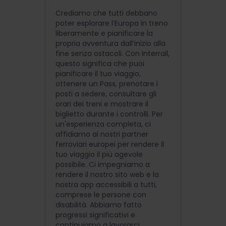
Crediamo che tutti debbano
poter esplorare l’Europa in treno
liberamente e pianificare la
propria avventura dall’inizio alla
fine senza ostacoli. Con Interrail,
questo significa che puoi
pianificare il tuo viaggio,
ottenere un Pass, prenotare i
posti a sedere, consultare gli
orari dei treni e mostrare il
biglietto durante i controlli. Per
un'esperienza completa, ci
affidiamo ai nostri partner
ferroviari europei per rendere il
tuo viaggio il più agevole
possibile. Ci impegniamo a
rendere il nostro sito web e la
nostra app accessibili a tutti,
comprese le persone con
disabilità. Abbiamo fatto
progressi significativi e
continuiamo a lavorarci