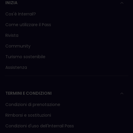
INIZIA
Cos'è Interrail?
Come utilizzare il Pass
Rivista
Community
Turismo sostenibile
Assistenza
TERMINI E CONDIZIONI
Condizioni di prenotazione
Rimborsi e sostituzioni
Condizioni d'uso delI'Interrail Pass