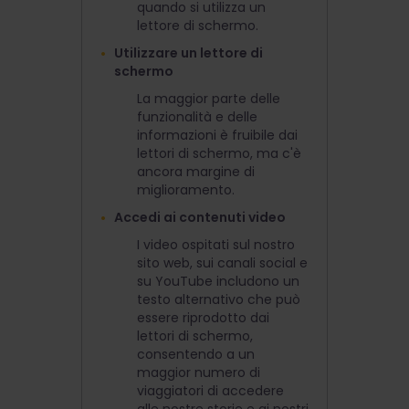
quando si utilizza un
lettore di schermo.
Utilizzare un lettore di
schermo
La maggior parte delle
funzionalità e delle
informazioni è fruibile dai
lettori di schermo, ma c'è
ancora margine di
miglioramento.
Accedi ai contenuti video
I video ospitati sul nostro
sito web, sui canali social e
su YouTube includono un
testo alternativo che può
essere riprodotto dai
lettori di schermo,
consentendo a un
maggior numero di
viaggiatori di accedere