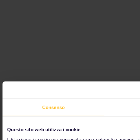
Consenso
Questo sito web utilizza i cookie
Utilizziamo i cookie per personalizzare contenuti e annunci, ott