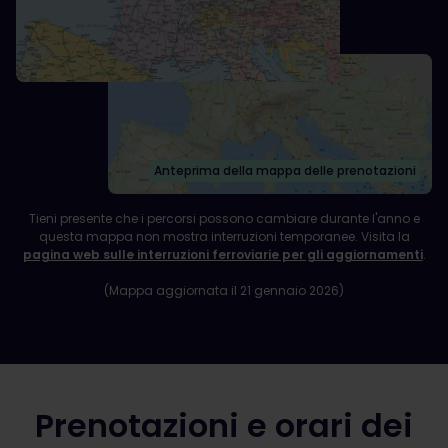
Anteprima della mappa delle prenotazioni
Tieni presente che i percorsi possono cambiare durante l'anno e
questa mappa non mostra interruzioni temporanee. Visita la
pagina web sulle interruzioni ferroviarie per gli aggiornamenti
.
(Mappa aggiornata il 21 gennaio 2026)
Prenotazioni e orari dei