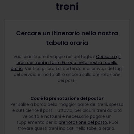
treni
Cercare un itinerario nella nostra
tabella oraria
Vuoi pianificare il viaggio nel dettaglio?
Consulta gli
orari dei treni in tutta Europa nella nostra tabella
oraria
. Verifica gli orari di partenza e di arrivo, i dettagli
del servizio e molto altro ancora sulla prenotazione
dei posti.
Cos'è la prenotazione del posto?
Per salire a bordo della maggior parte dei treni, spesso
è sufficiente il pass. Tuttavia, per alcuni treni ad alta
velocità e notturni è necessario pagare un
supplemento per la
prenotazione del posto
. Puoi
trovare questi treni indicati nella tabella oraria.