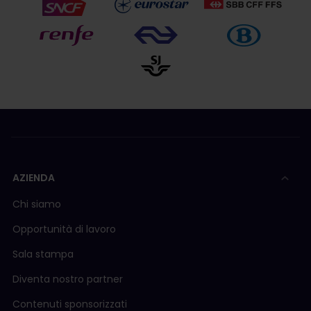
AZIENDA
Chi siamo
Opportunità di lavoro
Sala stampa
Diventa nostro partner
Contenuti sponsorizzati