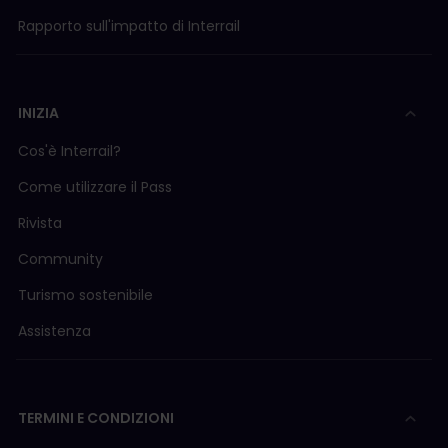
Rapporto sull'impatto di Interrail
INIZIA
Cos'è Interrail?
Come utilizzare il Pass
Rivista
Community
Turismo sostenibile
Assistenza
TERMINI E CONDIZIONI