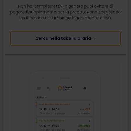
Non hai tempi stretti? In genere puoi evitare di
pagare il supplemento per la prenotazione scegliendo
un itinerario che impiega leggermente di più.
Cerca nella tabella oraria →