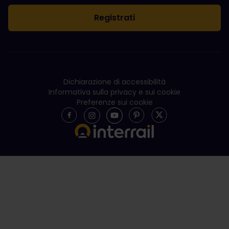
Dichiarazione di accessibilità
Informativa sulla privacy e sui cookie
Preferenze sui cookie