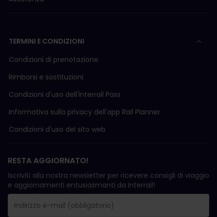
TERMINI E CONDIZIONI
Condizioni di prenotazione
Rimborsi e sostituzioni
Condizioni d'uso delI'Interrail Pass
Informativa sulla privacy dell'app Rail Planner
Condizioni d'uso del sito web
RESTA AGGIORNATO!
Iscriviti alla nostra newsletter per ricevere consigli di viaggio
e aggiornamenti entusiasmanti da Interrail!