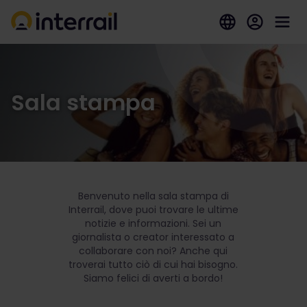
Sala stampa
Benvenuto nella sala stampa di
Interrail, dove puoi trovare le ultime
notizie e informazioni. Sei un
giornalista o creator interessato a
collaborare con noi? Anche qui
troverai tutto ciò di cui hai bisogno.
Siamo felici di averti a bordo!