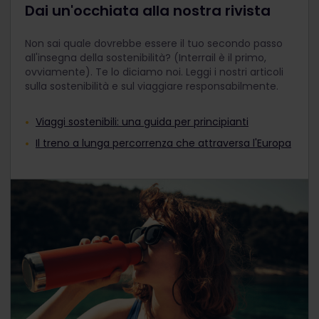
Dai un'occhiata alla nostra rivista
Non sai quale dovrebbe essere il tuo secondo passo
all'insegna della sostenibilità? (Interrail è il primo,
ovviamente). Te lo diciamo noi. Leggi i nostri articoli
sulla sostenibilità e sul viaggiare responsabilmente.
Viaggi sostenibili: una guida per principianti
Il treno a lunga percorrenza che attraversa l'Europa