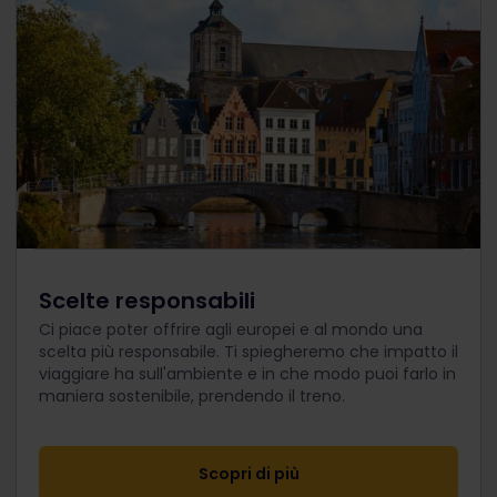
Scelte responsabili
Ci piace poter offrire agli europei e al mondo una
scelta più responsabile. Ti spiegheremo che impatto il
viaggiare ha sull'ambiente e in che modo puoi farlo in
maniera sostenibile, prendendo il treno.
Scopri di più