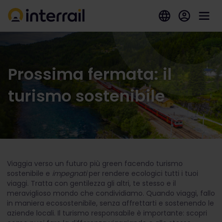
Prossima fermata: il
turismo sostenibile
Viaggia verso un futuro più green facendo turismo
sostenibile e
impegnati
per rendere ecologici tutti i tuoi
viaggi. Tratta con gentilezza gli altri, te stesso e il
meraviglioso mondo che condividiamo. Quando viaggi, fallo
in maniera ecosostenibile, senza affrettarti e sostenendo le
aziende locali. Il turismo responsabile è importante: scopri