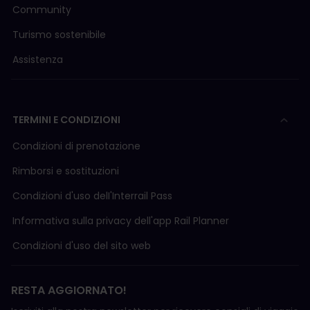
Community
Turismo sostenibile
Assistenza
TERMINI E CONDIZIONI
Condizioni di prenotazione
Rimborsi e sostituzioni
Condizioni d'uso delI'Interrail Pass
Informativa sulla privacy dell'app Rail Planner
Condizioni d'uso del sito web
RESTA AGGIORNATO!