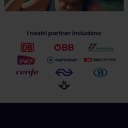
I nostri partner includono