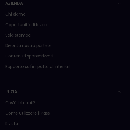
AZIENDA
Chi siamo
Opportunità di lavoro
Sala stampa
Diventa nostro partner
Contenuti sponsorizzati
Rapporto sull'impatto di Interrail
INIZIA
Cos'è Interrail?
Come utilizzare il Pass
Rivista