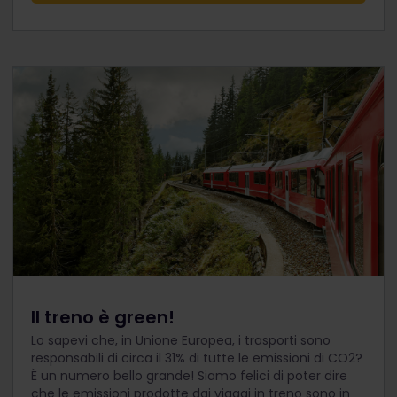
Il treno è green!
Lo sapevi che, in Unione Europea, i trasporti sono
responsabili di circa il 31% di tutte le emissioni di CO2?
È un numero bello grande! Siamo felici di poter dire
che le emissioni prodotte dai viaggi in treno sono in