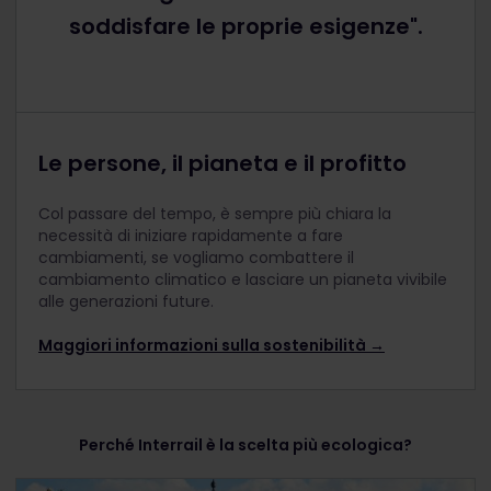
soddisfare le proprie esigenze".
Le persone, il pianeta e il profitto
Col passare del tempo, è sempre più chiara la
necessità di iniziare rapidamente a fare
cambiamenti, se vogliamo combattere il
cambiamento climatico e lasciare un pianeta vivibile
alle generazioni future.
Maggiori informazioni sulla sostenibilità →
Perché Interrail è la scelta più ecologica?