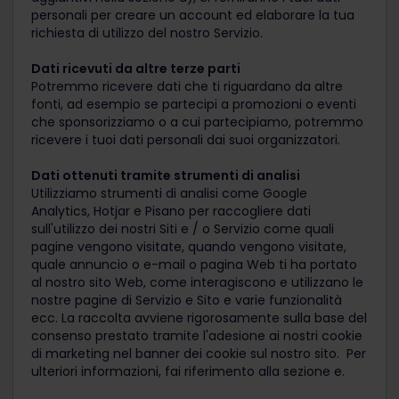
personali per creare un account ed elaborare la tua
richiesta di utilizzo del nostro Servizio.
Dati ricevuti da altre terze parti
Potremmo ricevere dati che ti riguardano da altre
fonti, ad esempio se partecipi a promozioni o eventi
che sponsorizziamo o a cui partecipiamo, potremmo
ricevere i tuoi dati personali dai suoi organizzatori.
Dati ottenuti tramite strumenti di analisi
Utilizziamo strumenti di analisi come Google
Analytics, Hotjar e Pisano per raccogliere dati
sull'utilizzo dei nostri Siti e / o Servizio come quali
pagine vengono visitate, quando vengono visitate,
quale annuncio o e-mail o pagina Web ti ha portato
al nostro sito Web, come interagiscono e utilizzano le
nostre pagine di Servizio e Sito e varie funzionalità
ecc. La raccolta avviene rigorosamente sulla base del
consenso prestato tramite l'adesione ai nostri cookie
di marketing nel banner dei cookie sul nostro sito. Per
ulteriori informazioni, fai riferimento alla sezione e.