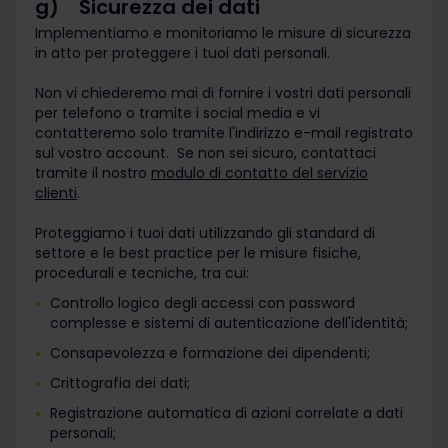
g) Sicurezza dei dati
Implementiamo e monitoriamo le misure di sicurezza
in atto per proteggere i tuoi dati personali.
Non vi chiederemo mai di fornire i vostri dati personali
per telefono o tramite i social media e vi
contatteremo solo tramite l'indirizzo e-mail registrato
sul vostro account. Se non sei sicuro, contattaci
tramite il nostro
modulo di contatto del servizio
clienti
.
Proteggiamo i tuoi dati utilizzando gli standard di
settore e le best practice per le misure fisiche,
procedurali e tecniche, tra cui:
Controllo logico degli accessi con password
complesse e sistemi di autenticazione dell'identità;
Consapevolezza e formazione dei dipendenti;
Crittografia dei dati;
Registrazione automatica di azioni correlate a dati
personali;