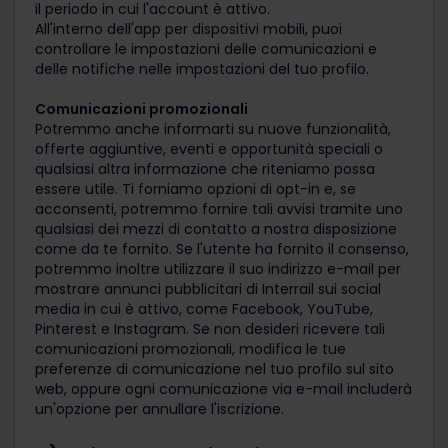
il periodo in cui l'account è attivo.
All'interno dell'app per dispositivi mobili, puoi
controllare le impostazioni delle comunicazioni e
delle notifiche nelle impostazioni del tuo profilo.
Comunicazioni promozionali
Potremmo anche informarti su nuove funzionalità,
offerte aggiuntive, eventi e opportunità speciali o
qualsiasi altra informazione che riteniamo possa
essere utile. Ti forniamo opzioni di opt-in e, se
acconsenti, potremmo fornire tali avvisi tramite uno
qualsiasi dei mezzi di contatto a nostra disposizione
come da te fornito. Se l'utente ha fornito il consenso,
potremmo inoltre utilizzare il suo indirizzo e-mail per
mostrare annunci pubblicitari di Interrail sui social
media in cui è attivo, come Facebook, YouTube,
Pinterest e Instagram. Se non desideri ricevere tali
comunicazioni promozionali, modifica le tue
preferenze di comunicazione nel tuo profilo sul sito
web, oppure ogni comunicazione via e-mail includerà
un'opzione per annullare l'iscrizione.