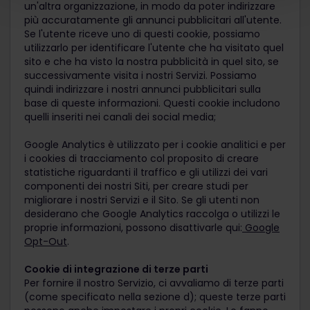
un'altra organizzazione, in modo da poter indirizzare
più accuratamente gli annunci pubblicitari all'utente.
Se l'utente riceve uno di questi cookie, possiamo
utilizzarlo per identificare l'utente che ha visitato quel
sito e che ha visto la nostra pubblicità in quel sito, se
successivamente visita i nostri Servizi. Possiamo
quindi indirizzare i nostri annunci pubblicitari sulla
base di queste informazioni. Questi cookie includono
quelli inseriti nei canali dei social media;
Google Analytics è utilizzato per i cookie analitici e per
i cookies di tracciamento col proposito di creare
statistiche riguardanti il traffico e gli utilizzi dei vari
componenti dei nostri Siti, per creare studi per
migliorare i nostri Servizi e il Sito. Se gli utenti non
desiderano che Google Analytics raccolga o utilizzi le
proprie informazioni, possono disattivarle qui:
Google
Opt-Out
.
Cookie di integrazione di terze parti
Per fornire il nostro Servizio, ci avvaliamo di terze parti
(come specificato nella sezione d); queste terze parti