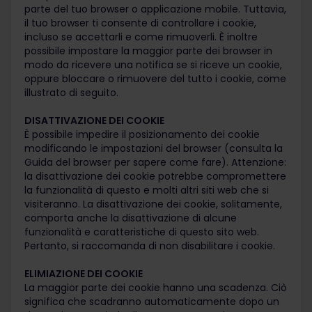
parte del tuo browser o applicazione mobile. Tuttavia,
il tuo browser ti consente di controllare i cookie,
incluso se accettarli e come rimuoverli. È inoltre
possibile impostare la maggior parte dei browser in
modo da ricevere una notifica se si riceve un cookie,
oppure bloccare o rimuovere del tutto i cookie, come
illustrato di seguito.
DISATTIVAZIONE DEI COOKIE
È possibile impedire il posizionamento dei cookie
modificando le impostazioni del browser (consulta la
Guida del browser per sapere come fare). Attenzione:
la disattivazione dei cookie potrebbe compromettere
la funzionalità di questo e molti altri siti web che si
visiteranno. La disattivazione dei cookie, solitamente,
comporta anche la disattivazione di alcune
funzionalità e caratteristiche di questo sito web.
Pertanto, si raccomanda di non disabilitare i cookie.
ELIMIAZIONE DEI COOKIE
La maggior parte dei cookie hanno una scadenza. Ciò
significa che scadranno automaticamente dopo un