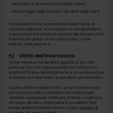
Restrizioni di accesso con privilegi minimi;
Monitoraggio degli accessi e dei diritti degli utenti.
Tieni presente che, a prescindere dalle misure di
sicurezza utilizzate, non possiamo e non garantiamo
la protezione e la sicurezza assolute dei dati personali
memorizzati presso di noi o presso terzi, come
indicato nella sezione d.
h) Diritti dell'interessato
Come individuo hai dei diritti riguardo ai tuoi dati
personali. Per tutti i dati personali che trattiamo in
qualità di Titolare del trattamento e di cui alla sezione
a, l'utente può esercitare i propri diritti contattandoci.
Qualora l'utente abbia fornito i propri dati personali
sul nostro sito web, può inviarci una richiesta per
visionare, ispezionare, rettificare, limitare, modificare,
eliminare tali dati o effettuarne la portabilità. Puoi
inviare questa richiesta tramite il nostro
modulo di
contatto del servizio clienti
.