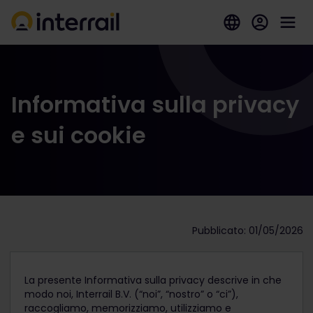
Informativa sulla privacy
e sui cookie
Pubblicato: 01/05/2026
La presente Informativa sulla privacy descrive in che
modo noi, Interrail B.V. (“noi”, “nostro” o “ci”),
raccogliamo, memorizziamo, utilizziamo e