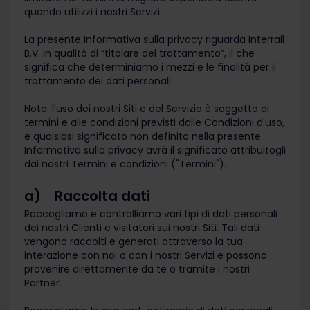
quando utilizzi i nostri Servizi.
La presente Informativa sulla privacy riguarda Interrail
B.V. in qualità di “titolare del trattamento”, il che
significa che determiniamo i mezzi e le finalità per il
trattamento dei dati personali.
Nota: l'uso dei nostri Siti e del Servizio è soggetto ai
termini e alle condizioni previsti dalle Condizioni d'uso,
e qualsiasi significato non definito nella presente
Informativa sulla privacy avrà il significato attribuitogli
dai nostri Termini e condizioni ("Termini").
a) Raccolta dati
Raccogliamo e controlliamo vari tipi di dati personali
dei nostri Clienti e visitatori sui nostri Siti. Tali dati
vengono raccolti e generati attraverso la tua
interazione con noi o con i nostri Servizi e possono
provenire direttamente da te o tramite i nostri
Partner.