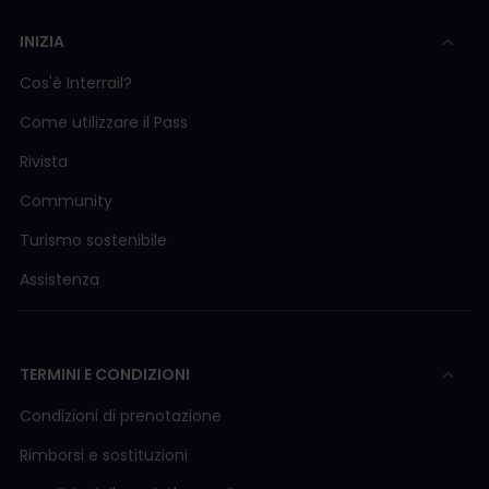
INIZIA
Cos'è Interrail?
Come utilizzare il Pass
Rivista
Community
Turismo sostenibile
Assistenza
TERMINI E CONDIZIONI
Condizioni di prenotazione
Rimborsi e sostituzioni