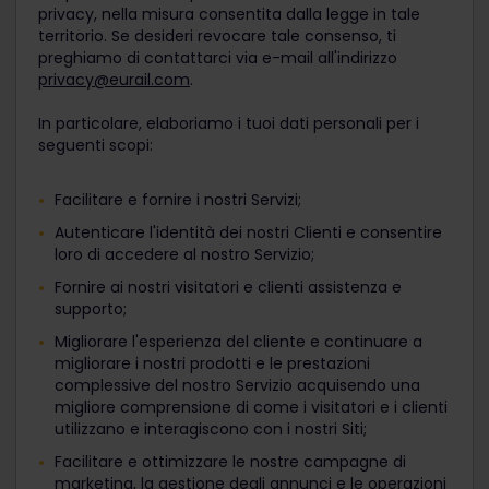
privacy, nella misura consentita dalla legge in tale
territorio. Se desideri revocare tale consenso, ti
preghiamo di contattarci via e-mail all'indirizzo
privacy@eurail.com
.
In particolare, elaboriamo i tuoi dati personali per i
seguenti scopi:
Facilitare e fornire i nostri Servizi;
Autenticare l'identità dei nostri Clienti e consentire
loro di accedere al nostro Servizio;
Fornire ai nostri visitatori e clienti assistenza e
supporto;
Migliorare l'esperienza del cliente e continuare a
migliorare i nostri prodotti e le prestazioni
complessive del nostro Servizio acquisendo una
migliore comprensione di come i visitatori e i clienti
utilizzano e interagiscono con i nostri Siti;
Facilitare e ottimizzare le nostre campagne di
marketing, la gestione degli annunci e le operazioni