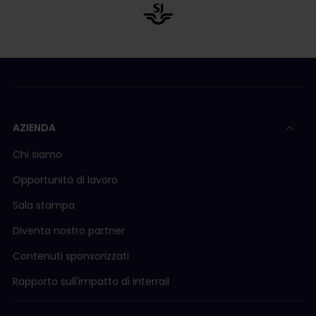
AZIENDA
Chi siamo
Opportunità di lavoro
Sala stampa
Diventa nostro partner
Contenuti sponsorizzati
Rapporto sull'impatto di Interrail