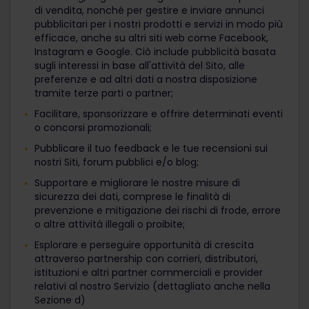
di vendita, nonché per gestire e inviare annunci
pubblicitari per i nostri prodotti e servizi in modo più
efficace, anche su altri siti web come Facebook,
Instagram e Google. Ciò include pubblicità basata
sugli interessi in base all'attività del Sito, alle
preferenze e ad altri dati a nostra disposizione
tramite terze parti o partner;
Facilitare, sponsorizzare e offrire determinati eventi
o concorsi promozionali;
Pubblicare il tuo feedback e le tue recensioni sui
nostri Siti, forum pubblici e/o blog;
Supportare e migliorare le nostre misure di
sicurezza dei dati, comprese le finalità di
prevenzione e mitigazione dei rischi di frode, errore
o altre attività illegali o proibite;
Esplorare e perseguire opportunità di crescita
attraverso partnership con corrieri, distributori,
istituzioni e altri partner commerciali e provider
relativi al nostro Servizio (dettagliato anche nella
Sezione d)