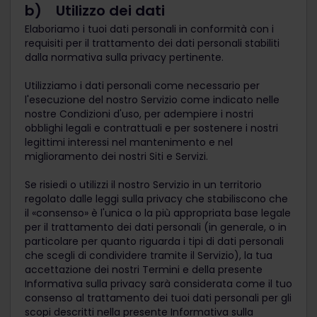
b) Utilizzo dei dati
Elaboriamo i tuoi dati personali in conformità con i
requisiti per il trattamento dei dati personali stabiliti
dalla normativa sulla privacy pertinente.
Utilizziamo i dati personali come necessario per
l'esecuzione del nostro Servizio come indicato nelle
nostre Condizioni d'uso, per adempiere i nostri
obblighi legali e contrattuali e per sostenere i nostri
legittimi interessi nel mantenimento e nel
miglioramento dei nostri Siti e Servizi.
Se risiedi o utilizzi il nostro Servizio in un territorio
regolato dalle leggi sulla privacy che stabiliscono che
il «consenso» è l'unica o la più appropriata base legale
per il trattamento dei dati personali (in generale, o in
particolare per quanto riguarda i tipi di dati personali
che scegli di condividere tramite il Servizio), la tua
accettazione dei nostri Termini e della presente
Informativa sulla privacy sarà considerata come il tuo
consenso al trattamento dei tuoi dati personali per gli
scopi descritti nella presente Informativa sulla