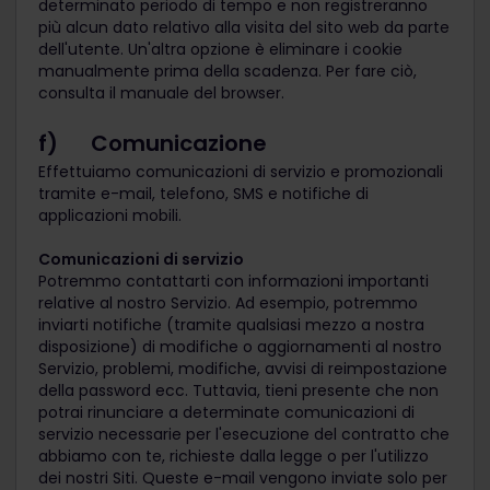
determinato periodo di tempo e non registreranno
più alcun dato relativo alla visita del sito web da parte
dell'utente. Un'altra opzione è eliminare i cookie
manualmente prima della scadenza. Per fare ciò,
consulta il manuale del browser.
f) Comunicazione
Effettuiamo comunicazioni di servizio e promozionali
tramite e-mail, telefono, SMS e notifiche di
applicazioni mobili.
Comunicazioni di servizio
Potremmo contattarti con informazioni importanti
relative al nostro Servizio. Ad esempio, potremmo
inviarti notifiche (tramite qualsiasi mezzo a nostra
disposizione) di modifiche o aggiornamenti al nostro
Servizio, problemi, modifiche, avvisi di reimpostazione
della password ecc. Tuttavia, tieni presente che non
potrai rinunciare a determinate comunicazioni di
servizio necessarie per l'esecuzione del contratto che
abbiamo con te, richieste dalla legge o per l'utilizzo
dei nostri Siti. Queste e-mail vengono inviate solo per