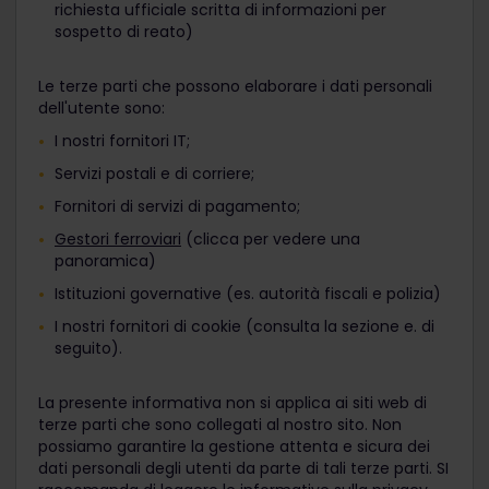
richiesta ufficiale scritta di informazioni per
sospetto di reato)
Le terze parti che possono elaborare i dati personali
dell'utente sono:
I nostri fornitori IT;
Servizi postali e di corriere;
Fornitori di servizi di pagamento;
Gestori ferroviari
(clicca per vedere una
panoramica)
Istituzioni governative (es. autorità fiscali e polizia)
I nostri fornitori di cookie (consulta la sezione e. di
seguito).
La presente informativa non si applica ai siti web di
terze parti che sono collegati al nostro sito. Non
possiamo garantire la gestione attenta e sicura dei
dati personali degli utenti da parte di tali terze parti. SI