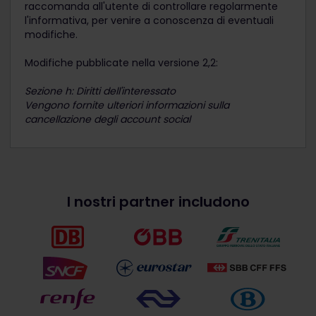
raccomanda all'utente di controllare regolarmente
l'informativa, per venire a conoscenza di eventuali
modifiche.
Modifiche pubblicate nella versione 2,2:
Sezione h: Diritti dell'interessato
Vengono fornite ulteriori informazioni sulla
cancellazione degli account social
I nostri partner includono