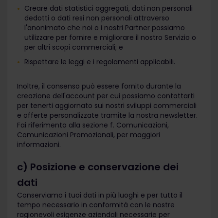
Creare dati statistici aggregati, dati non personali
dedotti o dati resi non personali attraverso
l'anonimato che noi o i nostri Partner possiamo
utilizzare per fornire e migliorare il nostro Servizio o
per altri scopi commerciali; e
Rispettare le leggi e i regolamenti applicabili.
Inoltre, il consenso può essere fornito durante la
creazione dell'account per cui possiamo contattarti
per tenerti aggiornato sui nostri sviluppi commerciali
e offerte personalizzate tramite la nostra newsletter.
Fai riferimento alla sezione f. Comunicazioni,
Comunicazioni Promozionali, per maggiori
informazioni.
c) Posizione e conservazione dei
dati
Conserviamo i tuoi dati in più luoghi e per tutto il
tempo necessario in conformità con le nostre
ragionevoli esigenze aziendali necessarie per