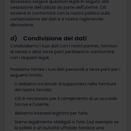
dovessero sorgere questioni legali in seguito alla
cessazione dell'utilizzo da parte dell'utente. Ciò
avviene in conformità con la nostra politica sulla
conservazione dei dati e a nostra ragionevole
discrezione.
d) Condivisione dei dati
Condividiamo i tuoi dati con i nostri partner, fornitori
di servizi o altre terze parti pertinenti in conformità
con i requisiti legali.
Possiamo fornire i tuoi dati personali a terze parti per i
seguenti motivi:
Li abbiamo incaricati di supportarci nella fornitura
del nostro Servizio
Ciò è necessario per il compimento di un accordo
tra noi e l'utente;
Abbiamo interessi legittimi per farlo;
Siamo legalmente obbligati a farlo (ad esempio se
la polizia o un'autorità ufficiale fornisce una