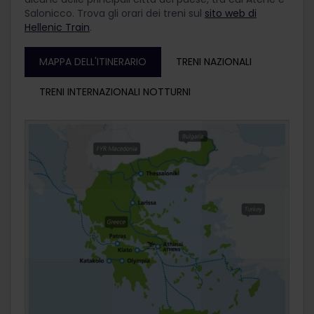
Salonicco. Trova gli orari dei treni sul
sito web di
Hellenic Train
.
MAPPA DELL'ITINERARIO
TRENI NAZIONALI
TRENI INTERNAZIONALI NOTTURNI