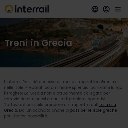
Treni in Grecia
L'interrail Pass dà accesso ai treni e i traghetti in Grecia e
nelle isole. Preparati ad ammirare splendidi panorami lungo
il tragitto! La Grecia non è attualmente collegata per
ferrovia da altri paesi a causa di problemi operativi.
Tuttavia, è possibile prendere un traghetto dall'
Italia alla
Grecia
. Dai un'occhiata anche al
pass per le isole greche
per ulteriori possibilità.