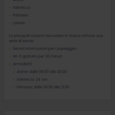
Salonicco
Patrasso
Larissa
Le principali stazioni ferroviarie in Grecia offrono una
serie di servizi:
Servizi informazioni per i passeggeri
Wi-Fi gratuito per 30 minuti
Armadietti
Atene: dalle 06:00 alle 00:00
Salonicco: 24 ore
Patrasso: dalle 05:30 alle 21:30