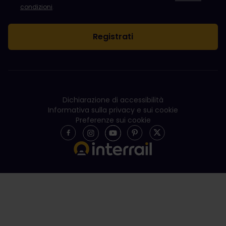
condizioni
.
Dichiarazione di accessibilità
Informativa sulla privacy e sui cookie
Preferenze sui cookie