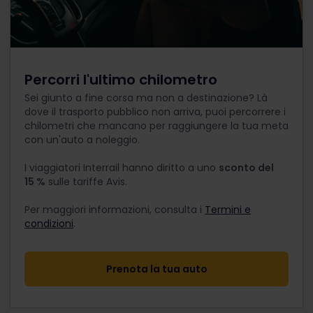
Percorri l'ultimo chilometro
Sei giunto a fine corsa ma non a destinazione? Là
dove il trasporto pubblico non arriva, puoi percorrere i
chilometri che mancano per raggiungere la tua meta
con un'auto a noleggio.
I viaggiatori Interrail hanno diritto a uno
sconto del
15 %
sulle tariffe Avis.
Per maggiori informazioni, consulta i
Termini e
condizioni
.
Prenota la tua auto