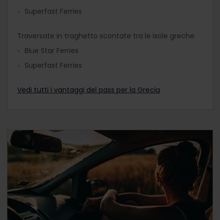
Superfast Ferries
Traversate in traghetto scontate tra le isole greche
Blue Star Ferries
Superfast Ferries
Vedi tutti i vantaggi del pass per la Grecia