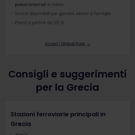
paesi Interrail
in treno.
Sconti disponibili per giovani, senior e famiglie.
Prezzi a partire da 212 €
Scopri i Global Pass
→
Consigli e suggerimenti
per la Grecia
Stazioni ferroviarie principali in
Grecia
Atene