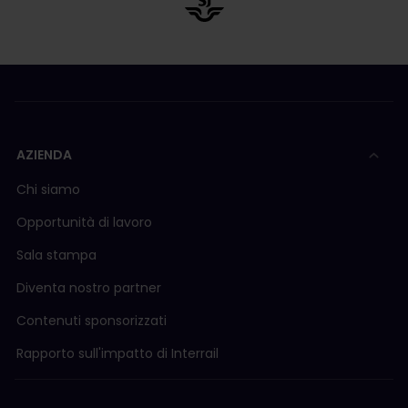
AZIENDA
Chi siamo
Opportunità di lavoro
Sala stampa
Diventa nostro partner
Contenuti sponsorizzati
Rapporto sull'impatto di Interrail