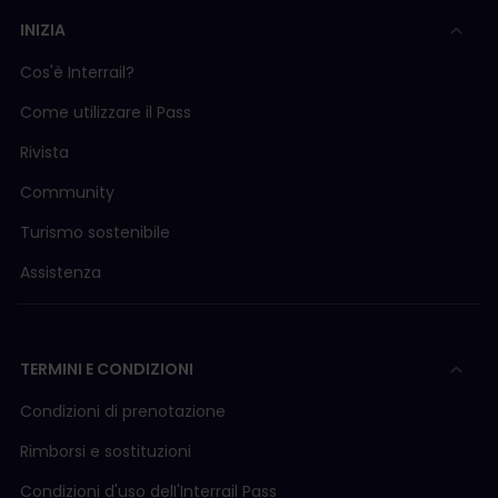
INIZIA
Cos'è Interrail?
Come utilizzare il Pass
Rivista
Community
Turismo sostenibile
Assistenza
TERMINI E CONDIZIONI
Condizioni di prenotazione
Rimborsi e sostituzioni
Condizioni d'uso delI'Interrail Pass