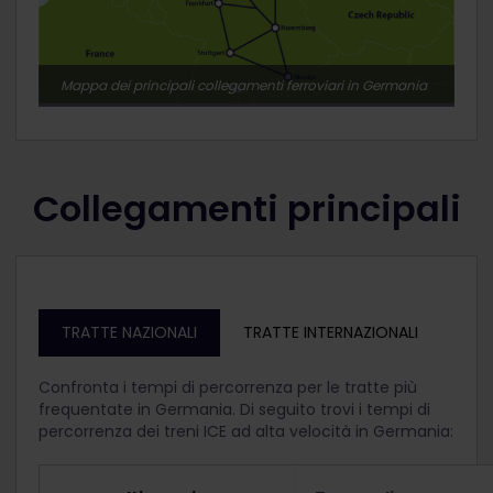
Mappa dei principali collegamenti ferroviari in Germania
Collegamenti principali
TRATTE NAZIONALI
TRATTE INTERNAZIONALI
Confronta i tempi di percorrenza per le tratte più
frequentate in Germania. Di seguito trovi i tempi di
percorrenza dei treni ICE ad alta velocità in Germania: