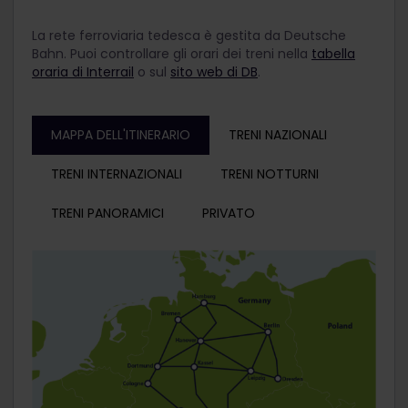
La rete ferroviaria tedesca è gestita da Deutsche
Bahn. Puoi controllare gli orari dei treni nella
tabella
oraria di Interrail
o sul
sito web di DB
.
MAPPA DELL'ITINERARIO
TRENI NAZIONALI
TRENI INTERNAZIONALI
TRENI NOTTURNI
TRENI PANORAMICI
PRIVATO