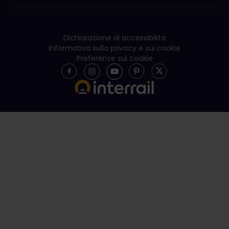
Dichiarazione di accessibilità
Informativa sulla privacy e sui cookie
Preferenze sui cookie