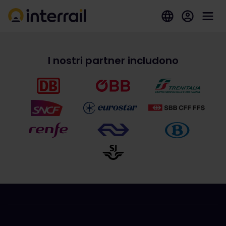
I nostri partner includono