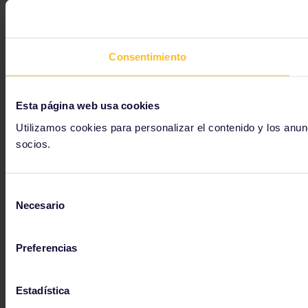
Consentimiento
Esta página web usa cookies
Utilizamos cookies para personalizar el contenido y los anun
socios.
Selección
Necesario
de
consentimiento
Preferencias
Estadística