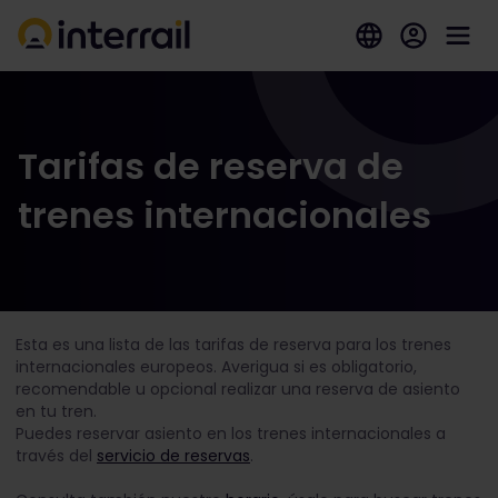
Tarifas de reserva de
trenes internacionales
Esta es una lista de las tarifas de reserva para los trenes
internacionales europeos. Averigua si es obligatorio,
recomendable u opcional realizar una reserva de asiento
en tu tren.
Puedes reservar asiento en los trenes internacionales a
través del
servicio de reservas
.