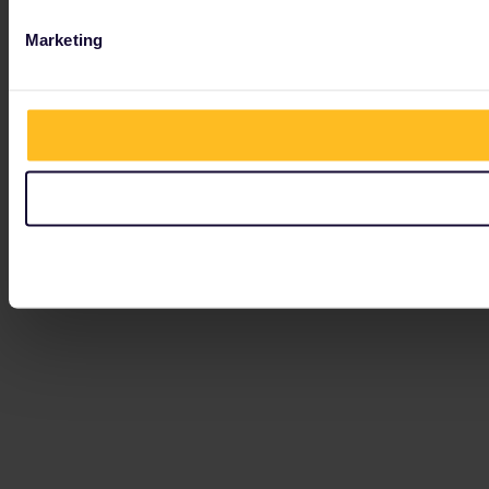
Marketing