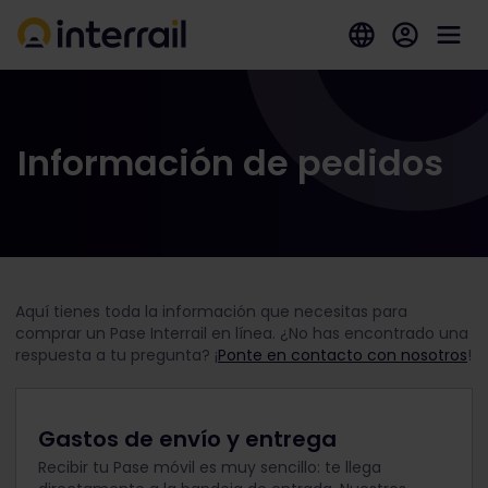
Información de pedidos
Aquí tienes toda la información que necesitas para
comprar un Pase Interrail en línea. ¿No has encontrado una
respuesta a tu pregunta? ¡
Ponte en contacto con nosotros
!
Gastos de envío y entrega
Recibir tu Pase móvil es muy sencillo: te llega