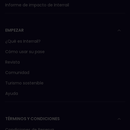
Informe de impacto de Interrail
EMPEZAR
¿Qué es Interrail?
Cómo usar su pase
Revista
Comunidad
Turismo sostenible
Ayuda
TÉRMINOS Y CONDICIONES
Condiciones de Reserva