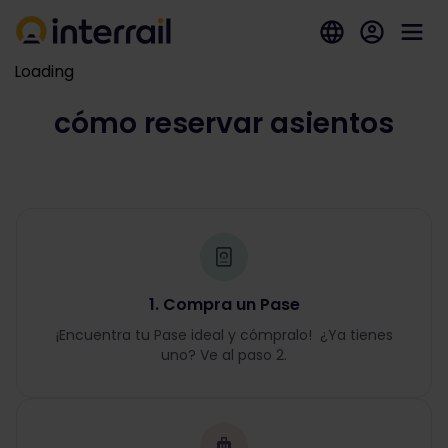
Loading
cómo reservar asientos
1. Compra un Pase
¡Encuentra tu Pase ideal y cómpralo! ¿Ya tienes
uno? Ve al paso 2.