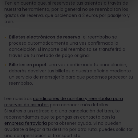
Ten en cuenta que, si reservaste tus asientos a través de
nuestra herramienta, por lo general no se reembolsan los
gastos de reserva, que ascienden a 2 euros por pasajero y
tren.
Billetes electrónicos de reserva:
el reembolso se
procesa automáticamente una vez confirmada la
cancelación. El importe del reembolso se transferirá a
través de tu método de pago original.
Billetes en papel:
una vez confirmada tu cancelación,
deberás devolver tus billetes a nuestra oficina mediante
un servicio de mensajería para que podamos procesar tu
reembolso.
Lee nuestras
condiciones de cambio y reembolso para
reservas de asientos
para conocer más detalles.
Si sufres a un retraso o a una cancelación del tren, te
recomendamos que te pongas en contacto con la
empresa ferroviaria
para obtener ayuda. Si no pueden
ayudarte a llegar a tu destino por otra ruta, puedes solicitar
una compensación al transportista.