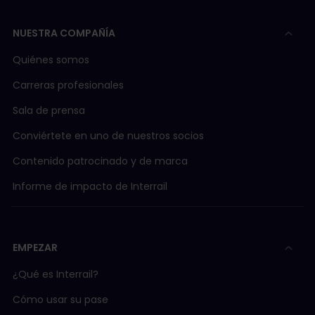
NUESTRA COMPAÑÍA
Quiénes somos
Carreras profesionales
Sala de prensa
Conviértete en uno de nuestros socios
Contenido patrocinado y de marca
Informe de impacto de Interrail
EMPEZAR
¿Qué es Interrail?
Cómo usar su pase