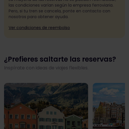
las condiciones varían según la empresa ferroviaria.
Pero, si tu tren se cancela, ponte en contacto con
nosotros para obtener ayuda.
Ver condiciones de reembolso
¿Prefieres saltarte las reservas?
Inspírate con ideas de viajes flexibles.