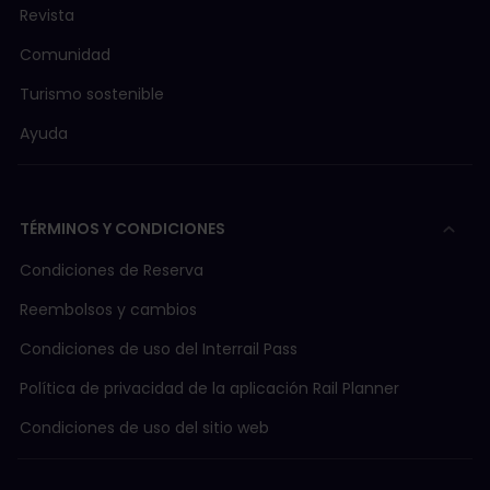
Revista
Comunidad
Turismo sostenible
Ayuda
TÉRMINOS Y CONDICIONES
Condiciones de Reserva
Reembolsos y cambios
Condiciones de uso del Interrail Pass
Política de privacidad de la aplicación Rail Planner
Condiciones de uso del sitio web