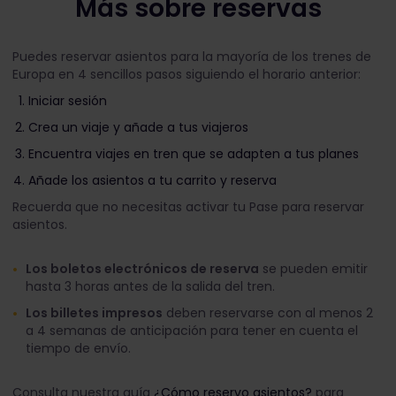
Más sobre reservas
Puedes reservar asientos para la mayoría de los trenes de
Europa en 4 sencillos pasos siguiendo el horario anterior:
Iniciar sesión
Crea un viaje y añade a tus viajeros
Encuentra viajes en tren que se adapten a tus planes
Añade los asientos a tu carrito y reserva
Recuerda que no necesitas activar tu Pase para reservar
asientos.
Los boletos electrónicos de reserva
se pueden emitir
hasta 3 horas antes de la salida del tren.
Los billetes impresos
deben reservarse con al menos 2
a 4 semanas de anticipación para tener en cuenta el
tiempo de envío.
Consulta nuestra guía
¿Cómo reservo asientos?
para