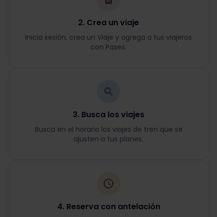
2. Crea un viaje
Inicia sesión, crea un Viaje y agrega a tus viajeros
con Pases.
3. Busca los viajes
Busca en el horario los viajes de tren que se
ajusten a tus planes.
4. Reserva con antelación