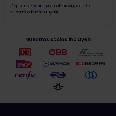
¡Explora preguntas de otros viajeros de
Interrail o haz las tuyas!
Nuestros socios incluyen