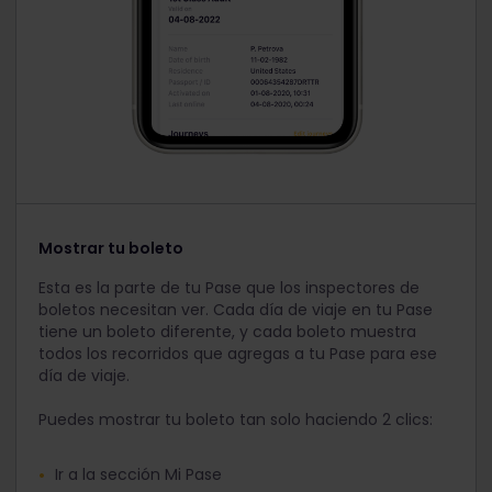
Mostrar tu boleto
Esta es la parte de tu Pase que los inspectores de
boletos necesitan ver. Cada día de viaje en tu Pase
tiene un boleto diferente, y cada boleto muestra
todos los recorridos que agregas a tu Pase para ese
día de viaje.
Puedes mostrar tu boleto tan solo haciendo 2 clics:
Ir a la sección Mi Pase