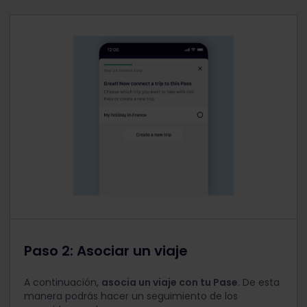
Paso 2: Asociar un viaje
A continuación,
asocia un viaje con tu Pase
. De esta
manera podrás hacer un seguimiento de los