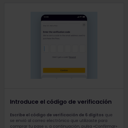
Introduce el código de verificación
Escribe el código de verificación de 6 dígitos
que
se envió al correo electrónico que utilizaste para
comprar tu pase y, a continuación, pulsa «Confirmar»