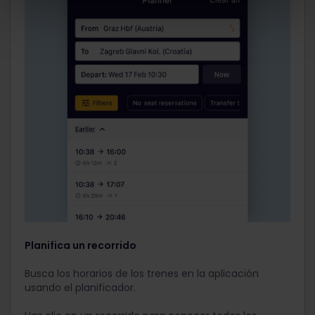
Planifica un recorrido
Busca los horarios de los trenes en la aplicación
usando el planificador.