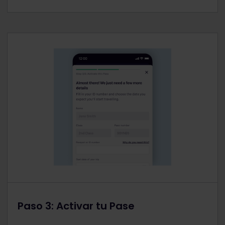
Paso 3: Activar tu Pase