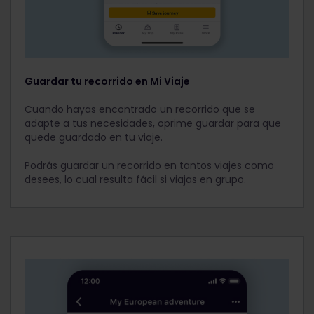
Guardar tu recorrido en Mi Viaje
Cuando hayas encontrado un recorrido que se
adapte a tus necesidades, oprime guardar para que
quede guardado en tu viaje.
Podrás guardar un recorrido en tantos viajes como
desees, lo cual resulta fácil si viajas en grupo.