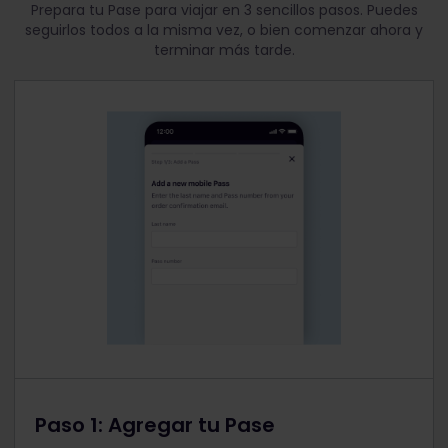
Prepara tu Pase para viajar en 3 sencillos pasos. Puedes
seguirlos todos a la misma vez, o bien comenzar ahora y
terminar más tarde.
Paso 1: Agregar tu Pase