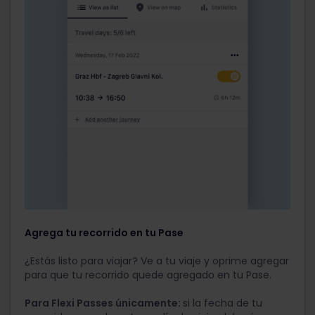
Agrega tu recorrido en tu Pase
¿Estás listo para viajar? Ve a tu viaje y oprime agregar
para que tu recorrido quede agregado en tu Pase.
Para Flexi Passes únicamente:
si la fecha de tu