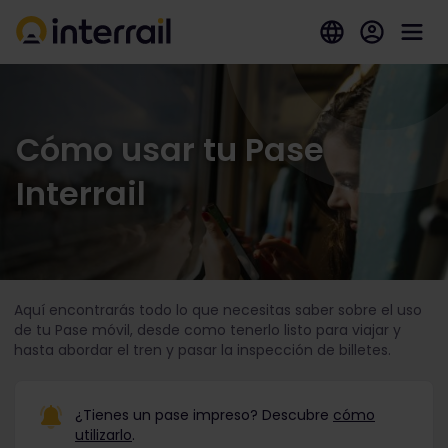
Cómo usar tu Pase
Interrail
Aquí encontrarás todo lo que necesitas saber sobre el uso
de tu Pase móvil, desde como tenerlo listo para viajar y
hasta abordar el tren y pasar la inspección de billetes.
¿Tienes un pase impreso? Descubre
cómo
utilizarlo
.