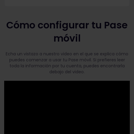
Cómo configurar tu Pase
móvil
Echa un vistazo a nuestro video en el que se explica cómo
puedes comenzar a usar tu Pase móvil. Si prefieres leer
toda la información por tu cuenta, puedes encontrarla
debajo del video.