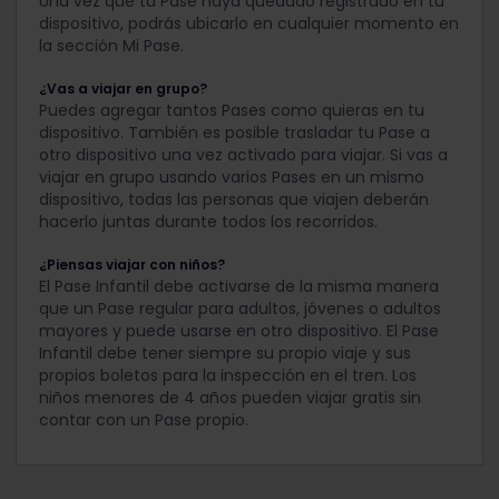
Una vez que tu Pase haya quedado registrado en tu
dispositivo, podrás ubicarlo en cualquier momento en
la sección Mi Pase.
¿Vas a viajar en grupo?
Puedes agregar tantos Pases como quieras en tu
dispositivo. También es posible trasladar tu Pase a
otro dispositivo una vez activado para viajar. Si vas a
viajar en grupo usando varios Pases en un mismo
dispositivo, todas las personas que viajen deberán
hacerlo juntas durante todos los recorridos.
¿Piensas viajar con niños?
El Pase Infantil debe activarse de la misma manera
que un Pase regular para adultos, jóvenes o adultos
mayores y puede usarse en otro dispositivo. El Pase
Infantil debe tener siempre su propio viaje y sus
propios boletos para la inspección en el tren. Los
niños menores de 4 años pueden viajar gratis sin
contar con un Pase propio.