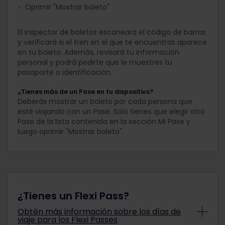
Oprimir "Mostrar boleto"
El inspector de boletos escaneará el código de barras
y verificará si el tren en el que te encuentras aparece
en tu boleto. Además, revisará tu información
personal y podrá pedirte que le muestres tu
pasaporte o identificación.
¿Tienes más de un Pase en tu dispositivo?
Deberás mostrar un boleto por cada persona que
esté viajando con un Pase. Solo tienes que elegir otro
Pase de la lista contenida en la sección Mi Pase y
luego oprimir "Mostrar boleto".
¿Tienes un Flexi Pass?
Obtén más información sobre los días de
viaje para los Flexi Passes