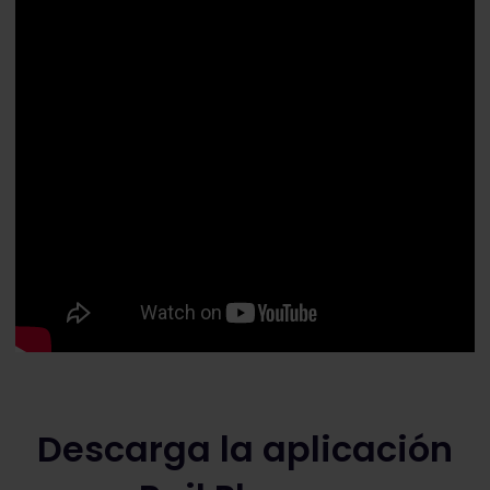
Descarga la aplicación