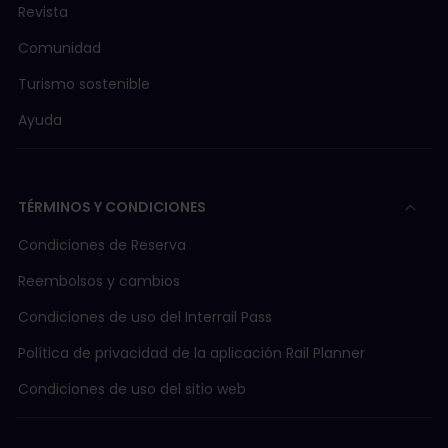
Revista
Comunidad
Turismo sostenible
Ayuda
TÉRMINOS Y CONDICIONES
Condiciones de Reserva
Reembolsos y cambios
Condiciones de uso del Interrail Pass
Política de privacidad de la aplicación Rail Planner
Condiciones de uso del sitio web