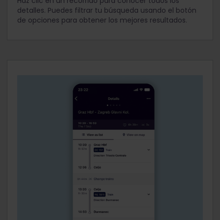
Haz clic en un recorrido para conocer todos los
detalles. Puedes filtrar tu búsqueda usando el botón
de opciones para obtener los mejores resultados.