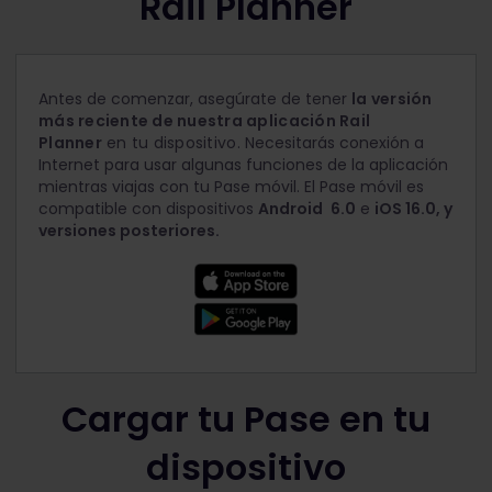
Rail Planner
Antes de comenzar, asegúrate de tener
la versión
más reciente de nuestra aplicación Rail
Planner
en tu dispositivo.
Necesitarás conexión a
Internet para usar algunas funciones de la aplicación
mientras viajas con tu Pase móvil. El Pase móvil es
compatible con dispositivos
Android
6.0
e
iOS 16.0, y
versiones posteriores.
Cargar tu Pase en tu
dispositivo