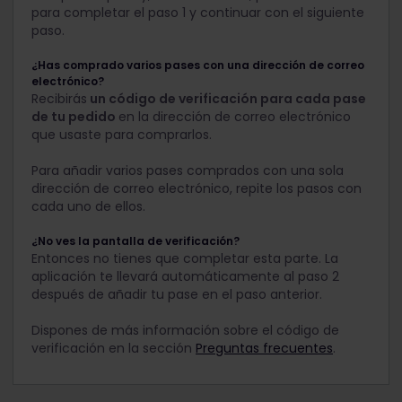
para completar el paso 1 y continuar con el siguiente
paso.
¿Has comprado varios pases con una dirección de correo
electrónico?
Recibirás
un código de verificación para cada pase
de tu pedido
en la dirección de correo electrónico
que usaste para comprarlos.
Para añadir varios pases comprados con una sola
dirección de correo electrónico, repite los pasos con
cada uno de ellos.
¿No ves la pantalla de verificación?
Entonces no tienes que completar esta parte. La
aplicación te llevará automáticamente al paso 2
después de añadir tu pase en el paso anterior.
Dispones de más información sobre el código de
verificación en la sección
Preguntas frecuentes
.