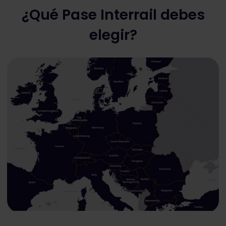
¿Qué Pase Interrail debes
elegir?