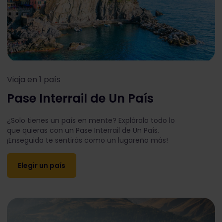
Viaja en 1 país
Pase Interrail de Un País
¿Solo tienes un país en mente? Explóralo todo lo
que quieras con un Pase Interrail de Un País.
¡Enseguida te sentirás como un lugareño más!
Elegir un país