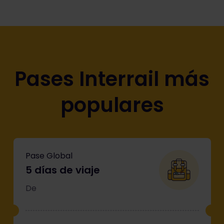
Pases Interrail más
populares
Pase Global
5 días de viaje
De