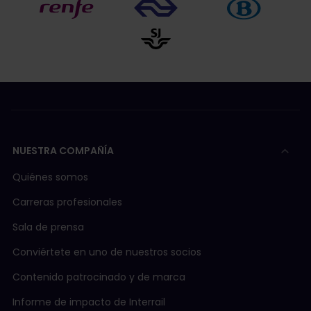
NUESTRA COMPAÑÍA
Quiénes somos
Carreras profesionales
Sala de prensa
Conviértete en uno de nuestros socios
Contenido patrocinado y de marca
Informe de impacto de Interrail