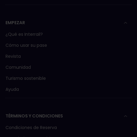
EMPEZAR
¿Qué es Interrail?
Cómo usar su pase
Revista
Comunidad
Turismo sostenible
Ayuda
TÉRMINOS Y CONDICIONES
Condiciones de Reserva