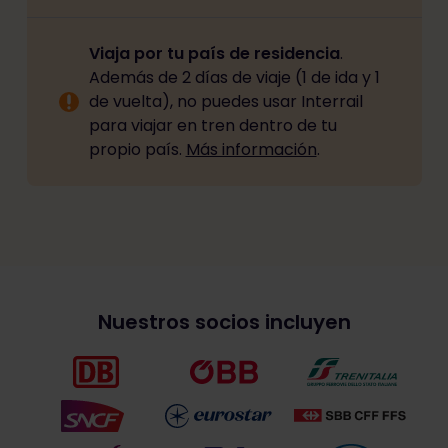
Viaja por tu país de residencia
.
Además de 2 días de viaje (1 de ida y 1
de vuelta), no puedes usar Interrail
para viajar en tren dentro de tu
propio país.
Más información
.
Nuestros socios incluyen