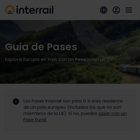
Guía de Pases
Explora Europa en tren con un Pase Interrail
Los Pases Interrail son para ti si eres residente
de un país europeo (incluidos los que no son
miembros de la UE). Si no, puedes
viajar con un
Pase Eurail
.