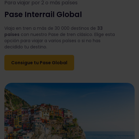
Para viajar por 2 o más países
Pase Interrail Global
Viaja en tren a más de 30 000 destinos de
33
países
con nuestro Pase de tren clásico. Elige esta
opción para viajar a varios países o si no has
decidido tu destino.
Consigue tu Pase Global