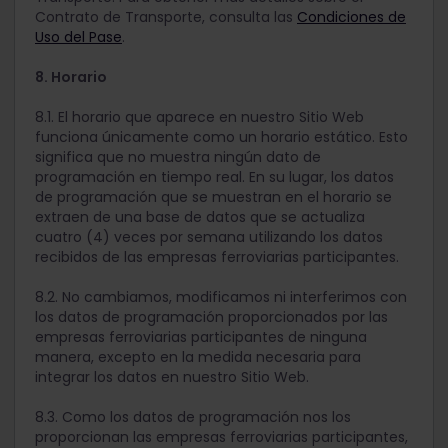
Contrato de Transporte, consulta las
Condiciones de
Uso del Pase
.
8. Horario
8.1. El horario que aparece en nuestro Sitio Web
funciona únicamente como un horario estático. Esto
significa que no muestra ningún dato de
programación en tiempo real. En su lugar, los datos
de programación que se muestran en el horario se
extraen de una base de datos que se actualiza
cuatro (4) veces por semana utilizando los datos
recibidos de las empresas ferroviarias participantes.
8.2. No cambiamos, modificamos ni interferimos con
los datos de programación proporcionados por las
empresas ferroviarias participantes de ninguna
manera, excepto en la medida necesaria para
integrar los datos en nuestro Sitio Web.
8.3. Como los datos de programación nos los
proporcionan las empresas ferroviarias participantes,