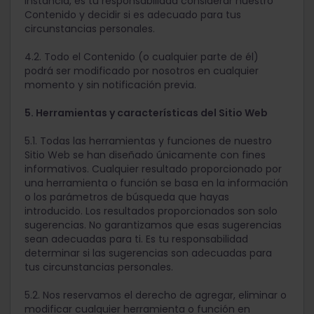
instancia, es tu responsabilidad considerar nuestro
Contenido y decidir si es adecuado para tus
circunstancias personales.
4.2. Todo el Contenido (o cualquier parte de él)
podrá ser modificado por nosotros en cualquier
momento y sin notificación previa.
5. Herramientas y características del Sitio Web
5.1. Todas las herramientas y funciones de nuestro
Sitio Web se han diseñado únicamente con fines
informativos. Cualquier resultado proporcionado por
una herramienta o función se basa en la información
o los parámetros de búsqueda que hayas
introducido. Los resultados proporcionados son solo
sugerencias. No garantizamos que esas sugerencias
sean adecuadas para ti. Es tu responsabilidad
determinar si las sugerencias son adecuadas para
tus circunstancias personales.
5.2. Nos reservamos el derecho de agregar, eliminar o
modificar cualquier herramienta o función en