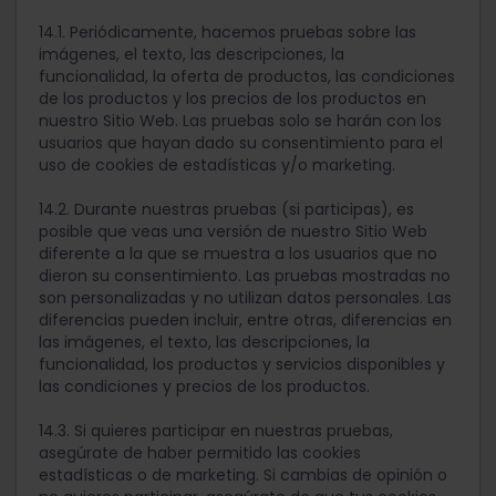
14.1. Periódicamente, hacemos pruebas sobre las
imágenes, el texto, las descripciones, la
funcionalidad, la oferta de productos, las condiciones
de los productos y los precios de los productos en
nuestro Sitio Web. Las pruebas solo se harán con los
usuarios que hayan dado su consentimiento para el
uso de cookies de estadísticas y/o marketing.
14.2. Durante nuestras pruebas (si participas), es
posible que veas una versión de nuestro Sitio Web
diferente a la que se muestra a los usuarios que no
dieron su consentimiento. Las pruebas mostradas no
son personalizadas y no utilizan datos personales. Las
diferencias pueden incluir, entre otras, diferencias en
las imágenes, el texto, las descripciones, la
funcionalidad, los productos y servicios disponibles y
las condiciones y precios de los productos.
14.3. Si quieres participar en nuestras pruebas,
asegúrate de haber permitido las cookies
estadísticas o de marketing. Si cambias de opinión o