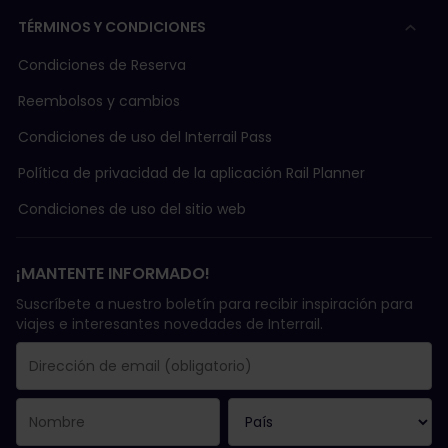
TÉRMINOS Y CONDICIONES
Condiciones de Reserva
Reembolsos y cambios
Condiciones de uso del Interrail Pass
Política de privacidad de la aplicación Rail Planner
Condiciones de uso del sitio web
¡MANTENTE INFORMADO!
Suscríbete a nuestro boletín para recibir inspiración para
viajes e interesantes novedades de Interrail.