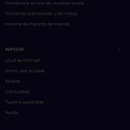
Conviértete en uno de nuestros socios
Contenido patrocinado y de marca
Informe de impacto de Interrail
EMPEZAR
¿Qué es Interrail?
Cómo usar su pase
Revista
Comunidad
Turismo sostenible
Ayuda