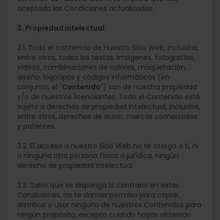
aceptado las Condiciones actualizadas.
3. Propiedad intelectual
3.1. Todo el contenido de nuestro Sitio Web, incluidos,
entre otros, todos los textos, imágenes, fotografías,
vídeos, combinaciones de colores, maquetación,
diseño, logotipos y códigos informáticos (en
conjunto, el "
Contenido
") son de nuestra propiedad
y/o de nuestros licenciantes. Todo el Contenido está
sujeto a derechos de propiedad intelectual, incluidos,
entre otros, derechos de autor, marcas comerciales
y patentes.
3.2. El acceso a nuestro Sitio Web no te otorga a ti, ni
a ninguna otra persona física o jurídica, ningún
derecho de propiedad intelectual.
3.3. Salvo que se disponga lo contrario en estas
Condiciones, no te damos permiso para copiar,
distribuir o usar ninguno de nuestros Contenidos para
ningún propósito, excepto cuando hayas obtenido