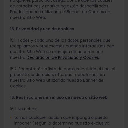
no quieres participar, asegúrate de que tus cookies
de estadísticas y marketing estén deshabilitadas.
Puedes hacerlo utilizando el Banner de Cookies en
nuestro Sitio Web.
15. Privacidad y uso de cookies
15.1. Todos y cada uno de los datos personales que
recopilamos y procesamos cuando interactúas con
nuestro Sitio Web se manejan de acuerdo con
nuestra
Declaración de Privacidad y Cookies
.
15.2. Encontrarás la lista de cookies, incluido el tipo, el
propósito, la duración, etc., que recopilamos en
nuestro Sitio Web utilizando nuestro Banner de
Cookies.
16. Restricciones en el uso de nuestro sitio web
16.1. No debes:
tomas cualquier acción que imponga o pueda
imponer (según lo determine nuestro exclusivo