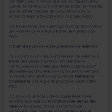
confidenciales. A menos que nos notifiques que tu
cuenta se ha visto comprometida, todas las medidas
que se tomen a través de tu cuenta son de tu
exclusiva responsabilidad y bajo tu propio riesgo.
6.4. Debes tener una cuenta para comprar un Pase y
una Reserva de Asientos a través de nuestro Sitio
Web.
7. Compra y uso de pases y reservas de asientos
7.1. Si compras un Pase o una Reserva de Asientos a
través de nuestro Sitio Web, hay términos y
condiciones adicionales que debes aceptar. Están
disponibles para tu revisión y consideración en todo
momento en nuestra página web de
Términos y
Condiciones
o en el pie de página de nuestro Sitio
Web.
7.2. El uso de un Pase y de cualquier Reserva de
Asientos está sujeto a las
Condiciones de Uso del
Pase
y a la celebración de un Contrato de
Transporte. Para obtener más detalles sobre el