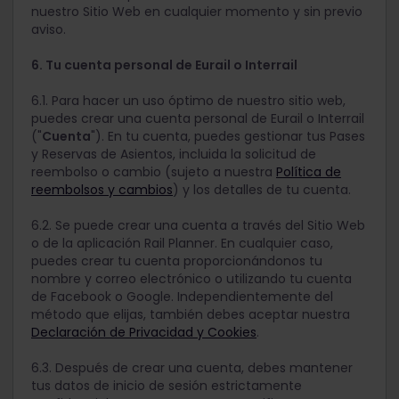
nuestro Sitio Web en cualquier momento y sin previo
aviso.
6. Tu cuenta personal de Eurail o Interrail
6.1. Para hacer un uso óptimo de nuestro sitio web,
puedes crear una cuenta personal de Eurail o Interrail
("
Cuenta
"). En tu cuenta, puedes gestionar tus Pases
y Reservas de Asientos, incluida la solicitud de
reembolso o cambio (sujeto a nuestra
Política de
reembolsos y cambios
) y los detalles de tu cuenta.
6.2. Se puede crear una cuenta a través del Sitio Web
o de la aplicación Rail Planner. En cualquier caso,
puedes crear tu cuenta proporcionándonos tu
nombre y correo electrónico o utilizando tu cuenta
de Facebook o Google. Independientemente del
método que elijas, también debes aceptar nuestra
Declaración de Privacidad y Cookies
.
6.3. Después de crear una cuenta, debes mantener
tus datos de inicio de sesión estrictamente