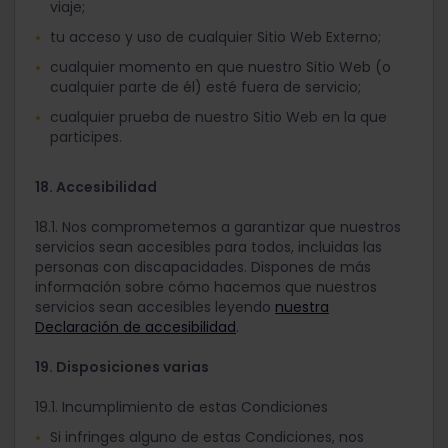
viaje;
tu acceso y uso de cualquier Sitio Web Externo;
cualquier momento en que nuestro Sitio Web (o
cualquier parte de él) esté fuera de servicio;
cualquier prueba de nuestro Sitio Web en la que
participes.
18. Accesibilidad
18.1. Nos comprometemos a garantizar que nuestros
servicios sean accesibles para todos, incluidas las
personas con discapacidades. Dispones de más
información sobre cómo hacemos que nuestros
servicios sean accesibles leyendo
nuestra
Declaración de accesibilidad
.
19. Disposiciones varias
19.1. Incumplimiento de estas Condiciones
Si infringes alguno de estas Condiciones, nos