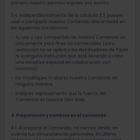
primero nuestro permiso expreso por escrito.
3.4. Independientemente de la cláusula 3.3, puedes
usar o compartir nuestro Contenido únicamente en
las siguientes condiciones:
tu uso o uso compartido de nuestro Contenido es
únicamente para fines no comerciales (esta
restricción no se aplica a los distribuidores de Pases
ni a ninguna institución que esté llevando a cabo
una iniciativa especial en colaboración con
nosotros);
no modifiques ni alteres nuestro Contenido de
ninguna manera;
indiques expresamente que la fuente del
Contenido es nuestro Sitio Web.
4. Preparación y cambios en el contenido
4.1. Al preparar el Contenido, no hemos tenido en
cuenta tus circunstancias personales. En última