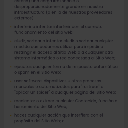
criterio) una carga irrazonable o
desproporcionadamente grande en nuestra
infraestructura (o en la de nuestros proveedores
externos);
interferir o intentar interferir con el correcto
funcionamiento del sitio web;
eludir, sortear o intentar eludir o sortear cualquier
medida que podamos utilizar para impedir o
restringir el acceso al Sitio Web o a cualquier otro
sistema informático o red conectada al Sitio Web;
ejecutas cualquier forma de respuesta automática
o spam en el Sitio Web;
usar software, dispositivos u otros procesos
manuales o automatizados para "rastrear" o
"aplicar un spider" a cualquier página del Sitio Web;
recolectar o extraer cualquier Contenido, función o
herramienta del Sitio Web;
haces cualquier acción que interfiera con el
propósito del Sitio Web; o