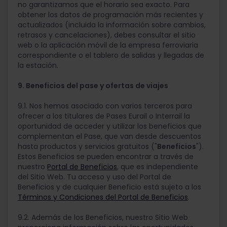
no garantizamos que el horario sea exacto. Para
obtener los datos de programación más recientes y
actualizados (incluida la información sobre cambios,
retrasos y cancelaciones), debes consultar el sitio
web o la aplicación móvil de la empresa ferroviaria
correspondiente o el tablero de salidas y llegadas de
la estación.
9. Beneficios del pase y ofertas de viajes
9.1. Nos hemos asociado con varios terceros para
ofrecer a los titulares de Pases Eurail o Interrail la
oportunidad de acceder y utilizar los beneficios que
complementan el Pase, que van desde descuentos
hasta productos y servicios gratuitos ("
Beneficios
").
Estos Beneficios se pueden encontrar a través de
nuestro
Portal de Beneficios
, que es independiente
del Sitio Web. Tu acceso y uso del Portal de
Beneficios y de cualquier Beneficio está sujeto a los
Términos y Condiciones del Portal de Beneficios
.
9.2. Además de los Beneficios, nuestro Sitio Web