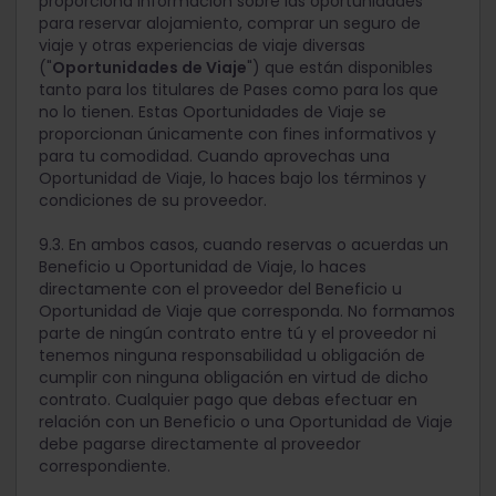
proporciona información sobre las oportunidades
para reservar alojamiento, comprar un seguro de
viaje y otras experiencias de viaje diversas
("
Oportunidades de Viaje
") que están disponibles
tanto para los titulares de Pases como para los que
no lo tienen. Estas Oportunidades de Viaje se
proporcionan únicamente con fines informativos y
para tu comodidad. Cuando aprovechas una
Oportunidad de Viaje, lo haces bajo los términos y
condiciones de su proveedor.
9.3. En ambos casos, cuando reservas o acuerdas un
Beneficio u Oportunidad de Viaje, lo haces
directamente con el proveedor del Beneficio u
Oportunidad de Viaje que corresponda. No formamos
parte de ningún contrato entre tú y el proveedor ni
tenemos ninguna responsabilidad u obligación de
cumplir con ninguna obligación en virtud de dicho
contrato. Cualquier pago que debas efectuar en
relación con un Beneficio o una Oportunidad de Viaje
debe pagarse directamente al proveedor
correspondiente.