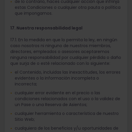
de lo contrario, haces cualquier acción que infrinja
estas Condiciones o cualquier otra pauta o política
que impongamos.
17. Nuestra responsabilidad legal
17.1. En la medida en que lo permita la ley, en ningún
caso nosotros ni ninguno de nuestros miembros,
directores, empleados o asesores aceptaremos
ninguna responsabilidad por cualquier pérdida o daño
que surja de o esté relacionado con lo siguiente:
el Contenido, incluidas las inexactitudes, los errores
evidentes o la información incompleta o
incorrecta;
cualquier error evidente en el precio o las
condiciones relacionados con el uso o la validez de
un Pase o una Reserva de Asientos;
cualquier herramienta o característica de nuestro
Sitio Web;
cualquiera de los beneficios y/u oportunidades de