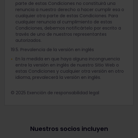
parte de estas Condiciones no constituirá una
renuncia a nuestro derecho a hacer cumplir esa o
cualquier otra parte de estas Condiciones. Para
cualquier renuncia al cumplimiento de estas
Condiciones, debemos notificártelo por escrito a
través de uno de nuestros representantes
autorizados.
19.5. Prevalencia de la versión en inglés
En la medida en que haya alguna incongruencia
entre la versión en inglés de nuestro Sitio Web o
estas Condiciones y cualquier otra versión en otro
idioma, prevalecerá la versión en inglés.
© 2025 Exención de responsabilidad legal
Nuestros socios incluyen