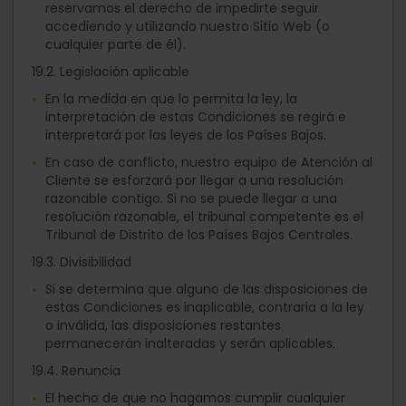
reservamos el derecho de impedirte seguir
accediendo y utilizando nuestro Sitio Web (o
cualquier parte de él).
19.2. Legislación aplicable
En la medida en que lo permita la ley, la
interpretación de estas Condiciones se regirá e
interpretará por las leyes de los Países Bajos.
En caso de conflicto, nuestro equipo de Atención al
Cliente se esforzará por llegar a una resolución
razonable contigo. Si no se puede llegar a una
resolución razonable, el tribunal competente es el
Tribunal de Distrito de los Países Bajos Centrales.
19.3. Divisibilidad
Si se determina que alguno de las disposiciones de
estas Condiciones es inaplicable, contraria a la ley
o inválida, las disposiciones restantes
permanecerán inalteradas y serán aplicables.
19.4. Renuncia
El hecho de que no hagamos cumplir cualquier