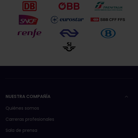
NUESTRA COMPAÑÍA
Quiénes somos
Carreras profesionales
Sala de prensa