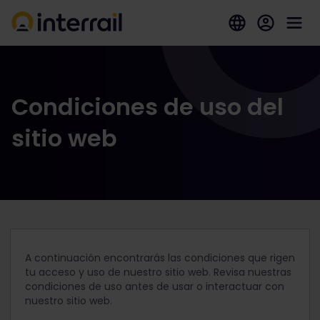
Condiciones de uso del
sitio web
A continuación encontrarás las condiciones que rigen
tu acceso y uso de nuestro sitio web. Revisa nuestras
condiciones de uso antes de usar o interactuar con
nuestro sitio web.