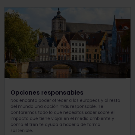
Opciones responsables
Nos encanta poder ofrecer a los europeos y al resto
del mundo una opción más responsable. Te
contaremos todo lo que necesitas saber sobre el
impacto que tiene viajar en el medio ambiente y
cómo el tren te ayuda a hacerlo de forma
sostenible.