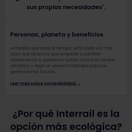
sus propias necesidades".
Personas, planeta y beneficios
A medida que pasa el tiempo, está cada vez más
claro que tenemos que empezar a cambiar
rápidamente si queremos luchar contra el cambio
climático y dejar un planeta habitable para las
generaciones futuras.
Leer más sobre sostenibilidad →
¿Por qué Interrail es la
opción más ecológica?