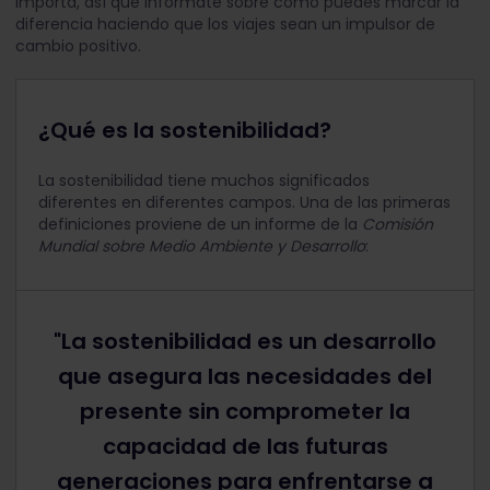
importa, así que infórmate sobre cómo puedes marcar la
diferencia haciendo que los viajes sean un impulsor de
cambio positivo.
¿Qué es la sostenibilidad?
La sostenibilidad tiene muchos significados
diferentes en diferentes campos. Una de las primeras
definiciones proviene de un informe de la
Comisión
Mundial sobre Medio Ambiente y Desarrollo
:
"La sostenibilidad es un desarrollo
que asegura las necesidades del
presente sin comprometer la
capacidad de las futuras
generaciones para enfrentarse a