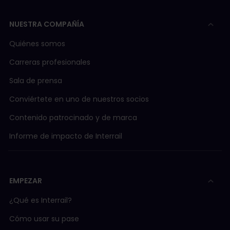
NUESTRA COMPAÑÍA
Quiénes somos
Carreras profesionales
Sala de prensa
Conviértete en uno de nuestros socios
Contenido patrocinado y de marca
Informe de impacto de Interrail
EMPEZAR
¿Qué es Interrail?
Cómo usar su pase