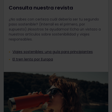
Consulta nuestra revista
¿No sabes con certeza cuál debería ser tu segundo
paso sostenible? (Interrail es el primero, por
supuesto) ¡Nosotros te ayudamos! Echa un vistazo a
nuestros artículos sobre sostenibilidad y viajes
responsables.
Viajes sostenibles: una guía para principiantes
El tren lento por Europa