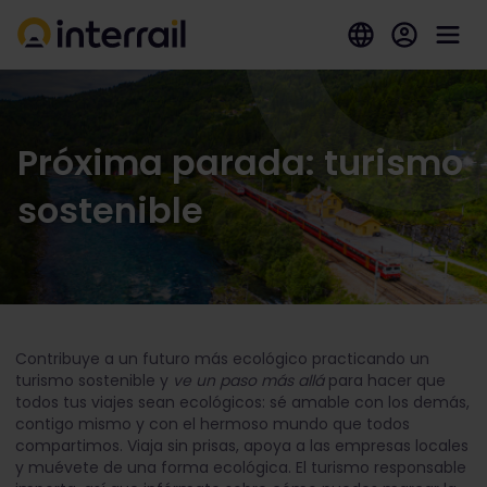
Próxima parada: turismo
sostenible
Contribuye a un futuro más ecológico practicando un
turismo sostenible y
ve un paso más allá
para hacer que
todos tus viajes sean ecológicos: sé amable con los demás,
contigo mismo y con el hermoso mundo que todos
compartimos. Viaja sin prisas, apoya a las empresas locales
y muévete de una forma ecológica. El turismo responsable