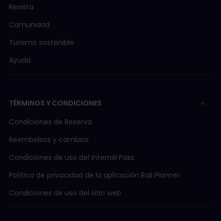
Revista
Comunidad
Turismo sostenible
Ayuda
TÉRMINOS Y CONDICIONES
Condiciones de Reserva
Reembolsos y cambios
Condiciones de uso del Interrail Pass
Política de privacidad de la aplicación Rail Planner
Condiciones de uso del sitio web