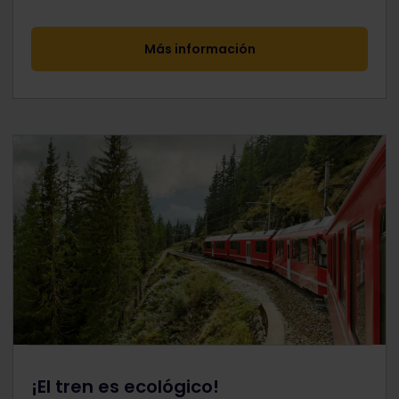
Más información
¡El tren es ecológico!