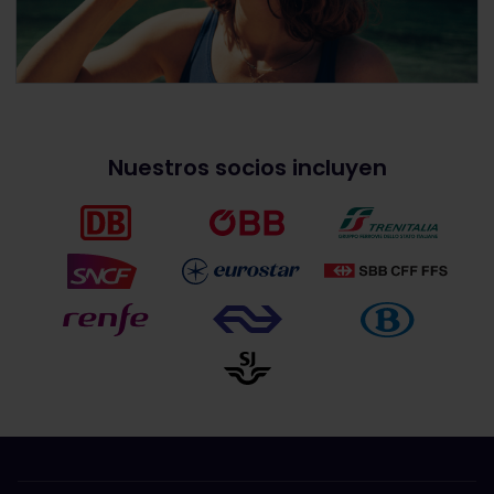
Nuestros socios incluyen