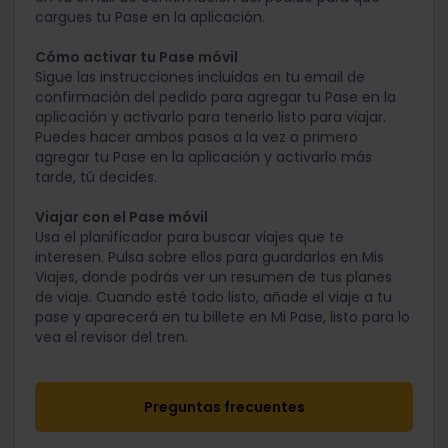
cargues tu Pase en la aplicación.
Cómo activar tu Pase móvil
Sigue las instrucciones incluidas en tu email de
confirmación del pedido para agregar tu Pase en la
aplicación y activarlo para tenerlo listo para viajar.
Puedes hacer ambos pasos a la vez o primero
agregar tu Pase en la aplicación y activarlo más
tarde, tú decides.
Viajar con el Pase móvil
Usa el planificador para buscar viajes que te
interesen. Pulsa sobre ellos para guardarlos en Mis
Viajes, donde podrás ver un resumen de tus planes
de viaje. Cuando esté todo listo, añade el viaje a tu
pase y aparecerá en tu billete en Mi Pase, listo para lo
vea el revisor del tren.
Preguntas frecuentes