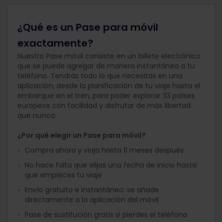
¿Qué es un Pase para móvil
exactamente?
Nuestro Pase móvil consiste en un billete electrónico
que se puede agregar de manera instantánea a tu
teléfono. Tendrás todo lo que necesitas en una
aplicación, desde la planificación de tu viaje hasta el
embarque en el tren, para poder explorar 33 países
europeos con facilidad y disfrutar de más libertad
que nunca.
¿Por qué elegir un Pase para móvil?
Compra ahora y viaja hasta 11 meses después
No hace falta que elijas una fecha de inicio hasta
que empieces tu viaje
Envío gratuito e instantáneo: se añade
directamente a la aplicación del móvil
Pase de sustitución gratis si pierdes el teléfono