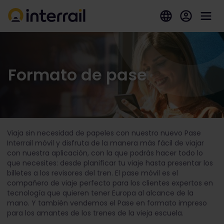
Formato de pase
Viaja sin necesidad de papeles con nuestro nuevo Pase
Interrail móvil y disfruta de la manera más fácil de viajar
con nuestra aplicación, con la que podrás hacer todo lo
que necesites: desde planificar tu viaje hasta presentar los
billetes a los revisores del tren. El pase móvil es el
compañero de viaje perfecto para los clientes expertos en
tecnología que quieren tener Europa al alcance de la
mano. Y también vendemos el Pase en formato impreso
para los amantes de los trenes de la vieja escuela.