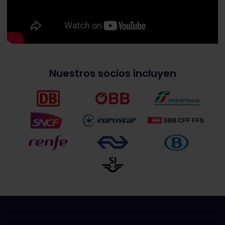
Nuestros socios incluyen