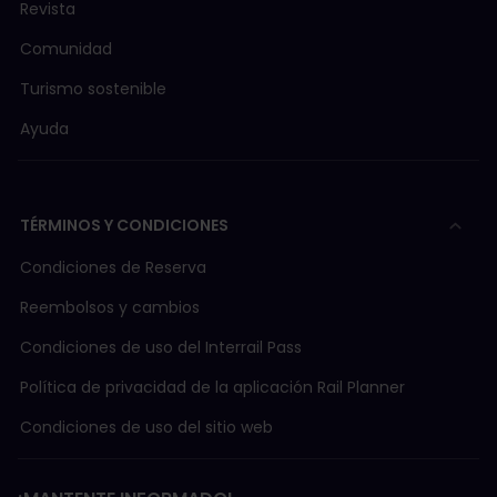
Revista
Comunidad
Turismo sostenible
Ayuda
TÉRMINOS Y CONDICIONES
Condiciones de Reserva
Reembolsos y cambios
Condiciones de uso del Interrail Pass
Política de privacidad de la aplicación Rail Planner
Condiciones de uso del sitio web