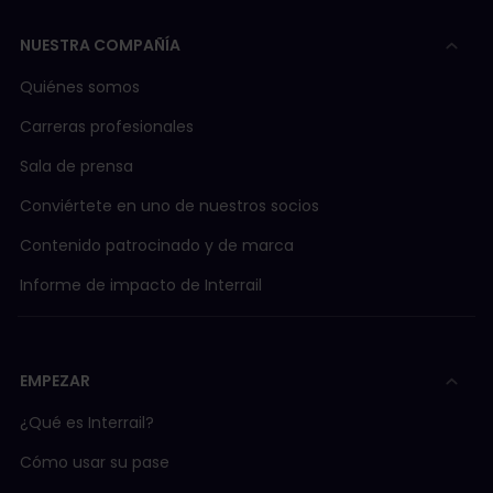
NUESTRA COMPAÑÍA
Quiénes somos
Carreras profesionales
Sala de prensa
Conviértete en uno de nuestros socios
Contenido patrocinado y de marca
Informe de impacto de Interrail
EMPEZAR
¿Qué es Interrail?
Cómo usar su pase