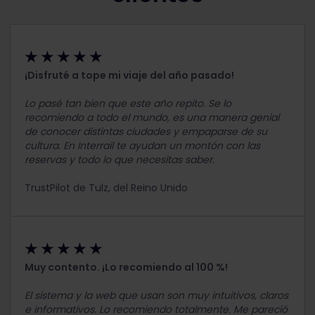
★ ★ ★ ★ ★
¡Disfruté a tope mi viaje del año pasado!
Lo pasé tan bien que este año repito. Se lo
recomiendo a todo el mundo, es una manera genial
de conocer distintas ciudades y empaparse de su
cultura. En Interrail te ayudan un montón con las
reservas y todo lo que necesitas saber.
TrustPilot de Tulz, del Reino Unido
★ ★ ★ ★ ★
Muy contento. ¡Lo recomiendo al 100 %!
El sistema y la web que usan son muy intuitivos, claros
e informativos. Lo recomiendo totalmente. Me pareció