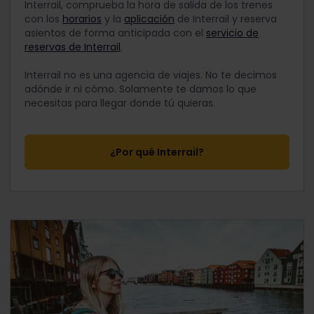
Interrail, comprueba la hora de salida de los trenes
con los
horarios
y la
aplicación
de Interrail y reserva
asientos de forma anticipada con el
servicio de
reservas de Interrail
.
Interrail no es una agencia de viajes. No te decimos
adónde ir ni cómo. Solamente te damos lo que
necesitas para llegar donde tú quieras.
¿Por qué Interrail?