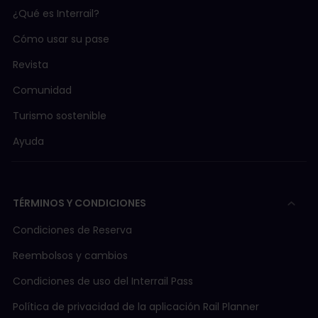
¿Qué es Interrail?
Cómo usar su pase
Revista
Comunidad
Turismo sostenible
Ayuda
TÉRMINOS Y CONDICIONES
Condiciones de Reserva
Reembolsos y cambios
Condiciones de uso del Interrail Pass
Política de privacidad de la aplicación Rail Planner