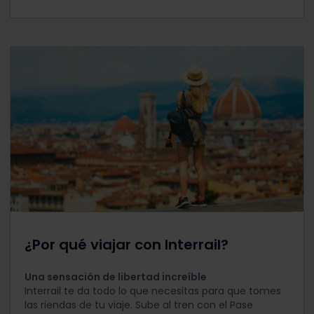
¿Por qué viajar con Interrail?
Una sensación de libertad increíble
Interrail te da todo lo que necesitas para que tomes
las riendas de tu viaje. Sube al tren con el Pase