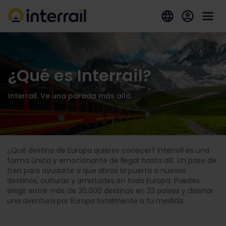
¿Qué es Interrail?
Interrail. Ve una parada más allá.
¿Qué destino de Europa quieres conocer? Interrail es una
forma única y emocionante de llegar hasta allí. Un pase de
tren para ayudarte a que abras la puerta a nuevos
destinos, culturas y amistades en toda Europa. Puedes
elegir entre más de 30.000 destinos en 33 países y diseñar
una aventura por Europa totalmente a tu medida.