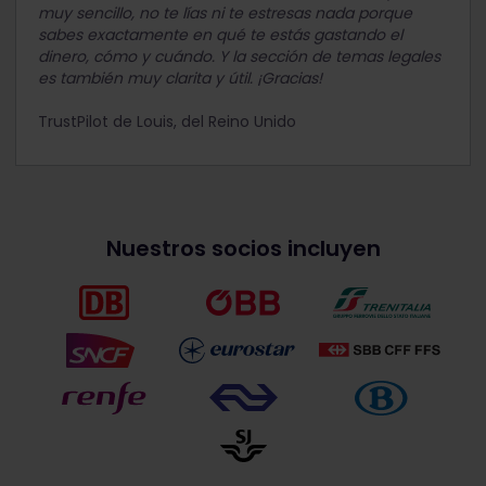
muy sencillo, no te lías ni te estresas nada porque
sabes exactamente en qué te estás gastando el
dinero, cómo y cuándo. Y la sección de temas legales
es también muy clarita y útil. ¡Gracias!
TrustPilot de Louis, del Reino Unido
Nuestros socios incluyen