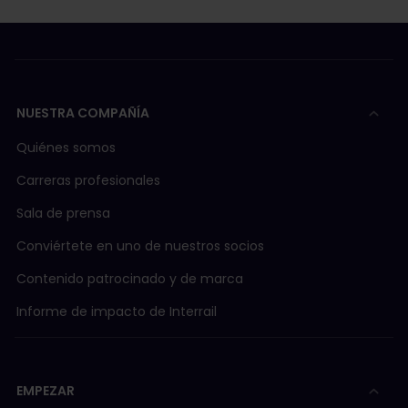
NUESTRA COMPAÑÍA
Quiénes somos
Carreras profesionales
Sala de prensa
Conviértete en uno de nuestros socios
Contenido patrocinado y de marca
Informe de impacto de Interrail
EMPEZAR