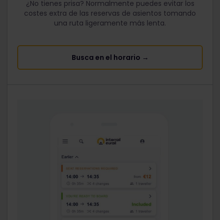
¿No tienes prisa? Normalmente puedes evitar los
costes extra de las reservas de asientos tomando
una ruta ligeramente más lenta.
Busca en el horario →