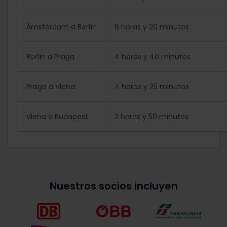
Ámsterdam a Berlín
6 horas y 20 minutos
Berlín a Praga
4 horas y 40 minutos
Praga a Viena
4 horas y 25 minutos
Viena a Budapest
2 horas y 50 minutos
Nuestros socios incluyen