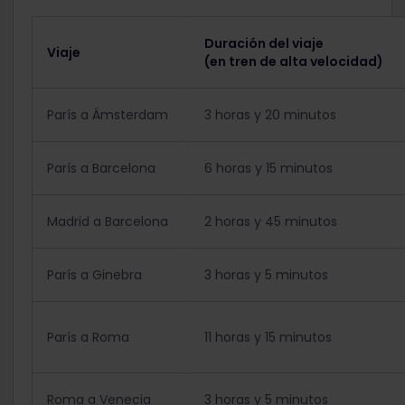
Duración del viaje
Viaje
(en tren de alta velocidad)
París a Ámsterdam
3 horas y 20 minutos
París a Barcelona
6 horas y 15 minutos
Madrid a Barcelona
2 horas y 45 minutos
París a Ginebra
3 horas y 5 minutos
París a Roma
11 horas y 15 minutos
Roma a Venecia
3 horas y 5 minutos