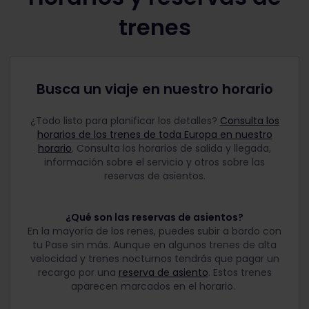
trenes
Busca un viaje en nuestro horario
¿Todo listo para planificar los detalles?
Consulta los
horarios de los trenes de toda Europa en nuestro
horario
. Consulta los horarios de salida y llegada,
información sobre el servicio y otros sobre las
reservas de asientos.
¿Qué son las reservas de asientos?
En la mayoría de los renes, puedes subir a bordo con
tu Pase sin más. Aunque en algunos trenes de alta
velocidad y trenes nocturnos tendrás que pagar un
recargo por una
reserva de asiento
. Estos trenes
aparecen marcados en el horario.