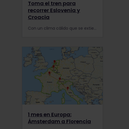
Toma el tren para
recorrer Eslovenia y
Croacia
Con un clima cálido que se extiende hasta el otoño, Eslovenia y Croacia son destinos perfectos para la temporada baja.
1 mes en Europa:
Ámsterdam a Florencia