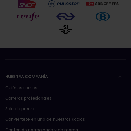
NUESTRA COMPAÑÍA
Quiénes somos
Carreras profesionales
Sala de prensa
Conviértete en uno de nuestros socios
Contenido patrocinado y de marca