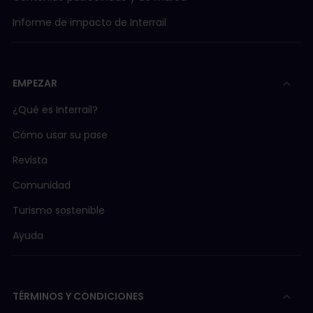
Informe de impacto de Interrail
EMPEZAR
¿Qué es Interrail?
Cómo usar su pase
Revista
Comunidad
Turismo sostenible
Ayuda
TÉRMINOS Y CONDICIONES