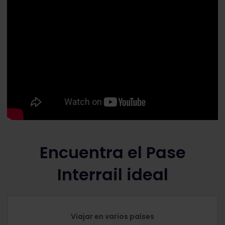
Encuentra el Pase
Interrail ideal
Viajar en varios países