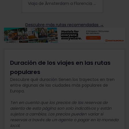
Viaja de Ámsterdam a Florencia en tren y disfruta de algunas de las ciudades más emblemáticas de Europa por el camino.
Descubre más rutas recomendadas →
Duración de los viajes en las rutas
populares
Descubre qué duración tienen los trayectos en tren
entre algunas de las ciudades más populares de
Europa.
Ten en cuenta que los precios de las reservas de
asiento de esta página son solo indicativos y están
sujetos a cambios. Los precios pueden variar si
reservas a través de un agente o pagar en la moneda
local.