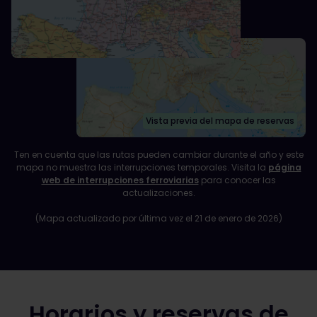
Vista previa del mapa de reservas
Ten en cuenta que las rutas pueden cambiar durante el año y este
mapa no muestra las interrupciones temporales. Visita la
página
web de interrupciones ferroviarias
para conocer las
actualizaciones.
(Mapa actualizado por última vez el 21 de enero de 2026)
Horarios y reservas de