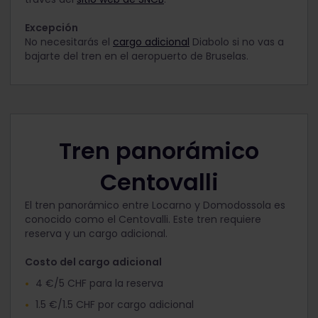
Excepción
No necesitarás el
cargo adicional
Diabolo si no vas a
bajarte del tren en el aeropuerto de Bruselas.
Tren panorámico
Centovalli
El tren panorámico entre Locarno y Domodossola es
conocido como el Centovalli. Este tren requiere
reserva y un cargo adicional.
Costo del cargo adicional
4 €/5 CHF para la reserva
1.5 €/1.5 CHF por cargo adicional