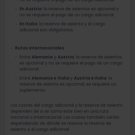
En Austria
: la reserva de asientos es opcional y
no se requiere el pago de un cargo adicional.
En Italia
: la reserva de asiento y el cargo
adicional son obligatorios
Rutas internacionales
Entre
Alemania
y
Austria
: la reserva de asientos
es opcional y no se requiere el pago de un cargo
adicional.
Entre
Alemania e
Italia
y
Austria e Italia
: la
reserva de asiento es opcional; se requiere un
suplemento.
Los costes del cargo adicional y la reserva de asiento
dependen de si se toma este tren en una ruta
nacional o internacional. Los costes también varían
dependiendo de dónde se reserve la reserva de
asiento o el cargo adicional: