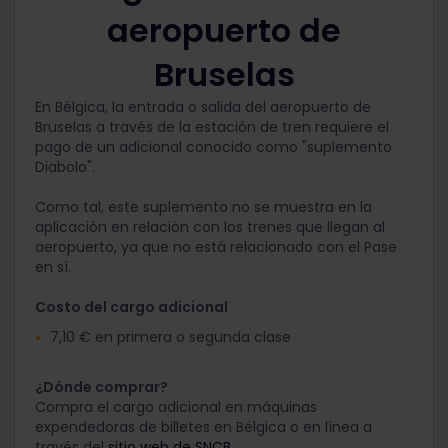
aeropuerto de
Bruselas
En Bélgica, la entrada o salida del aeropuerto de
Bruselas a través de la estación de tren requiere el
pago de un adicional conocido como "suplemento
Diabolo".
Como tal, este suplemento no se muestra en la
aplicación en relación con los trenes que llegan al
aeropuerto, ya que no está relacionado con el Pase
en sí.
Costo del cargo adicional
7,10 € en primera o segunda clase
¿Dónde comprar?
Compra el cargo adicional en máquinas
expendedoras de billetes en Bélgica o en línea a
través del
sitio web de SNCB
.