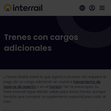
Trenes con cargos
adicionales
¿Tienes dudas sobre lo que significa el aviso «Se requiere el
pago de un cargo adicional» en nuestra
herramienta de
reserva de asiento
o en el
horario
? No te preocupes, tu
Pase Interrail sigue siendo válido para estos trenes, aunque
tendrás que comprar un suplemento especial para subir al
tren.