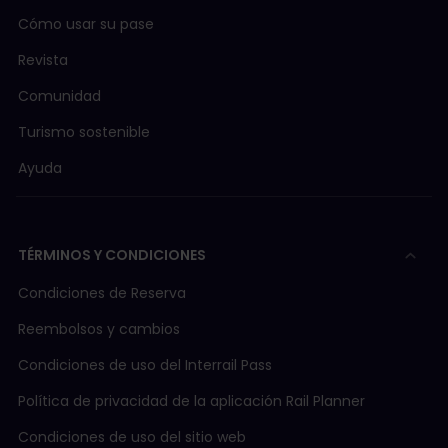
Cómo usar su pase
Revista
Comunidad
Turismo sostenible
Ayuda
TÉRMINOS Y CONDICIONES
Condiciones de Reserva
Reembolsos y cambios
Condiciones de uso del Interrail Pass
Política de privacidad de la aplicación Rail Planner
Condiciones de uso del sitio web