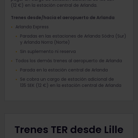
(12 €) en la estación central de Arlanda.
Trenes desde/hacia el aeropuerto de Arlanda
Arlanda Express
Paradas en las estaciones de Arlanda Södra (Sur)
y Arlanda Norra (Norte)
Sin suplemento ni reserva
Todos los demás trenes al aeropuerto de Arlanda
Parada en la estación central de Arlanda
Se cobra un cargo de estación adicional de
135 SEK (12 €) en la estación central de Arlanda
Trenes TER desde Lille