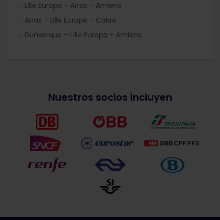
Lille Europa – Arras – Amiens
Arras – Lille Europe – Calais
Dunkerque – Lille Europa – Amiens
Nuestros socios incluyen