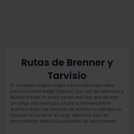
Rutas de Brenner y
Tarvisio
Es necesario pagar cargos adicionales especiales
para los trenes Railjet (Xpress) que van de Alemania y
Austria a Italia. En estos trenes solo hay que abonar
un cargo adicional para cruzar la frontera entre
Austria e Italia. Las reservas de asiento no siempre se
incluyen al comprar el cargo adicional, pero se
recomiendan dada la popularidad de estos trenes.