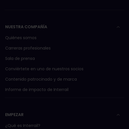
NUESTRA COMPAÑÍA
Quiénes somos
Carreras profesionales
Sala de prensa
Conviértete en uno de nuestros socios
Contenido patrocinado y de marca
Informe de impacto de Interrail
EMPEZAR
¿Qué es Interrail?