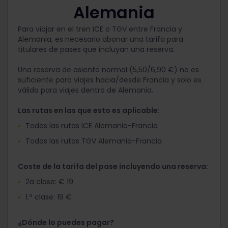
Alemania
Para viajar en el tren ICE o TGV entre Francia y
Alemania, es necesario abonar una tarifa para
titulares de pases que incluyan una reserva.
Una reserva de asiento normal (5,50/6,90 €) no es
suficiente para viajes hacia/desde Francia y solo es
válida para viajes dentro de Alemania.
Las rutas en las que esto es aplicable:
Todas las rutas ICE Alemania-Francia
Todas las rutas TGV Alemania-Francia
Coste de la tarifa del pase incluyendo una reserva:
2a clase: € 19
1.ª clase: 19 €
¿Dónde lo puedes pagar?