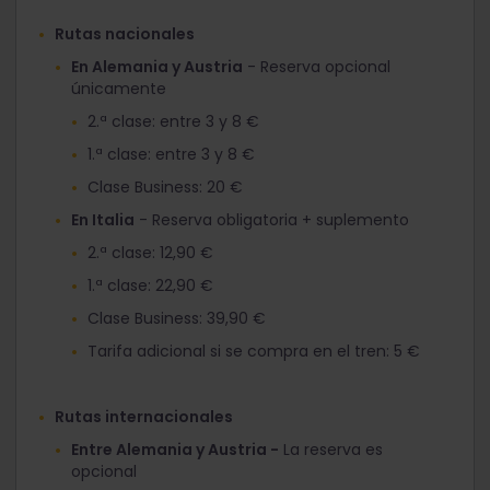
Rutas nacionales
En Alemania y Austria
- Reserva opcional
únicamente
2.ª clase: entre 3 y 8 €
1.ª clase: entre 3 y 8 €
Clase Business: 20 €
En Italia
- Reserva obligatoria + suplemento
2.ª clase: 12,90 €
1.ª clase: 22,90 €
Clase Business: 39,90 €
Tarifa adicional si se compra en el tren: 5 €
Rutas internacionales
Entre Alemania y Austria -
La reserva es
opcional