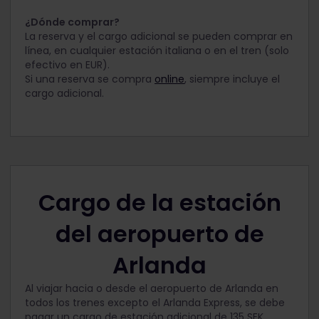
¿Dónde comprar?
La reserva y el cargo adicional se pueden comprar en
línea, en cualquier estación italiana o en el tren (solo
efectivo en EUR).
Si una reserva se compra
online
, siempre incluye el
cargo adicional.
Cargo de la estación
del aeropuerto de
Arlanda
Al viajar hacia o desde el aeropuerto de Arlanda en
todos los trenes excepto el Arlanda Express, se debe
pagar un cargo de estación adicional de 135 SEK