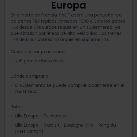
Europa
En el norte de Francia, SNCF opera una pequeña red
de trenes TER rápidos llamados TERGV. Solo los trenes
TER desde Lille Europe requieren un suplemento, ya
que circulan por líneas de alta velocidad. Los trenes
TER de Lille Flandres no requieren suplemento.
Costo del cargo adicional
2 € para ambas clases
Dónde comprarlo
El suplemento se puede comprar localmente en el
mostrador
Rutas
Lille Europe – Dunkerque
Lille Europe – Calais (– Boulogne Ville – Rang du
Fliers Verton)