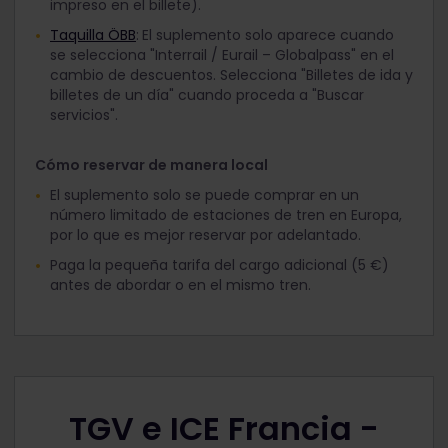
impreso en el billete).
Taquilla ÖBB
:
El suplemento solo aparece cuando
se selecciona "Interrail / Eurail – Globalpass" en el
cambio de descuentos. Selecciona "Billetes de ida y
billetes de un día" cuando proceda a "Buscar
servicios".
Cómo reservar de manera local
El suplemento solo se puede comprar en un
número limitado de estaciones de tren en Europa,
por lo que es mejor reservar por adelantado.
Paga la pequeña tarifa del cargo adicional (5 €)
antes de abordar o en el mismo tren.
TGV e ICE Francia -