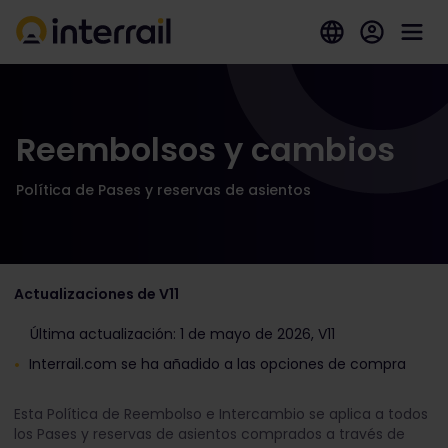
Reembolsos y cambios
Política de Pases y reservas de asientos
Actualizaciones de V11
Última actualización: 1 de mayo de 2026, V11
Interrail.com se ha añadido a las opciones de compra
Esta Política de Reembolso e Intercambio se aplica a todos
los Pases y reservas de asientos comprados a través de