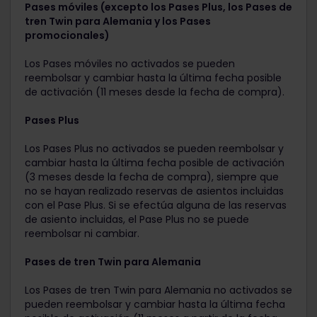
Pases móviles (excepto los Pases Plus, los Pases de
tren Twin para Alemania y los Pases
promocionales)
Los Pases móviles no activados se pueden
reembolsar y cambiar hasta la última fecha posible
de activación (11 meses desde la fecha de compra).
Pases Plus
Los Pases Plus no activados se pueden reembolsar y
cambiar hasta la última fecha posible de activación
(3 meses desde la fecha de compra), siempre que
no se hayan realizado reservas de asientos incluidas
con el Pase Plus. Si se efectúa alguna de las reservas
de asiento incluidas, el Pase Plus no se puede
reembolsar ni cambiar.
Pases de tren Twin para Alemania
Los Pases de tren Twin para Alemania no activados se
pueden reembolsar y cambiar hasta la última fecha