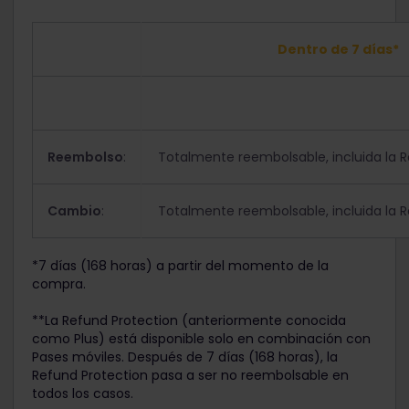
Dentro de 7 días*
Reembolso
:
Totalmente reembolsable, incluida la R
Cambio
:
Totalmente reembolsable, incluida la R
*7 días (168 horas) a partir del momento de la
compra.
**La Refund Protection (anteriormente conocida
como Plus) está disponible solo en combinación con
Pases móviles. Después de 7 días (168 horas), la
Refund Protection pasa a ser no reembolsable en
todos los casos.