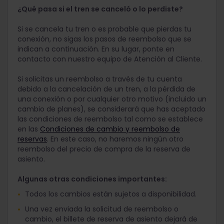
¿Qué pasa si el tren se canceló o lo perdiste?
Si se cancela tu tren o es probable que pierdas tu
conexión, no sigas los pasos de reembolso que se
indican a continuación. En su lugar, ponte en
contacto con nuestro equipo de Atención al Cliente.
Si solicitas un reembolso a través de tu cuenta
debido a la cancelación de un tren, a la pérdida de
una conexión o por cualquier otro motivo (incluido un
cambio de planes), se considerará que has aceptado
las condiciones de reembolso tal como se establece
en las
Condiciones de cambio y reembolso de
reservas
. En este caso, no haremos ningún otro
reembolso del precio de compra de la reserva de
asiento.
Algunas otras condiciones importantes:
Todos los cambios están sujetos a disponibilidad.
Una vez enviada la solicitud de reembolso o
cambio, el billete de reserva de asiento dejará de