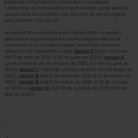
Eurail.com, interrail.com o Interrail.eu o cualquier
subdominio. Si compraste a través de otro canal, tendrás
que ponerte en contacto con el punto de venta original
para obtener más ayuda.
Actualizamos esta política periódicamente. La versión
aplicable es la publicada en nuestra página web en el
momento de tu compra. Puedes encontrar versiones
anteriores de esta política aquí:
Versión 5
(para compras
del 17 de abril de 2024 al 25 de junio de 2024),
Versión 6
(para compras del 26 de junio de 2024 al 7 de octubre de
2024),
Versión 7
(del 8 de octubre de 2024 al 5 de enero de
2025),
Versión 8
(del 6 de enero de 2025 al 10 de marzo de
2025),
Versión 9
(del 11 de marzo de 2025 al 29 de octubre
de 2025) y
Versión 10
(del 30 de octubre de 2025 al 30 de
abril de 2026).