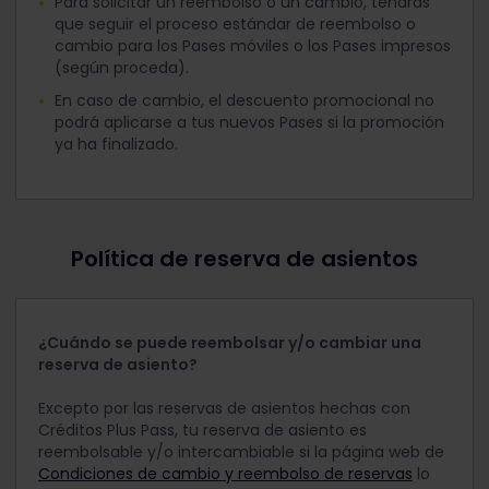
Para solicitar un reembolso o un cambio, tendrás
que seguir el proceso estándar de reembolso o
cambio para los Pases móviles o los Pases impresos
(según proceda).
En caso de cambio, el descuento promocional no
podrá aplicarse a tus nuevos Pases si la promoción
ya ha finalizado.
Política de reserva de asientos
¿Cuándo se puede reembolsar y/o cambiar una
reserva de asiento?
Excepto por las reservas de asientos hechas con
Créditos Plus Pass, tu reserva de asiento es
reembolsable y/o intercambiable si la página web de
Condiciones de cambio y reembolso de reservas
lo