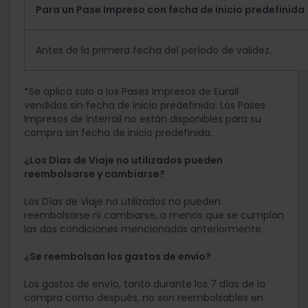
Para un Pase Impreso con fecha de inicio predefinida
Antes de la primera fecha del período de validez.
*Se aplica solo a los Pases Impresos de Eurail
vendidos sin fecha de inicio predefinida. Los Pases
Impresos de Interrail no están disponibles para su
compra sin fecha de inicio predefinida.
¿Los Días de Viaje no utilizados pueden
reembolsarse y cambiarse?
Los Días de Viaje no utilizados no pueden
reembolsarse ni cambiarse, a menos que se cumplan
las dos condiciones mencionadas anteriormente.
¿Se reembolsan los gastos de envío?
Los gastos de envío, tanto durante los 7 días de la
compra como después, no son reembolsables en