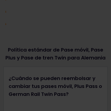
Política estándar de Pase móvil, Pase
Plus y Pase de tren Twin para Alemania
¿Cuándo se pueden reembolsar y
cambiar tus pases móvil, Plus Pass o
German Rail Twin Pass?