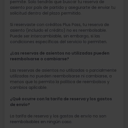
permite. Solo tendrás que buscar tu reserva de
asiento por país de partida y asegurarte de enviar tu
solicitud dentro del plazo permitido.
Si reservaste con créditos Plus Pass, tu reserva de
asiento (incluido el crédito) no es reembolsable.
Puede ser intercambiable, sin embargo, si las
condiciones específicas del servicio lo permiten.
¿Las reservas de asientos no utilizadas pueden
reembolsarse o cambiarse?
Las reservas de asientos no utilizadas o parcialmente
utilizadas no pueden reembolsarse ni cambiarse, a
menos que lo permita la política de reembolsos y
cambios aplicable.
¿Qué ocurre con la tarifa de reserva y los gastos
de envío?
La tarifa de reserva y los gastos de envío no son
reembolsables en ningún caso.